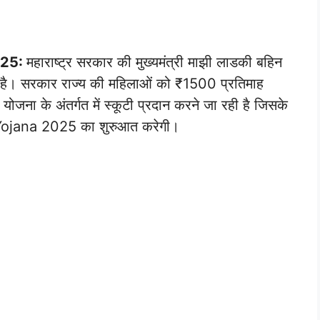
025:
महाराष्ट्र सरकार की मुख्यमंत्री माझी लाडकी बहिन
ी है। सरकार राज्य की महिलाओं को ₹1500 प्रतिमाह
जना के अंतर्गत में स्कूटी प्रदान करने जा रही है जिसके
ojana 2025 का शुरुआत करेगी।