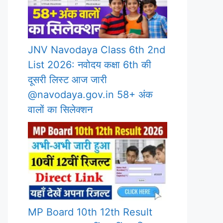
JNV Navodaya Class 6th 2nd
List 2026: नवोदय कक्षा 6th की
दूसरी लिस्ट आज जारी
@navodaya.gov.in 58+ अंक
वालों का सिलेक्शन
MP Board 10th 12th Result