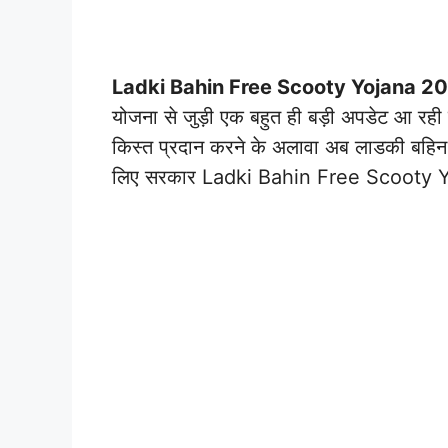
Ladki Bahin Free Scooty Yojana 2
योजना से जुड़ी एक बहुत ही बड़ी अपडेट आ रह
किस्त प्रदान करने के अलावा अब लाडकी बहिन यो
लिए सरकार Ladki Bahin Free Scooty Y