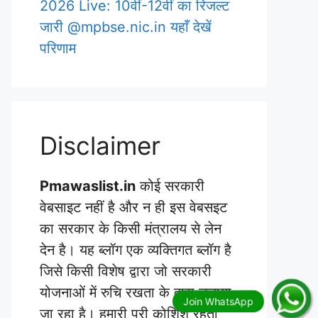
2026 Live: 10वीं-12वीं का रिजल्ट
जारी @mpbse.nic.in यहाँ देखें
परिणाम
Disclaimer
Pmawaslist.in
कोई सरकारी
वेबसाइट नहीं है और न ही इस वेबसइट
का सरकार के किसी मंत्रालय से लेन
देन है। यह ब्लॉग एक व्यक्तिगत ब्लॉग है
जिसे किसी विशेष द्वारा जो सरकारी
योजनाओं में रुचि रखता के द्वारा चलाया
जा रहा है। हमारी पूरी कोशिश रहती