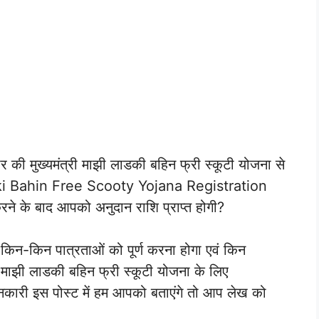
 की मुख्यमंत्री माझी लाडकी बहिन फ्री स्कूटी योजना से
प Ladki Bahin Free Scooty Yojana Registration
ने के बाद आपको अनुदान राशि प्राप्त होगी?
किन-किन पात्रताओं को पूर्ण करना होगा एवं किन
 माझी लाडकी बहिन फ्री स्कूटी योजना के लिए
जानकारी इस पोस्ट में हम आपको बताएंगे तो आप लेख को