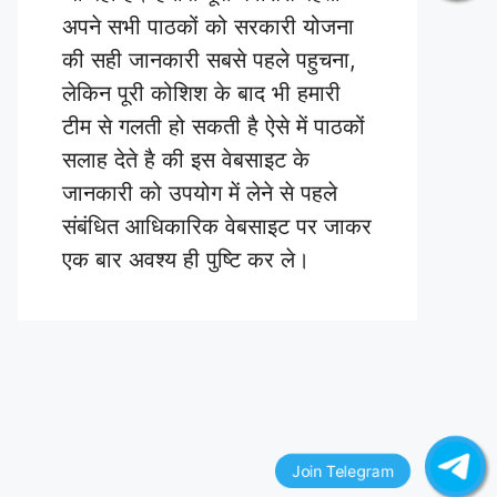
अपने सभी पाठकों को सरकारी योजना
की सही जानकारी सबसे पहले पहुचना,
लेकिन पूरी कोशिश के बाद भी हमारी
टीम से गलती हो सकती है ऐसे में पाठकों
सलाह देते है की इस वेबसाइट के
जानकारी को उपयोग में लेने से पहले
संबंधित आधिकारिक वेबसाइट पर जाकर
एक बार अवश्य ही पुष्टि कर ले।