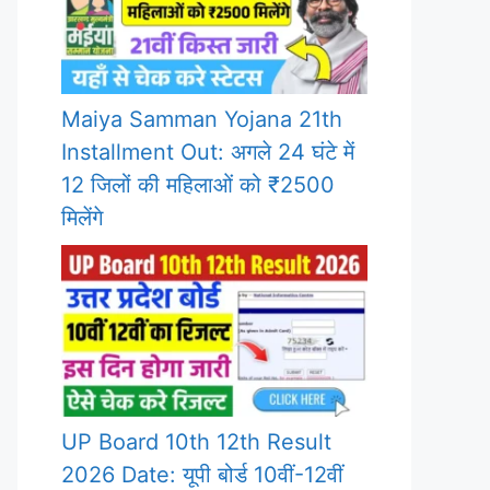
Maiya Samman Yojana 21th
Installment Out: अगले 24 घंटे में
12 जिलों की महिलाओं को ₹2500
मिलेंगे
UP Board 10th 12th Result
2026 Date: यूपी बोर्ड 10वीं-12वीं