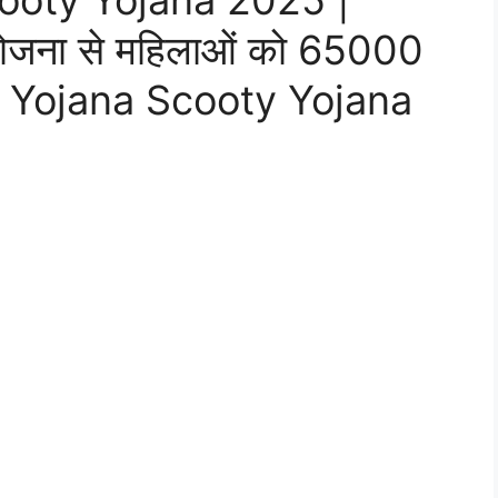
ooty Yojana 2025 |
 योजना से महिलाओं को 65000
adki Yojana Scooty Yojana