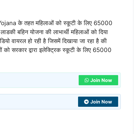
ojana के तहत महिलाओं को स्कूटी के लिए 65000
ी लाडकी बहिन योजना की लाभार्थी महिलाओं को दिया
डियो वायरल हो रही है जिसमें दिखाया जा रहा है की
ं को सरकार द्वारा इलेक्ट्रिक स्कूटी के लिए 65000
Join Now
Join Now