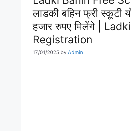
Ladki Bahin Free Sc
लाडकी बहिन फ्री स्कूटी
हजार रुपए मिलेंगे | L
Registration
17/01/2025
by
Admin