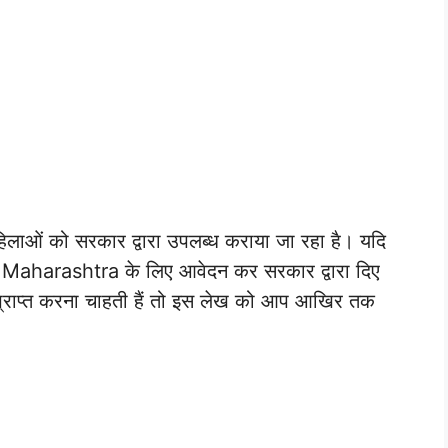
िलाओं को सरकार द्वारा उपलब्ध कराया जा रहा है। यदि
harashtra के लिए आवेदन कर सरकार द्वारा दिए
ी प्राप्त करना चाहती हैं तो इस लेख को आप आखिर तक