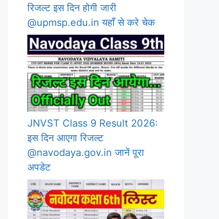
रिजल्ट इस दिन होगी जारी
@upmsp.edu.in यहाँ से करे चेक
JNVST Class 9 Result 2026:
इस दिन आएगा रिजल्ट
@navodaya.gov.in जानें पूरा
अपडेट