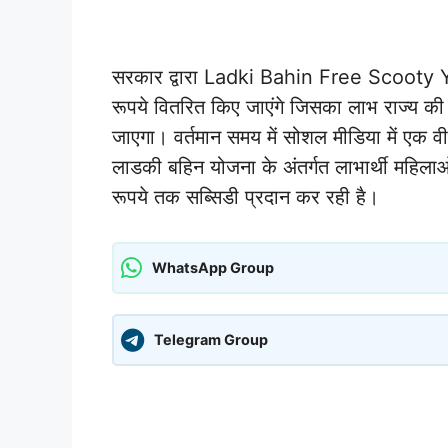
सरकार द्वारा Ladki Bahin Free Scooty Y
रूपये वितरित किए जाएंगे जिसका लाभ राज्य क
जाएगा। वर्तमान समय में सोशल मीडिया में एक वी
लाडकी बहिन योजना के अंतर्गत लाभार्थी महिलाओ
रूपये तक सब्सिडी प्रदान कर रही है।
WhatsApp Group
Telegram Group