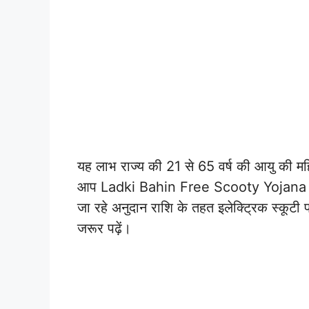
यह लाभ राज्य की 21 से 65 वर्ष की आयु की मह
आप Ladki Bahin Free Scooty Yojana Ma
जा रहे अनुदान राशि के तहत इलेक्ट्रिक स्कूट
जरूर पढ़ें।