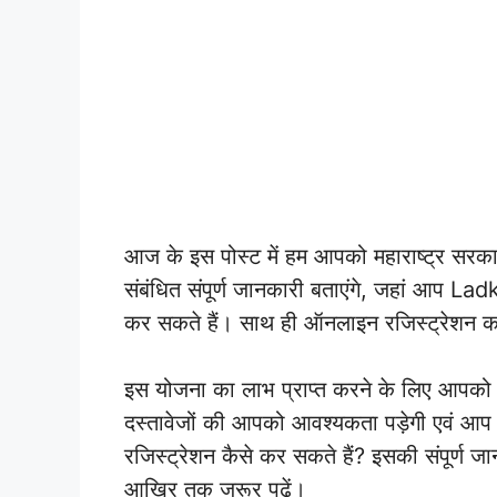
आज के इस पोस्ट में हम आपको महाराष्ट्र सरकार
संबंधित संपूर्ण जानकारी बताएंगे, जहां आ
कर सकते हैं। साथ ही ऑनलाइन रजिस्ट्रेशन कर
इस योजना का लाभ प्राप्त करने के लिए आपको 
दस्तावेजों की आपको आवश्यकता पड़ेगी एवं आप
रजिस्ट्रेशन कैसे कर सकते हैं? इसकी संपूर्ण 
आखिर तक जरूर पढ़ें।