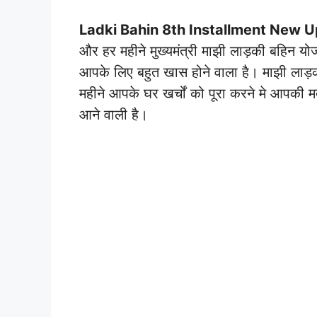
Ladki Bahin 8th Installment New U
और हर महीने मुख्यमंत्री माझी लाड़की बहिन योज
आपके लिए बहुत खास होने वाला है। माझी लाड़
महीने आपके घर खर्चों को पूरा करने मे आपकी 
आने वाली है।