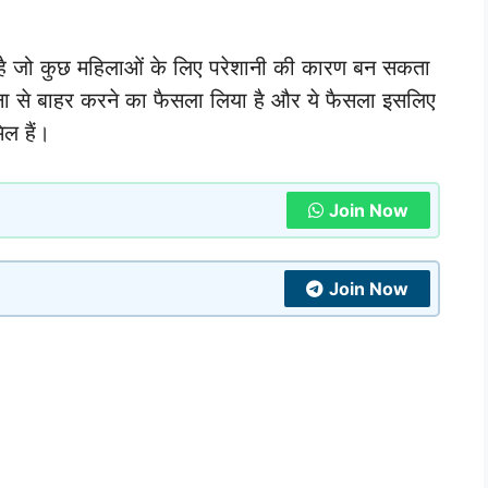
है जो कुछ महिलाओं के लिए परेशानी की कारण बन सकता
ा से बाहर करने का फैसला लिया है और ये फैसला इसलिए
िल हैं।
Join Now
Join Now