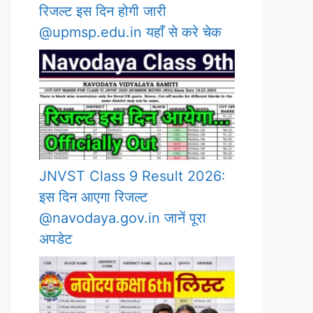
रिजल्ट इस दिन होगी जारी
@upmsp.edu.in यहाँ से करे चेक
JNVST Class 9 Result 2026:
इस दिन आएगा रिजल्ट
@navodaya.gov.in जानें पूरा
अपडेट