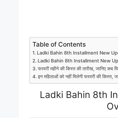
Table of Contents
Ladki Bahin 8th Installment New U
Ladki Bahin 8th Installment New U
फरवरी महीने की किस्त की तारीख, जानिए कब मिल
इन महिलाओं को नहीं मिलेगी फरवरी की किस्त, जा
Ladki Bahin 8th I
Ov