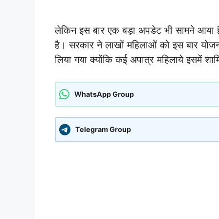
लेकिन इस बार एक बड़ा अपडेट भी सामने आया 
है। सरकार ने लाखों महिलाओं को इस बार योजन
लिया गया क्योंकि कई अपात्र महिलाये इसमें शाम
WhatsApp Group
Telegram Group