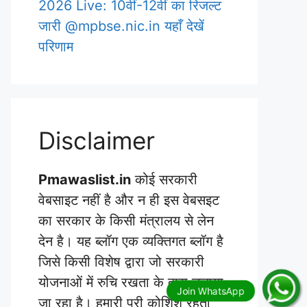
2026 Live: 10वीं-12वीं का रिजल्ट
जारी @mpbse.nic.in यहाँ देखें
परिणाम
Disclaimer
Pmawaslist.in
कोई सरकारी
वेबसाइट नहीं है और न ही इस वेबसइट
का सरकार के किसी मंत्रालय से लेन
देन है। यह ब्लॉग एक व्यक्तिगत ब्लॉग है
जिसे किसी विशेष द्वारा जो सरकारी
योजनाओं में रुचि रखता के द्वारा चलाया
जा रहा है। हमारी पूरी कोशिश रहती