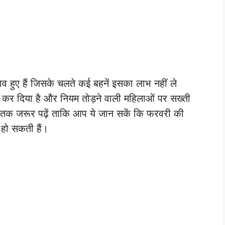
 हुए हैं जिसके चलते कई बहनें इसका लाभ नहीं ले
ज कर दिया है और नियम तोड़ने वाली महिलाओं पर सख्ती
 तक जरूर पढ़ें ताकि आप ये जान सकें कि फरवरी की
हो सकती हैं।