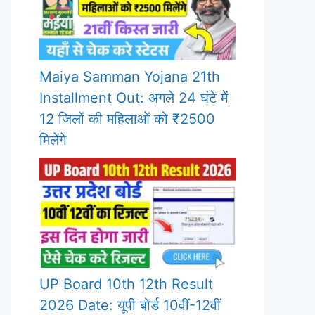
Maiya Samman Yojana 21th
Installment Out: अगले 24 घंटे में
12 जिलों की महिलाओं को ₹2500
मिलेंगे
UP Board 10th 12th Result
2026 Date: यूपी बोर्ड 10वीं-12वीं