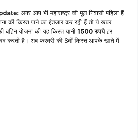
pdate:
अगर आप भी महाराष्ट्र की मूल निवासी महिला हैं
ना की किस्त पाने का इंतजार कर रही हैं तो ये खबर
की बहिन योजना की यह किस्त यानी
1500 रुपये
हर
मदद करती है। अब फरवरी की 8वीं किस्त आपके खाते में