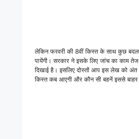
लेकिन फरवरी की 8वीं किस्त के साथ कुछ बदलाव
पायेंगी। सरकार ने इसके लिए जांच का काम ते
दिखाई है। इसलिए दोस्तों आप इस लेख को अंत
किस्त कब आएगी और कौन सी बहनें इससे बाहर 