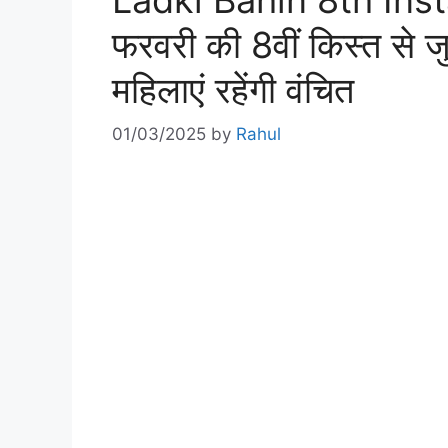
Ladki Bahin 8th In
फरवरी की 8वीं किस्त से ज
महिलाएं रहेंगी वंचित
01/03/2025
by
Rahul