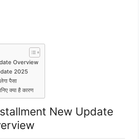
pdate Overview
pdate 2025
ेगा पैसा
निए क्या है कारण
nstallment New Update
erview