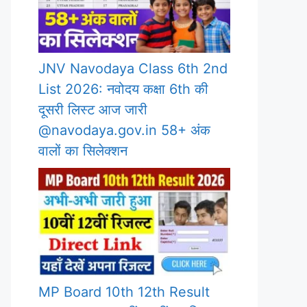
JNV Navodaya Class 6th 2nd
List 2026: नवोदय कक्षा 6th की
दूसरी लिस्ट आज जारी
@navodaya.gov.in 58+ अंक
वालों का सिलेक्शन
MP Board 10th 12th Result