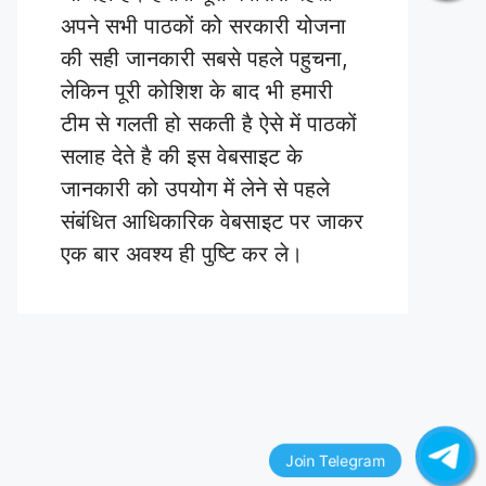
अपने सभी पाठकों को सरकारी योजना
की सही जानकारी सबसे पहले पहुचना,
लेकिन पूरी कोशिश के बाद भी हमारी
टीम से गलती हो सकती है ऐसे में पाठकों
सलाह देते है की इस वेबसाइट के
जानकारी को उपयोग में लेने से पहले
संबंधित आधिकारिक वेबसाइट पर जाकर
एक बार अवश्य ही पुष्टि कर ले।