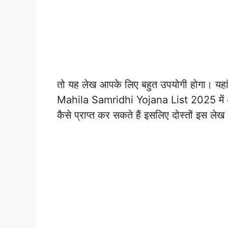
तो यह लेख आपके लिए बहुत उपयोगी होगा। यहां
Mahila Samridhi Yojana List 2025 में अ
कैसे प्राप्त कर सकते हैं इसलिए दोस्तों इस ले