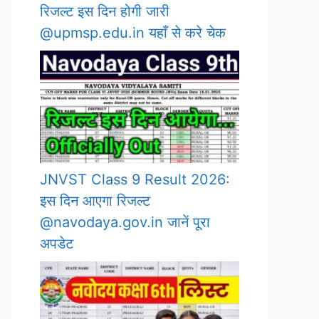
रिजल्ट इस दिन होगी जारी
@upmsp.edu.in यहाँ से करे चेक
JNVST Class 9 Result 2026:
इस दिन आएगा रिजल्ट
@navodaya.gov.in जानें पूरा
अपडेट