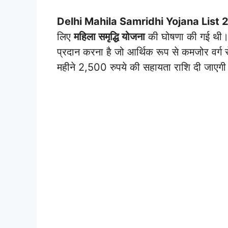
Delhi Mahila Samridhi Yojana List
लिए
महिला समृद्धि योजना
की घोषणा की गई थी। 
प्रदान करना है जो आर्थिक रूप से कमजोर वर्ग
महीने 2,500 रुपये की सहायता राशि दी जाएगी 