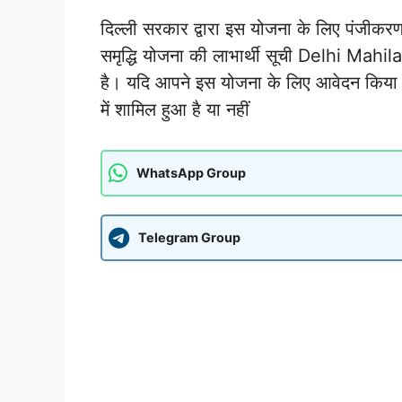
दिल्ली सरकार द्वारा इस योजना के लिए पंजीकर
समृद्धि योजना की लाभार्थी सूची Delhi Ma
है। यदि आपने इस योजना के लिए आवेदन किया 
में शामिल हुआ है या नहीं
WhatsApp Group
Telegram Group