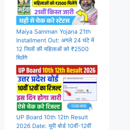
Maiya Samman Yojana 21th
Installment Out: अगले 24 घंटे में
12 जिलों की महिलाओं को ₹2500
मिलेंगे
UP Board 10th 12th Result
2026 Date: यूपी बोर्ड 10वीं-12वीं