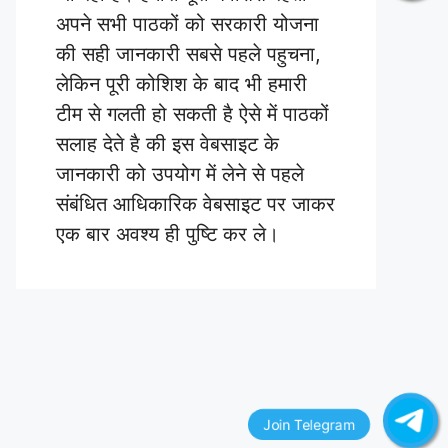
अपने सभी पाठकों को सरकारी योजना
की सही जानकारी सबसे पहले पहुचना,
लेकिन पूरी कोशिश के बाद भी हमारी
टीम से गलती हो सकती है ऐसे में पाठकों
सलाह देते है की इस वेबसाइट के
जानकारी को उपयोग में लेने से पहले
संबंधित आधिकारिक वेबसाइट पर जाकर
एक बार अवश्य ही पुष्टि कर ले।