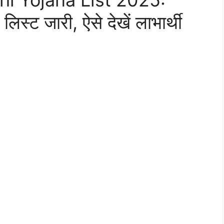
hi Yojana List 2025:
लिस्ट जारी, ऐसे देखें लाभार्थी