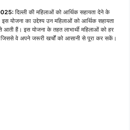
 2025:
दिल्ली की महिलाओं को आर्थिक सहायता देने के
इस योजना का उद्देश्य उन महिलाओं को आर्थिक सहायता
 से आती हैं। इस योजना के तहत लाभार्थी महिलाओं को हर
जिससे वे अपने जरूरी खर्चों को आसानी से पूरा कर सकें।