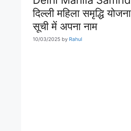
Delhi Mahila Samrid
दिल्ली महिला समृद्धि योजना 
सूची में अपना नाम
10/03/2025
by
Rahul