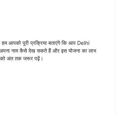
 हम आपको पूरी प्रक्रिया बताएंगे कि आप Delhi
पना नाम कैसे देख सकते हैं और इस योजना का लाभ
ख को अंत तक जरूर पढ़ें।