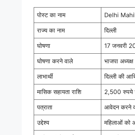
पोस्ट का नाम
Delhi Mahi
राज्य का नाम
दिल्ली
घोषणा
17 जनवरी 2
घोषणा करने वाले
भाजपा अध्यक्ष
लाभार्थी
दिल्ली की आर
मासिक सहायता राशि
2,500 रुपये 
पत्राता
आवेदन करने व
उद्देश्य
महिलाओं को आ