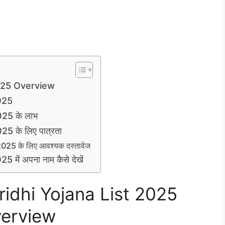
2025 Overview
025
25 के लाभ
5 के लिए पात्रता
25 के लिए आवश्यक दस्तावेज
ें अपना नाम कैसे देखें
ridhi Yojana List 2025
erview