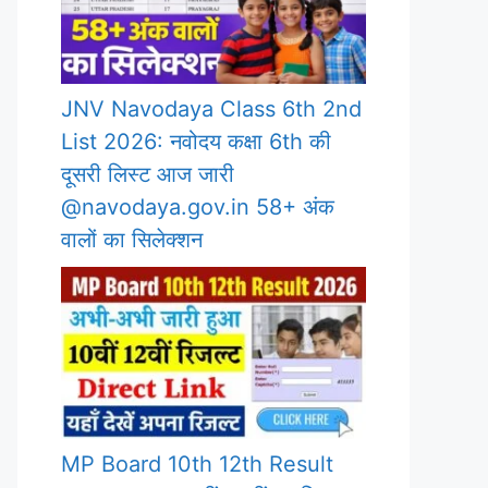
JNV Navodaya Class 6th 2nd
List 2026: नवोदय कक्षा 6th की
दूसरी लिस्ट आज जारी
@navodaya.gov.in 58+ अंक
वालों का सिलेक्शन
MP Board 10th 12th Result