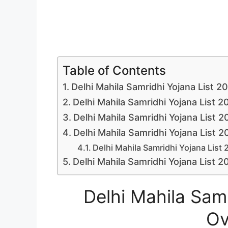
Table of Contents
Delhi Mahila Samridhi Yojana List 
Delhi Mahila Samridhi Yojana List 2
Delhi Mahila Samridhi Yojana List 20
Delhi Mahila Samridhi Yojana List 202
Delhi Mahila Samridhi Yojana List 20
Delhi Mahila Samridhi Yojana List 2025 म
Delhi Mahila Sam
Ov