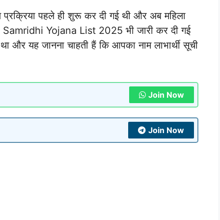
ण प्रक्रिया पहले ही शुरू कर दी गई थी और अब महिला
hila Samridhi Yojana List 2025 भी जारी कर दी गई
था और यह जानना चाहती हैं कि आपका नाम लाभार्थी सूची
Join Now
Join Now