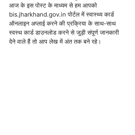
आज के इस पोस्ट के माध्यम से हम आपको
bis.jharkhand.gov.in पोर्टल में स्वास्थ्य कार्ड
ऑनलाइन अप्लाई करने की प्रक्रिया के साथ-साथ
स्वस्थ कार्ड डाउनलोड करने से जुड़ी संपूर्ण जानकारी
देने वाले हैं तो आप लेख में अंत तक बने रहे।