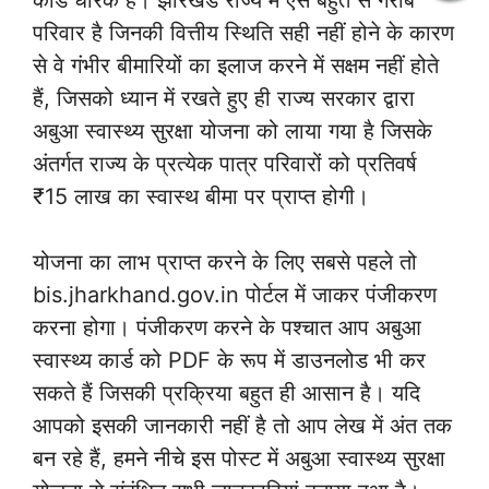
कार्ड धारक हैं। झारखंड राज्य में ऐसे बहुत से गरीब
परिवार है जिनकी वित्तीय स्थिति सही नहीं होने के कारण
से वे गंभीर बीमारियों का इलाज करने में सक्षम नहीं होते
हैं, जिसको ध्यान में रखते हुए ही राज्य सरकार द्वारा
अबुआ स्वास्थ्य सुरक्षा योजना को लाया गया है जिसके
अंतर्गत राज्य के प्रत्येक पात्र परिवारों को प्रतिवर्ष
₹15 लाख का स्वास्थ बीमा पर प्राप्त होगी।
योजना का लाभ प्राप्त करने के लिए सबसे पहले तो
bis.jharkhand.gov.in पोर्टल में जाकर पंजीकरण
करना होगा। पंजीकरण करने के पश्चात आप अबुआ
स्वास्थ्य कार्ड को PDF के रूप में डाउनलोड भी कर
सकते हैं जिसकी प्रक्रिया बहुत ही आसान है। यदि
आपको इसकी जानकारी नहीं है तो आप लेख में अंत तक
बन रहे हैं, हमने नीचे इस पोस्ट में अबुआ स्वास्थ्य सुरक्षा