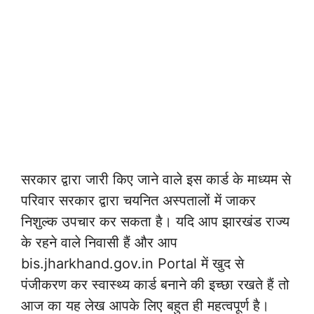
सरकार द्वारा जारी किए जाने वाले इस कार्ड के माध्यम से
परिवार सरकार द्वारा चयनित अस्पतालों में जाकर
निशुल्क उपचार कर सकता है। यदि आप झारखंड राज्य
के रहने वाले निवासी हैं और आप
bis.jharkhand.gov.in Portal में खुद से
पंजीकरण कर स्वास्थ्य कार्ड बनाने की इच्छा रखते हैं तो
आज का यह लेख आपके लिए बहुत ही महत्वपूर्ण है।