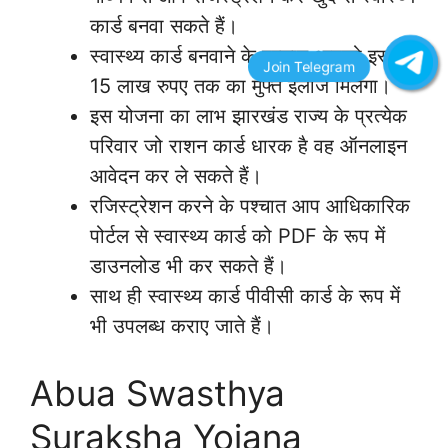
कार्ड बनवा सकते हैं।
स्वास्थ्य कार्ड बनवाने के पश्चात आपको इससे
15 लाख रुपए तक का मुफ्त इलाज मिलेगा।
इस योजना का लाभ झारखंड राज्य के प्रत्येक
परिवार जो राशन कार्ड धारक है वह ऑनलाइन
आवेदन कर ले सकते हैं।
रजिस्ट्रेशन करने के पश्चात आप आधिकारिक
पोर्टल से स्वास्थ्य कार्ड को PDF के रूप में
डाउनलोड भी कर सकते हैं।
साथ ही स्वास्थ्य कार्ड पीवीसी कार्ड के रूप में
भी उपलब्ध कराए जाते हैं।
Abua Swasthya
Suraksha Yojana