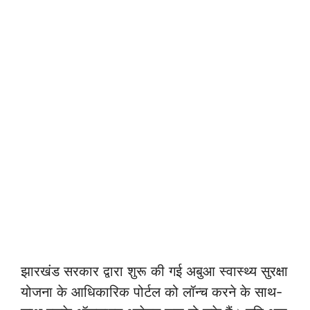
झारखंड सरकार द्वारा शुरू की गई अबुआ स्वास्थ्य सुरक्षा
योजना के आधिकारिक पोर्टल को लॉन्च करने के साथ-