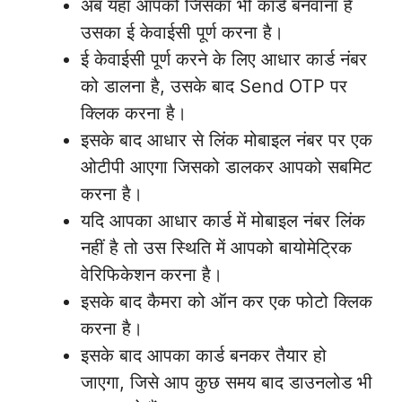
अब यहां आपको जिसका भी कार्ड बनवाना है
उसका ई केवाईसी पूर्ण करना है।
ई केवाईसी पूर्ण करने के लिए आधार कार्ड नंबर
को डालना है, उसके बाद Send OTP पर
क्लिक करना है।
इसके बाद आधार से लिंक मोबाइल नंबर पर एक
ओटीपी आएगा जिसको डालकर आपको सबमिट
करना है।
यदि आपका आधार कार्ड में मोबाइल नंबर लिंक
नहीं है तो उस स्थिति में आपको बायोमेट्रिक
वेरिफिकेशन करना है।
इसके बाद कैमरा को ऑन कर एक फोटो क्लिक
करना है।
इसके बाद आपका कार्ड बनकर तैयार हो
जाएगा, जिसे आप कुछ समय बाद डाउनलोड भी