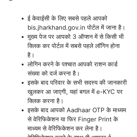
–
ई केवाईसी के लिए सबसे पहले आपको
bis.jharkhand.gov.in पोर्टल में जाना है।
मुख्य पेज पर आपको 3 ऑप्शन में से किसी भी
क्लिक कर पोर्टल में सबसे पहले लॉगिन होना
है।
लोगिन करने के पश्चात आपको राशन कार्ड
संख्या को दर्ज करना है।
इसके बाद परिवार के सभी सदस्य की जानकारी
खुलकर आ जाएगी, यहां बगल में e-KYC पर
क्लिक करना है।
इसके बाद आपको Aadhaar OTP के माध्यम
से वेरिफिकेशन या फिर Finger Print के
माध्यम से वेरिफिकेशन कर लेना है।