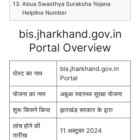
Abua Swasthya Suraksha Yojana
Helpline Number
bis.jharkhand.gov.in
Portal Overview
bis.jharkhand.gov.in
पोस्ट का नाम
Portal
योजना का नाम
अबुआ स्वास्थ्य सुरक्षा योजना
शुरू किसने किया
झारखंड सरकार के द्वारा
लांच होने की
11 अक्टूबर 2024
तारीख