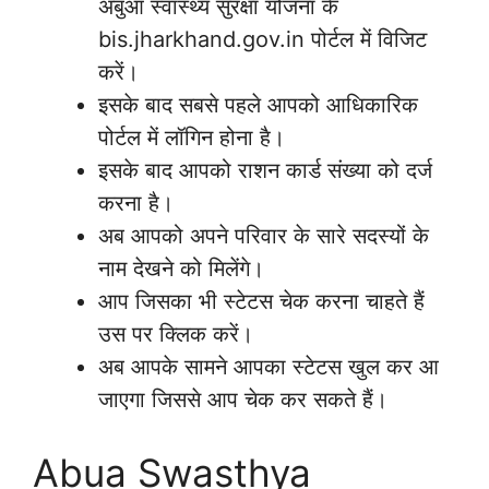
अबुआ स्वास्थ्य सुरक्षा योजना के
bis.jharkhand.gov.in पोर्टल में विजिट
करें।
इसके बाद सबसे पहले आपको आधिकारिक
पोर्टल में लॉगिन होना है।
इसके बाद आपको राशन कार्ड संख्या को दर्ज
करना है।
अब आपको अपने परिवार के सारे सदस्यों के
नाम देखने को मिलेंगे।
आप जिसका भी स्टेटस चेक करना चाहते हैं
उस पर क्लिक करें।
अब आपके सामने आपका स्टेटस खुल कर आ
जाएगा जिससे आप चेक कर सकते हैं।
Abua Swasthya