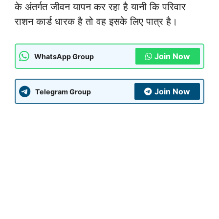
के अंतर्गत जीवन यापन कर रहा है यानी कि परिवार
राशन कार्ड धारक है तो वह इसके लिए पात्र है।
Join Now
WhatsApp Group
Join Now
Telegram Group