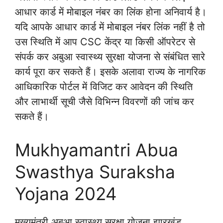
आधार कार्ड में मोबाइल नंबर का लिंक होना अनिवार्य है।
यदि आपके आधार कार्ड में मोबाइल नंबर लिंक नहीं है तो
उस स्थिति में आप CSC केंद्र या किसी ऑपरेटर से
संपर्क कर अबुआ स्वास्थ्य सुरक्षा योजना से संबंधित सारे
कार्य पूरा कर सकते हैं। इसके अलावा राज्य के नागरिक
आधिकारिक पोर्टल में विजिट कर आवेदन की स्थिति
और लाभार्थी सूची जैसे विभिन्न विवरणों की जांच कर
सकते हैं।
Mukhyamantri Abua
Swasthya Suraksha
Yojana 2024
मुख्यमंत्री अबुआ स्वास्थ्य सुरक्षा योजना झारखंड