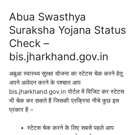
Abua Swasthya
Suraksha Yojana Status
Check –
bis.jharkhand.gov.in
अबुआ स्वास्थ्य सुरक्षा योजना का स्टेटस चेक करने हेतु
अपने आवेदन करने के पश्चात आप
bis.jharkhand.gov.in पोर्टल में विजिट कर स्टेटस
भी चेक कर सकते हैं जिसकी प्रक्रिया नीचे कुछ इस
प्रकार है –
स्टेटस चेक करने के लिए सबसे पहले आप