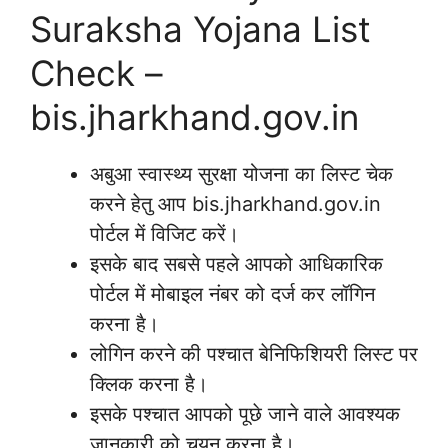
Suraksha Yojana List
Check –
bis.jharkhand.gov.in
अबुआ स्वास्थ्य सुरक्षा योजना का लिस्ट चेक
करने हेतु आप bis.jharkhand.gov.in
पोर्टल में विजिट करें।
इसके बाद सबसे पहले आपको आधिकारिक
पोर्टल में मोबाइल नंबर को दर्ज कर लॉगिन
करना है।
लोगिन करने की पश्चात बेनिफिशियरी लिस्ट पर
क्लिक करना है।
इसके पश्चात आपको पूछे जाने वाले आवश्यक
जानकारी को चयन करना है।