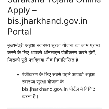
Apply –
bis.jharkhand.gov.in
Portal
मुख्यमंत्री अबुआ स्वास्थ्य सुरक्षा योजना का लाभ प्राप्त
करने के लिए आपको ऑनलाइन पंजीकरण करने होगें,
जिसकी पूरी प्रक्रिया नीचे निम्नलिखित है –
पंजीकरण के लिए सबसे पहले आपको अबुआ
स्वास्थ्य सुरक्षा योजना के
bis.jharkhand.gov.in पोर्टल में विजिट
करना है।