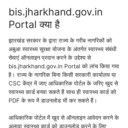
bis.jharkhand.gov.in
Portal क्या है
झारखंड सरकार के द्वारा राज्य के गरीब नागरिकों को
अबुआ स्वास्थ्य सुरक्षा योजना के अंतर्गत स्वास्थ्य संबंधी
सेवाएं ऑनलाइन प्रदान करने के उद्देश्य से
bis.jharkhand.gov.in Portal को लांच किया गया
है। राज्य के नागरिक बिना किसी सरकारी कार्यालय या
CSC केंद्र में जाए आधिकारिक पोर्टल के जरिए खुद से
स्वास्थ्य कार्ड बनवा सकते हैं साथ ही स्वास्थ्य कार्ड को
PDF के रूप में डाउनलोड भी कर सकते हैं।
आधिकारिक पोर्टल में खुद से ऑनलाइन आवेदन करने के
अलावा स्वास्थ्य कार्ड को डाउनलोड करने के लिए