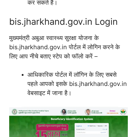
कर सकते हैं।
bis.jharkhand.gov.in Login
मुख्यमंत्री अबुआ स्वास्थ्य सुरक्षा योजना के
bis.jharkhand.gov.in पोर्टल में लोगिन करने के
लिए आप नीचे बताए स्टेप को फॉलो करें –
आधिकारिक पोर्टल में लॉगिन के लिए सबसे
पहले आपको इसके bis.jharkhand.gov.in
वेबसाइट में जाना है।