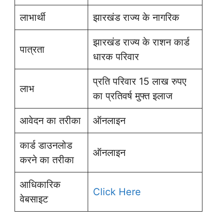
लाभार्थी
झारखंड राज्य के नागरिक
झारखंड राज्य के राशन कार्ड
पात्रता
धारक परिवार
प्रति परिवार 15 लाख रुपए
लाभ
का प्रतिवर्ष मुफ्त इलाज
आवेदन का तरीका
ऑनलाइन
कार्ड डाउनलोड
ऑनलाइन
करने का तरीका
आधिकारिक
Click Here
वेबसाइट