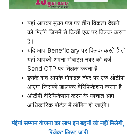
यहां आपका मुख्य पेज पर तीन विकल्प देखने
को मिलेंगे जिसमें से किसी एक पर क्लिक करना
है।
यदि आप Beneficiary पर क्लिक करते हैं तो
यहां आपको अपना मोबाइल नंबर को दर्ज
Send OTP पर क्लिक करना है।
इसके बाद आपके मोबाइल नंबर पर एक ओटीपी
आएगा जिसको डालकर वेरिफिकेशन करना है।
ओटीपी वेरिफिकेशन करने के पश्चात आप
आधिकारिक पोर्टल में लॉगिन हो जाएंगे।
मंईयां सम्मान योजना का लाभ इन बहनों को नहीं मिलेगी,
रिजेक्ट लिस्ट जारी