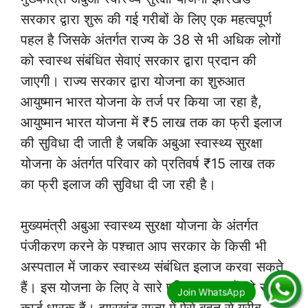
सरकार द्वारा शुरू की गई गरीबों के लिए एक महत्वपूर्ण
पहल है जिसके अंतर्गत राज्य के 38 से भी अधिक लोगों
को स्वास्थ संबंधित सेवाएं सरकार द्वारा प्रदान की
जाएगी। राज्य सरकार द्वारा योजना का शुरुआत
आयुष्मान भारत योजना के तर्ज पर किया जा रहा है,
आयुष्मान भारत योजना में ₹5 लाख तक का फ्री इलाज
की सुविधा दी जाती है जबकि अबुआ स्वास्थ्य सुरक्षा
योजना के अंतर्गत परिवार को प्रतिवर्ष ₹15 लाख तक
का फ्री इलाज की सुविधा दी जा रही है।
मुख्यमंत्री अबुआ स्वास्थ्य सुरक्षा योजना के अंतर्गत
पंजीकरण करने के पश्चात आप सरकार के किसी भी
अस्पताल में जाकर स्वास्थ्य संबंधित इलाज करवा सकते
हैं। इस योजना के लिए वे सारे परिवार पात्र हैं जो राशन