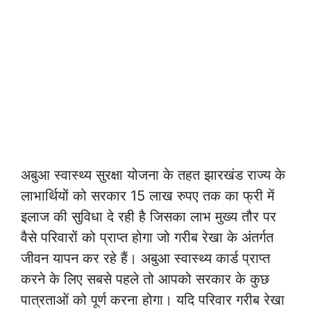
अबुआ स्वास्थ्य सुरक्षा योजना के तहत झारखंड राज्य के
लाभार्थियों को सरकार 15 लाख रुपए तक का फ्री में
इलाज की सुविधा दे रही है जिसका लाभ मुख्य तौर पर
वैसे परिवारों को प्राप्त होगा जो गरीब रेखा के अंतर्गत
जीवन यापन कर रहे हैं। अबुआ स्वास्थ्य कार्ड प्राप्त
करने के लिए सबसे पहले तो आपको सरकार के कुछ
पात्रताओं को पूर्ण करना होगा। यदि परिवार गरीब रेखा