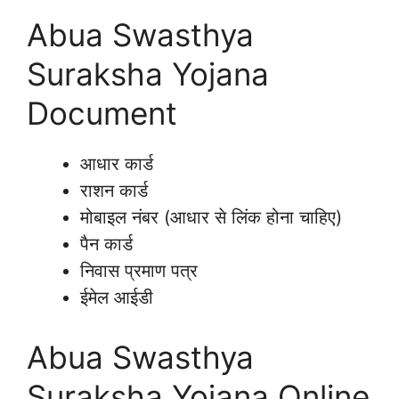
Abua Swasthya
Suraksha Yojana
Document
आधार कार्ड
राशन कार्ड
मोबाइल नंबर (आधार से लिंक होना चाहिए)
पैन कार्ड
निवास प्रमाण पत्र
ईमेल आईडी
Abua Swasthya
Suraksha Yojana Online