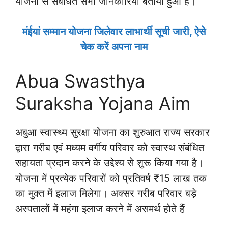
योजना से संबंधित सभी जानकारियां बताया हुआ है।
मंईयां सम्मान योजना जिलेवार लाभार्थी सूची जारी, ऐसे
चेक करें अपना नाम
Abua Swasthya
Suraksha Yojana Aim
अबुआ स्वास्थ्य सुरक्षा योजना का शुरुआत राज्य सरकार
द्वारा गरीब एवं मध्यम वर्गीय परिवार को स्वास्थ संबंधित
सहायता प्रदान करने के उद्देश्य से शुरू किया गया है।
योजना में प्रत्येक परिवारों को प्रतिवर्ष ₹15 लाख तक
का मुक्त में इलाज मिलेगा। अक्सर गरीब परिवार बड़े
अस्पतालों में महंगा इलाज करने में असमर्थ होते हैं