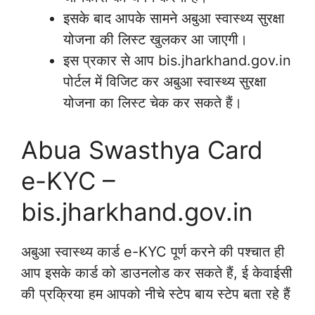
इसके बाद आपके सामने अबुआ स्वास्थ्य सुरक्षा
योजना की लिस्ट खुलकर आ जाएगी।
इस प्रकार से आप bis.jharkhand.gov.in
पोर्टल में विजिट कर अबुआ स्वास्थ्य सुरक्षा
योजना का लिस्ट चेक कर सकते हैं।
Abua Swasthya Card
e-KYC –
bis.jharkhand.gov.in
अबुआ स्वास्थ्य कार्ड e-KYC पूर्ण करने की पश्चात ही
आप इसके कार्ड को डाउनलोड कर सकते हैं, ई केवाईसी
की प्रक्रिया हम आपको नीचे स्टेप बाय स्टेप बता रहे हैं