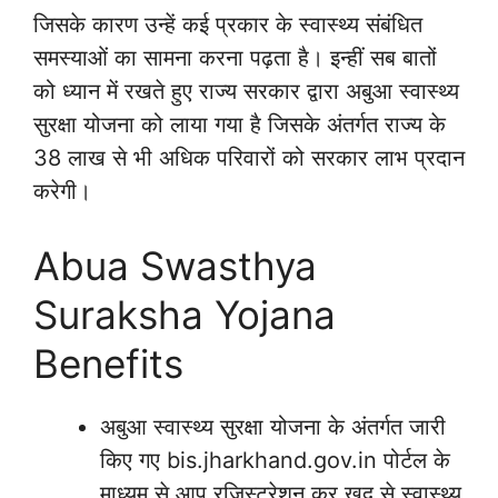
जिसके कारण उन्हें कई प्रकार के स्वास्थ्य संबंधित
समस्याओं का सामना करना पढ़ता है। इन्हीं सब बातों
को ध्यान में रखते हुए राज्य सरकार द्वारा अबुआ स्वास्थ्य
सुरक्षा योजना को लाया गया है जिसके अंतर्गत राज्य के
38 लाख से भी अधिक परिवारों को सरकार लाभ प्रदान
करेगी।
Abua Swasthya
Suraksha Yojana
Benefits
अबुआ स्वास्थ्य सुरक्षा योजना के अंतर्गत जारी
किए गए bis.jharkhand.gov.in पोर्टल के
माध्यम से आप रजिस्ट्रेशन कर खुद से स्वास्थ्य