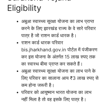
Eligibility
अबुआ स्वास्थ्य सुरक्षा योजना का लाभ प्राप्त
करने के लिए झारखंड राज्य के वे सारे परिवार
पात्र है जो राशन कार्ड धारक है।
राशन कार्ड धारक परिवार
bis.jharkhand.gov.in पोर्टल में पंजीकरण
कर इस योजना के अंतर्गत 15 लाख रुपए तक
का स्वास्थ बीमा प्राप्त कर सकते हैं।
अबुआ स्वास्थ्य सुरक्षा योजना का लाभ पाने के
लिए परिवार का सालाना आय ₹3 लाख रुपए से
कम होना जरूरी है।
परिवार को आयुष्मान भारत योजना का लाभ
नहीं मिला है तो वह इसके लिए पात्र है।