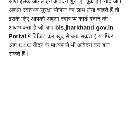
साथ इसके ऑनलाइन आवेदन शुरू हो चुके हैं। यदि आप
अबुआ स्वास्थ्य सुरक्षा योजना का लाभ लेना चाहते हैं तो
इसके लिए आपको अबुआ स्वास्थ्य कार्ड बनाने की
आवश्यकता है जो आप
bis.jharkhand.gov.in
Portal
में विजिट कर खुद से बना सकते हैं या फिर
आप CSC केंद्र के माध्यम से भी आवेदन कर बना
सकते हैं।