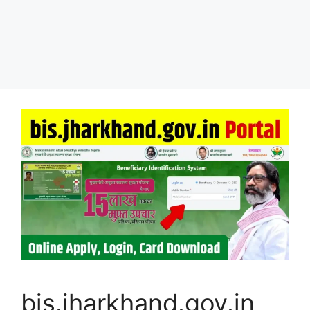
bis.jharkhand.gov.in