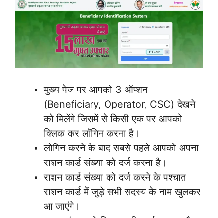
मुख्य पेज पर आपको 3 ऑप्शन
(Beneficiary, Operator, CSC) देखने
को मिलेंगे जिसमें से किसी एक पर आपको
क्लिक कर लॉगिन करना है।
लोगिन करने के बाद सबसे पहले आपको अपना
राशन कार्ड संख्या को दर्ज करना है।
राशन कार्ड संख्या को दर्ज करने के पश्चात
राशन कार्ड में जुड़े सभी सदस्य के नाम खुलकर
आ जाएंगे।