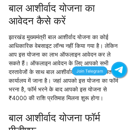
बाल आशीर्वाद योजना का
आवेदन कैसे करें
झारखंड मुख्यमंत्री बाल आशीर्वाद योजना का कोई
आधिकारिक वेबसाइट लॉन्च नहीं किया गया है। लेकिन
आप इस योजना का लाभ ऑफलाइन आवेदन कर ले
सकते हैं। ऑफलाइन आवेदन के लिए आपको सभी
दस्तावेजों के साथ बाल आशीर्वाद योजना के संबंधित
कार्यालय में जाना है। जहां आपको इस योजना का फॉर्म
भरना है, फॉर्म भरने के बाद आपको इस योजना से
₹4000 की राशि प्रतिमाह मिलना शुरू होगा।
बाल आशीर्वाद योजना फॉर्म