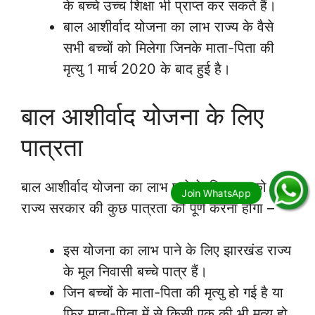
के बच्चे उच्च शिक्षा भी प्राप्त कर सकते हैं।
बाल आशीर्वाद योजना का लाभ राज्य के वैसे
सभी बच्चों को मिलेगा जिनके माता-पिता की
मृत्यु 1 मार्च 2020 के बाद हुई है।
बाल आशीर्वाद योजना के लिए
पात्रता
बाल आशीर्वाद योजना का लाभ पाने के लिए आपको
राज्य सरकार की कुछ पात्रता को पूर्ण करना होगा –
इस योजना का लाभ पाने के लिए झारखंड राज्य
के मूल निवासी बच्चे पात्र हैं।
जिन बच्चों के माता-पिता की मृत्यु हो गई है या
फिर माता-पिता में से किसी एक की भी मृत्यु हो