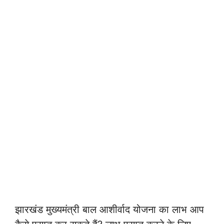
झारखंड मुख्यमंत्री बाल आशीर्वाद योजना का लाभ आप