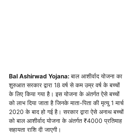
Bal Ashirwad Yojana:
बाल आशीर्वाद योजना का
शुरुआत सरकार द्वारा 18 वर्ष से कम उम्र वर्ष के बच्चों
के लिए किया गया है। इस योजना के अंतर्गत ऐसे बच्चों
को लाभ दिया जाता है जिनके माता-पिता की मृत्यु 1 मार्च
2020 के बाद हो गई है। सरकार द्वारा ऐसे अनाथ बच्चों
को बाल आशीर्वाद योजना के अंतर्गत ₹4000 प्रतिमाह
सहायता राशि दी जाएगी।