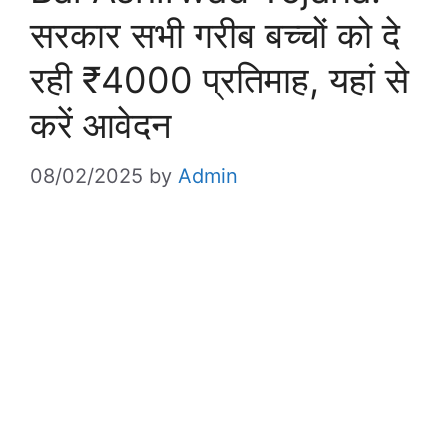
सरकार सभी गरीब बच्चों को दे
रही ₹4000 प्रतिमाह, यहां से
करें आवेदन
08/02/2025
by
Admin