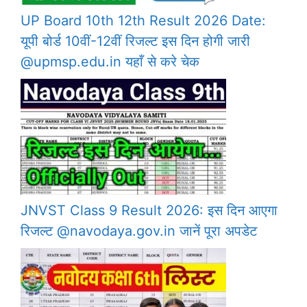
UP Board 10th 12th Result 2026 Date:
यूपी बोर्ड 10वीं-12वीं रिजल्ट इस दिन होगी जारी
@upmsp.edu.in यहाँ से करे चेक
JNVST Class 9 Result 2026: इस दिन आएगा
रिजल्ट @navodaya.gov.in जानें पूरा अपडेट