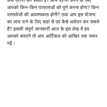
कैसे प्राप्त कर सकते हैं? लाभ प्राप्त करने के लिए
आपको किन-किन पात्रताओं को पूर्ण करना होगा? किन
दस्तावेजों की आवश्यकता होगी? तथा आप इस योजना
का लाभ पाने के लिए कहां से एवं कैसे आवेदन कर सकते
हैं? इसकी संपूर्ण जानकारी आज के इस लेख में हम
आपको बताएंगे तो आप आर्टिकल को आखिर तक जरूर
पढ़ें।