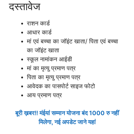
दस्तावेज
राशन कार्ड
आधार कार्ड
मां एवं बच्चा का जॉइंट खाता/ पिता एवं बच्चा
का जॉइंट खाता
स्कूल नामांकन आईडी
मां का मृत्यु प्रमाण पत्र
पिता का मृत्यु प्रमाण पत्र
आवेदक का पासपोर्ट साइज फोटो
आय प्रमाण पत्र
बूरी ख़बर!! मंईयां सम्मान योजना बंद 1000 रु नहीं
मिलेगा, नई अपडेट जाने यहां