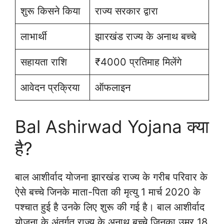
शुरू किसने किया
राज्य सरकार द्वारा
लाभार्थी
झारखंड राज्य के अनाथ बच्चे
सहायता राशि
₹4000 प्रतिमाह मिलेंगे
आवेदन प्रक्रिया
ऑफलाइन
Bal Ashirwad Yojana क्या
है?
बाल आशीर्वाद योजना झारखंड राज्य के गरीब परिवार के
ऐसे बच्चे जिनके माता-पिता की मृत्यु 1 मार्च 2020 के
पश्चात हुई है उनके लिए शुरू की गई है। बाल आशीर्वाद
योजना के अंतर्गत राज्य के अनाथ बच्चे जिनका उम्र 18