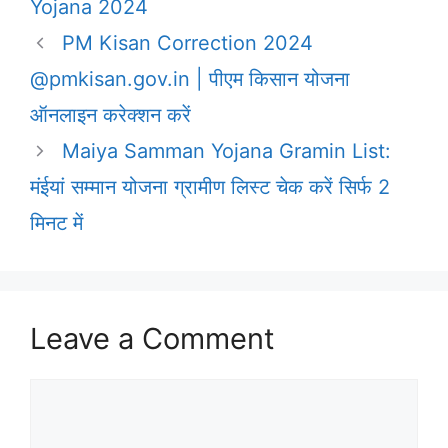
Yojana 2024
PM Kisan Correction 2024
@pmkisan.gov.in | पीएम किसान योजना
ऑनलाइन करेक्शन करें
Maiya Samman Yojana Gramin List:
मंईयां सम्मान योजना ग्रामीण लिस्ट चेक करें सिर्फ 2
मिनट में
Leave a Comment
Comment