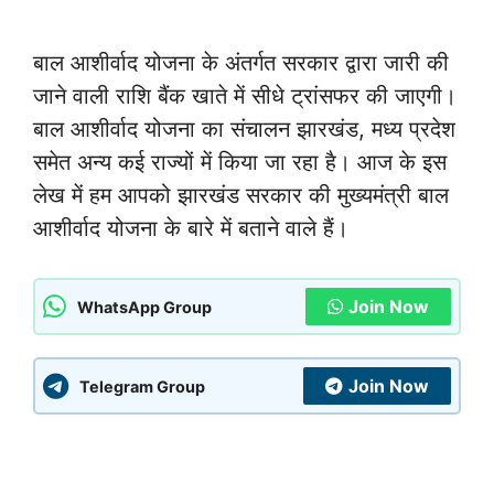
बाल आशीर्वाद योजना के अंतर्गत सरकार द्वारा जारी की
जाने वाली राशि बैंक खाते में सीधे ट्रांसफर की जाएगी।
बाल आशीर्वाद योजना का संचालन झारखंड, मध्य प्रदेश
समेत अन्य कई राज्यों में किया जा रहा है। आज के इस
लेख में हम आपको झारखंड सरकार की मुख्यमंत्री बाल
आशीर्वाद योजना के बारे में बताने वाले हैं।
Join Now
WhatsApp Group
Join Now
Telegram Group