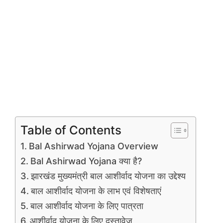
Table of Contents
Bal Ashirwad Yojana Overview
Bal Ashirwad Yojana क्या है?
झारखंड मुख्यमंत्री बाल आशीर्वाद योजना का उद्देश्य
बाल आशीर्वाद योजना के लाभ एवं विशेषताएं
बाल आशीर्वाद योजना के लिए पात्रता
आशीर्वाद योजना के लिए दस्तावेज