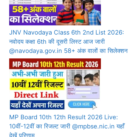
JNV Navodaya Class 6th 2nd List 2026:
नवोदय कक्षा 6th की दूसरी लिस्ट आज जारी
@navodaya.gov.in 58+ अंक वालों का सिलेक्शन
MP Board 10th 12th Result 2026 Live:
10वीं-12वीं का रिजल्ट जारी @mpbse.nic.in यहाँ
देखें परिणाम