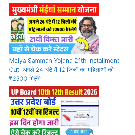
Maiya Samman Yojana 21th Installment
Out: अगले 24 घंटे में 12 जिलों की महिलाओं को
₹2500 मिलेंगे