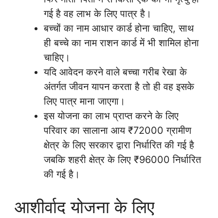
गई है वह लाभ के लिए पात्र है।
बच्चों का नाम आधार कार्ड होना चाहिए, साथ
ही बच्चे का नाम राशन कार्ड में भी शामिल होना
चाहिए।
यदि आवेदन करने वाले बच्चा गरीब रेखा के
अंतर्गत जीवन यापन करता है तो ही वह इसके
लिए पात्र माना जाएगा।
इस योजना का लाभ प्राप्त करने के लिए
परिवार का सालाना आय ₹72000 ग्रामीण
क्षेत्र के लिए सरकार द्वारा निर्धारित की गई है
जबकि शहरी क्षेत्र के लिए ₹96000 निर्धारित
की गई है।
आशीर्वाद योजना के लिए