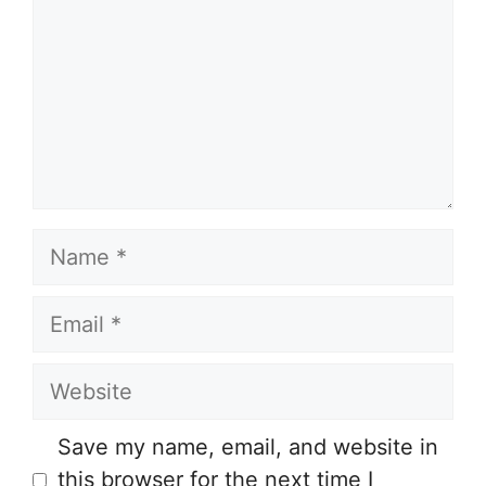
Name
Email
Website
Save my name, email, and website in
this browser for the next time I