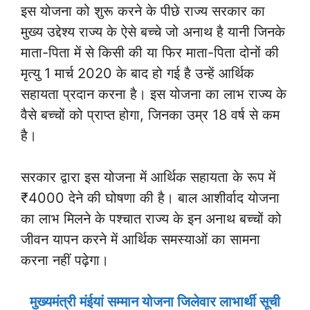
इस योजना को शुरू करने के पीछे राज्य सरकार का
मुख्य उद्देश्य राज्य के ऐसे बच्चे जो अनाथ है यानी जिनके
माता-पिता में से किसी की या फिर माता-पिता दोनों की
मृत्यु 1 मार्च 2020 के बाद हो गई है उन्हें आर्थिक
सहायता प्रदान करना है। इस योजना का लाभ राज्य के
वैसे बच्चों को प्राप्त होगा, जिनका उम्र 18 वर्ष से कम
है।
सरकार द्वारा इस योजना में आर्थिक सहायता के रूप में
₹4000 देने की घोषणा की है। बाल आशीर्वाद योजना
का लाभ मिलने के पश्चात राज्य के इन अनाथ बच्चों को
जीवन यापन करने में आर्थिक समस्याओं का सामना
करना नहीं पढ़ेगा।
मुख्यमंत्री मंईयां सम्मान योजना जिलेवार लाभार्थी सूची