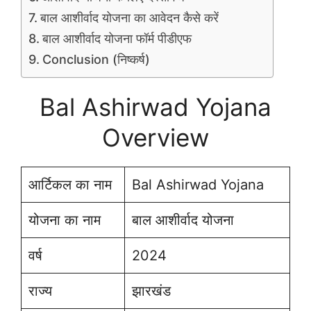
बाल आशीर्वाद योजना का आवेदन कैसे करें
बाल आशीर्वाद योजना फॉर्म पीडीएफ
Conclusion (निष्कर्ष)
Bal Ashirwad Yojana
Overview
आर्टिकल का नाम
Bal Ashirwad Yojana
योजना का नाम
बाल आशीर्वाद योजना
वर्ष
2024
राज्य
झारखंड