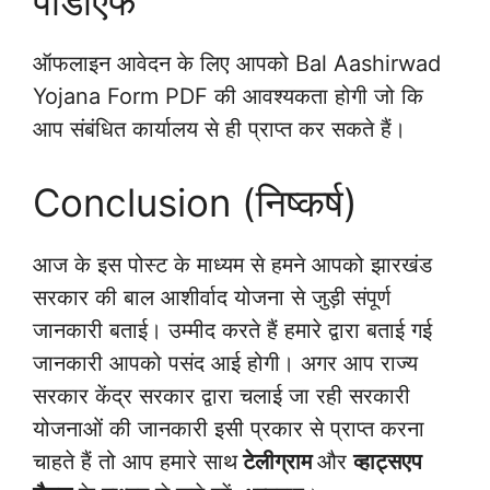
पीडीएफ
ऑफलाइन आवेदन के लिए आपको Bal Aashirwad
Yojana Form PDF की आवश्यकता होगी जो कि
आप संबंधित कार्यालय से ही प्राप्त कर सकते हैं।
Conclusion (निष्कर्ष)
आज के इस पोस्ट के माध्यम से हमने आपको झारखंड
सरकार की बाल आशीर्वाद योजना से जुड़ी संपूर्ण
जानकारी बताई। उम्मीद करते हैं हमारे द्वारा बताई गई
जानकारी आपको पसंद आई होगी। अगर आप राज्य
सरकार केंद्र सरकार द्वारा चलाई जा रही सरकारी
योजनाओं की जानकारी इसी प्रकार से प्राप्त करना
चाहते हैं तो आप हमारे साथ
टेलीग्राम
और
व्हाट्सएप