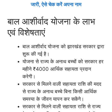
जारी, ऐसे चेक करें अपना नाम
बाल आशीर्वाद योजना के लाभ
एवं विशेषताएं
बाल आशीर्वाद योजना को झारखंड सरकार द्वारा
शुरू की गई है।
योजना से राज्य के अनाथ बच्चों को सरकार हर
महीने ₹4000 आर्थिक सहायता प्रदान
करेगी।
सरकार से मिलने वाली सहायता राशि की मदद
से राज्य के अनाथ बच्चे बिना किसी आर्थिक
समस्या के जीवन यापन कर सकेंगे।
सरकार से मिलने वाली सहायता राशि से राज्य