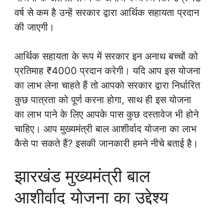
वर्ष से कम है उन्हें सरकार द्वारा आर्थिक सहायता प्रदान
की जाएगी।
आर्थिक सहायता के रूप में सरकार इन अनाथ बच्चों को
प्रतिमाह ₹4000 प्रदान करेगी। यदि आप इस योजना
का लाभ लेना चाहते हैं तो आपको सरकार द्वारा निर्धारित
कुछ पात्रता को पूर्ण करना होगा, साथ ही इस योजना
का लाभ पाने के लिए आपके पास कुछ दस्तावेज भी होने
चाहिए। आप मुख्यमंत्री बाल आशीर्वाद योजना का लाभ
कैसे पा सकते हैं? इसकी जानकारी हमने नीचे बताई है।
झारखंड मुख्यमंत्री बाल
आशीर्वाद योजना का उद्देश्य