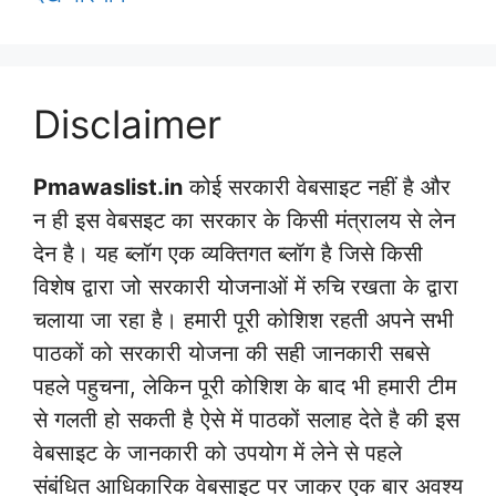
Disclaimer
Pmawaslist.in
कोई सरकारी वेबसाइट नहीं है और
न ही इस वेबसइट का सरकार के किसी मंत्रालय से लेन
देन है। यह ब्लॉग एक व्यक्तिगत ब्लॉग है जिसे किसी
विशेष द्वारा जो सरकारी योजनाओं में रुचि रखता के द्वारा
चलाया जा रहा है। हमारी पूरी कोशिश रहती अपने सभी
पाठकों को सरकारी योजना की सही जानकारी सबसे
पहले पहुचना, लेकिन पूरी कोशिश के बाद भी हमारी टीम
से गलती हो सकती है ऐसे में पाठकों सलाह देते है की इस
वेबसाइट के जानकारी को उपयोग में लेने से पहले
संबंधित आधिकारिक वेबसाइट पर जाकर एक बार अवश्य