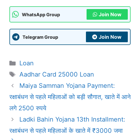
Join Now
WhatsApp Group
Join Now
Telegram Group
Categories
Loan
Tags
Aadhar Card 25000 Loan
Maiya Samman Yojana Payment:
रक्षाबंधन से पहले महिलाओं को बड़ी सौगात, खाते में आने
लगे 2500 रुपये
Ladki Bahin Yojana 13th Installment:
रक्षाबंधन से पहले महिलाओं के खाते में ₹3000 जमा