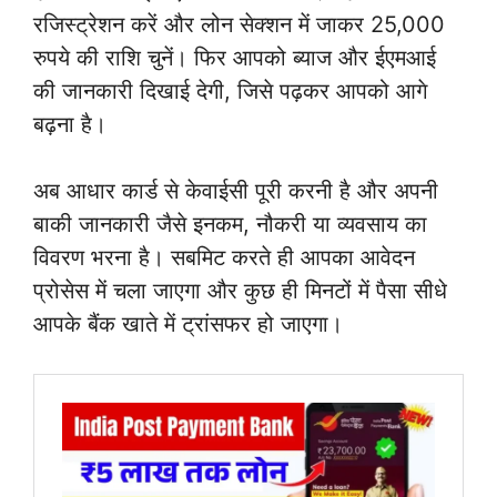
रजिस्ट्रेशन करें और लोन सेक्शन में जाकर 25,000
रुपये की राशि चुनें। फिर आपको ब्याज और ईएमआई
की जानकारी दिखाई देगी, जिसे पढ़कर आपको आगे
बढ़ना है।
अब आधार कार्ड से केवाईसी पूरी करनी है और अपनी
बाकी जानकारी जैसे इनकम, नौकरी या व्यवसाय का
विवरण भरना है। सबमिट करते ही आपका आवेदन
प्रोसेस में चला जाएगा और कुछ ही मिनटों में पैसा सीधे
आपके बैंक खाते में ट्रांसफर हो जाएगा।