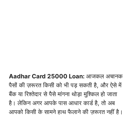
Aadhar Card 25000 Loan:
आजकल अचानक
पैसों की ज़रूरत किसी को भी पड़ सकती है, और ऐसे में
बैंक या रिश्तेदार से पैसे मांगना थोड़ा मुश्किल हो जाता
है। लेकिन अगर आपके पास आधार कार्ड है, तो अब
आपको किसी के सामने हाथ फैलाने की ज़रूरत नहीं है।