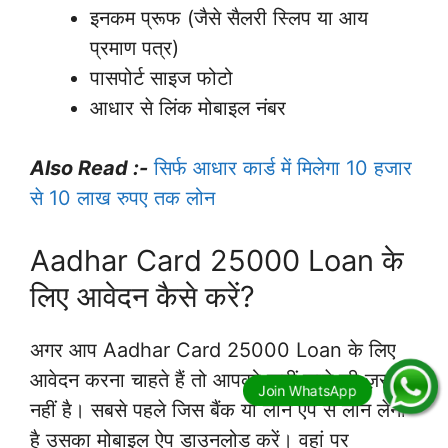
इनकम प्रूफ (जैसे सैलरी स्लिप या आय
प्रमाण पत्र)
पासपोर्ट साइज फोटो
आधार से लिंक मोबाइल नंबर
Also Read :-
सिर्फ आधार कार्ड में मिलेगा 10 हजार
से 10 लाख रुपए तक लोन
Aadhar Card 25000 Loan के
लिए आवेदन कैसे करें?
अगर आप Aadhar Card 25000 Loan के लिए
आवेदन करना चाहते हैं तो आपको कहीं जाने की ज़रूरत
नहीं है। सबसे पहले जिस बैंक या लोन ऐप से लोन लेना
है उसका मोबाइल ऐप डाउनलोड करें। वहां पर