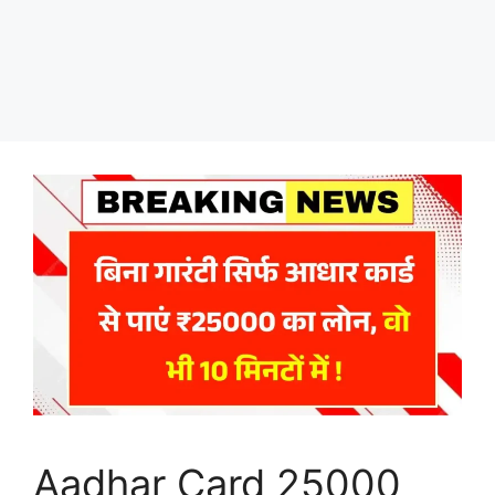
Aadhar Card 25000