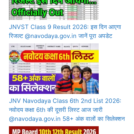
JNVST Class 9 Result 2026: इस दिन आएगा
रिजल्ट @navodaya.gov.in जानें पूरा अपडेट
JNV Navodaya Class 6th 2nd List 2026:
नवोदय कक्षा 6th की दूसरी लिस्ट आज जारी
@navodaya.gov.in 58+ अंक वालों का सिलेक्शन