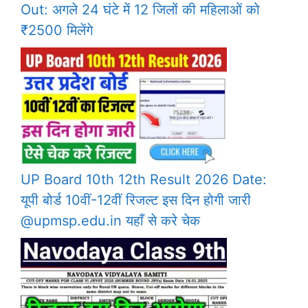
Out: अगले 24 घंटे में 12 जिलों की महिलाओं को
₹2500 मिलेंगे
UP Board 10th 12th Result 2026 Date:
यूपी बोर्ड 10वीं-12वीं रिजल्ट इस दिन होगी जारी
@upmsp.edu.in यहाँ से करे चेक