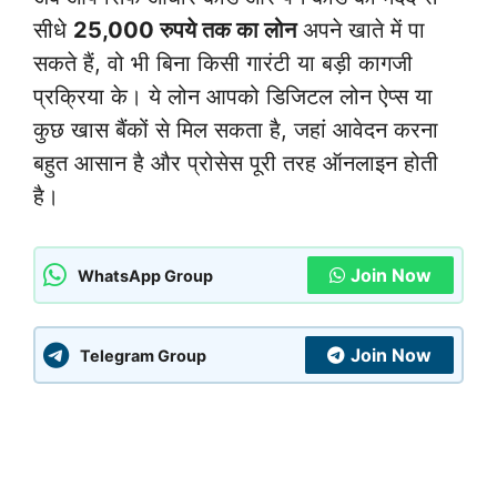
सीधे
25,000 रुपये तक का लोन
अपने खाते में पा
सकते हैं, वो भी बिना किसी गारंटी या बड़ी कागजी
प्रक्रिया के। ये लोन आपको डिजिटल लोन ऐप्स या
कुछ खास बैंकों से मिल सकता है, जहां आवेदन करना
बहुत आसान है और प्रोसेस पूरी तरह ऑनलाइन होती
है।
Join Now
WhatsApp Group
Join Now
Telegram Group