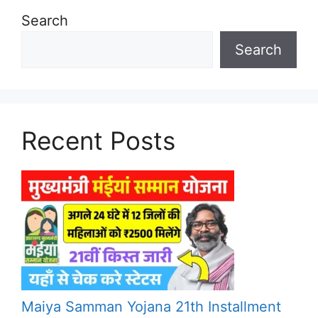
Search
Search
Recent Posts
Maiya Samman Yojana 21th Installment