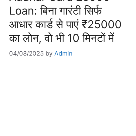
Loan: बिना गारंटी सिर्फ
आधार कार्ड से पाएं ₹25000
का लोन, वो भी 10 मिनटों में
04/08/2025
by
Admin