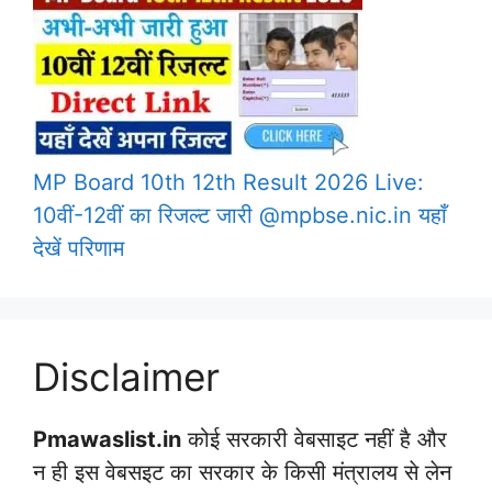
MP Board 10th 12th Result 2026 Live:
10वीं-12वीं का रिजल्ट जारी @mpbse.nic.in यहाँ
देखें परिणाम
Disclaimer
Pmawaslist.in
कोई सरकारी वेबसाइट नहीं है और
न ही इस वेबसइट का सरकार के किसी मंत्रालय से लेन