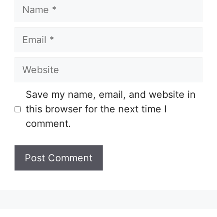
Name
Email
Website
Save my name, email, and website in
this browser for the next time I
comment.