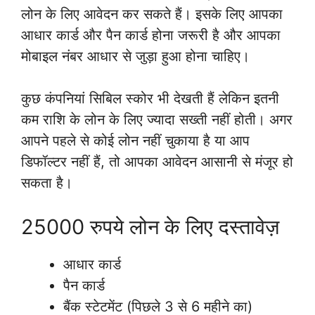
लोन के लिए आवेदन कर सकते हैं। इसके लिए आपका
आधार कार्ड और पैन कार्ड होना जरूरी है और आपका
मोबाइल नंबर आधार से जुड़ा हुआ होना चाहिए।
कुछ कंपनियां सिबिल स्कोर भी देखती हैं लेकिन इतनी
कम राशि के लोन के लिए ज्यादा सख्ती नहीं होती। अगर
आपने पहले से कोई लोन नहीं चुकाया है या आप
डिफॉल्टर नहीं हैं, तो आपका आवेदन आसानी से मंजूर हो
सकता है।
25000 रुपये लोन के लिए दस्तावेज़
आधार कार्ड
पैन कार्ड
बैंक स्टेटमेंट (पिछले 3 से 6 महीने का)