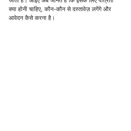
जाती है। आइए अब जानते हैं कि इसके लिए पात्रता
क्या होनी चाहिए, कौन-कौन से दस्तावेज़ लगेंगे और
आवेदन कैसे करना है।