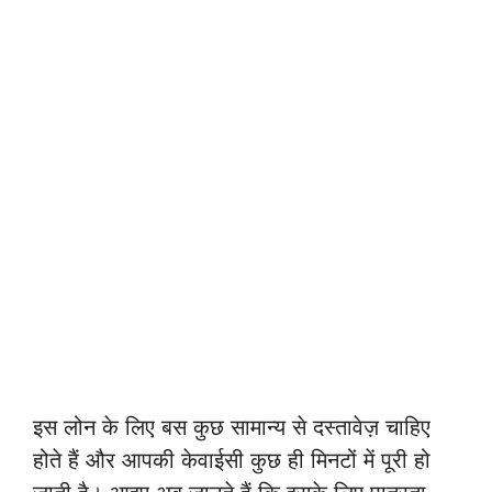
इस लोन के लिए बस कुछ सामान्य से दस्तावेज़ चाहिए
होते हैं और आपकी केवाईसी कुछ ही मिनटों में पूरी हो