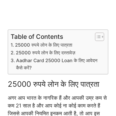
Table of Contents
25000 रुपये लोन के लिए पात्रता
25000 रुपये लोन के लिए दस्तावेज़
Aadhar Card 25000 Loan के लिए आवेदन
कैसे करें?
25000 रुपये लोन के लिए पात्रता
अगर आप भारत के नागरिक हैं और आपकी उम्र कम से
कम 21 साल है और आप कोई ना कोई काम करते हैं
जिससे आपकी नियमित इनकम आती है, तो आप इस