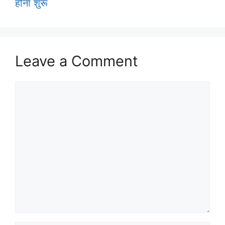
होना शुरू
Leave a Comment
Comment