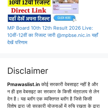
MP Board 10th 12th Result 2026 Live:
10वीं-12वीं का रिजल्ट जारी @mpbse.nic.in यहाँ
देखें परिणाम
Disclaimer
Pmawaslist.in
कोई सरकारी वेबसाइट नहीं है और
न ही इस वेबसइट का सरकार के किसी मंत्रालय से लेन
देन है। यह ब्लॉग एक व्यक्तिगत ब्लॉग है जिसे किसी
विशेष द्वारा जो सरकारी योजनाओं में रुचि रखता के द्वारा