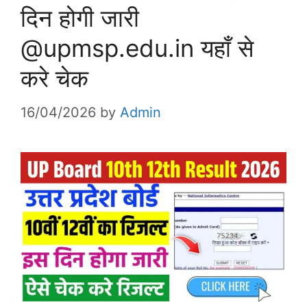
दिन होगी जारी
@upmsp.edu.in यहाँ से
करे चेक
16/04/2026
by
Admin