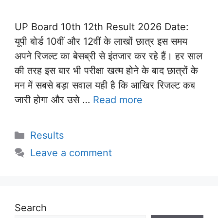
UP Board 10th 12th Result 2026 Date:
यूपी बोर्ड 10वीं और 12वीं के लाखों छात्र इस समय
अपने रिजल्ट का बेसब्री से इंतजार कर रहे हैं। हर साल
की तरह इस बार भी परीक्षा खत्म होने के बाद छात्रों के
मन में सबसे बड़ा सवाल यही है कि आखिर रिजल्ट कब
जारी होगा और उसे …
Read more
Categories
Results
Leave a comment
Search