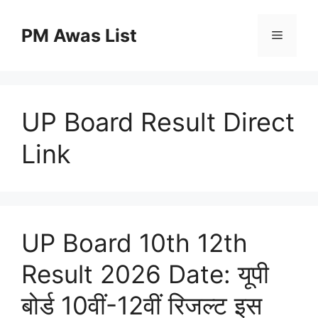
Skip
to
PM Awas List
Menu
content
UP Board Result Direct
Link
UP Board 10th 12th
Result 2026 Date: यूपी
बोर्ड 10वीं-12वीं रिजल्ट इस