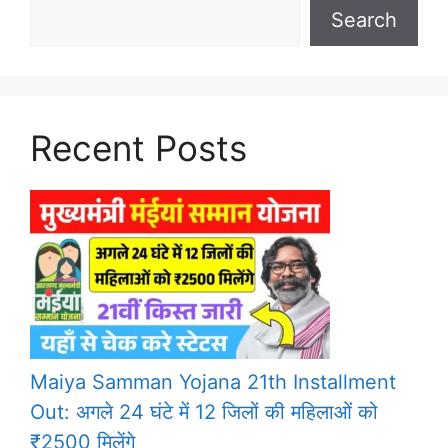
Search
Recent Posts
Maiya Samman Yojana 21th Installment
Out: अगले 24 घंटे में 12 जिलों की महिलाओं को
₹2500 मिलेंगे