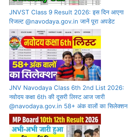
JNVST Class 9 Result 2026: इस दिन आएगा
रिजल्ट @navodaya.gov.in जानें पूरा अपडेट
JNV Navodaya Class 6th 2nd List 2026:
नवोदय कक्षा 6th की दूसरी लिस्ट आज जारी
@navodaya.gov.in 58+ अंक वालों का सिलेक्शन