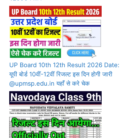
UP Board 10th 12th Result 2026 Date:
यूपी बोर्ड 10वीं-12वीं रिजल्ट इस दिन होगी जारी
@upmsp.edu.in यहाँ से करे चेक