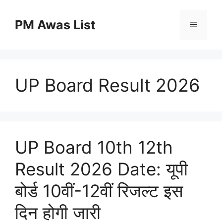
Skip
to
PM Awas List
Menu
content
UP Board Result 2026
UP Board 10th 12th
Result 2026 Date: यूपी
बोर्ड 10वीं-12वीं रिजल्ट इस
दिन होगी जारी