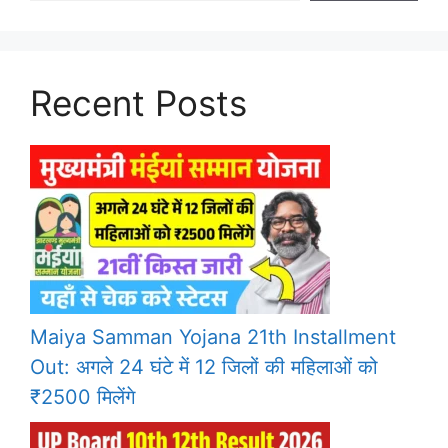
Recent Posts
Maiya Samman Yojana 21th Installment
Out: अगले 24 घंटे में 12 जिलों की महिलाओं को
₹2500 मिलेंगे