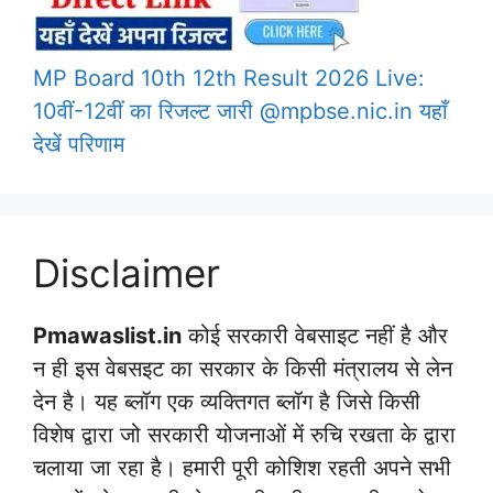
MP Board 10th 12th Result 2026 Live:
10वीं-12वीं का रिजल्ट जारी @mpbse.nic.in यहाँ
देखें परिणाम
Disclaimer
Pmawaslist.in
कोई सरकारी वेबसाइट नहीं है और
न ही इस वेबसइट का सरकार के किसी मंत्रालय से लेन
देन है। यह ब्लॉग एक व्यक्तिगत ब्लॉग है जिसे किसी
विशेष द्वारा जो सरकारी योजनाओं में रुचि रखता के द्वारा
चलाया जा रहा है। हमारी पूरी कोशिश रहती अपने सभी