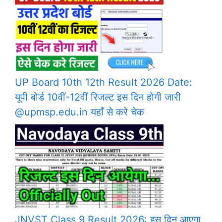
UP Board 10th 12th Result 2026 Date:
यूपी बोर्ड 10वीं-12वीं रिजल्ट इस दिन होगी जारी
@upmsp.edu.in यहाँ से करे चेक
JNVST Class 9 Result 2026: इस दिन आएगा