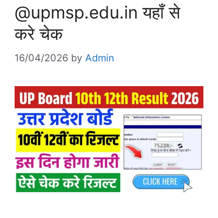
@upmsp.edu.in यहाँ से
करे चेक
16/04/2026
by
Admin