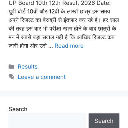
UP Board 10th 12th Result 2026 Date:
यूपी बोर्ड 10वीं और 12वीं के लाखों छात्र इस समय
अपने रिजल्ट का बेसब्री से इंतजार कर रहे हैं। हर साल
की तरह इस बार भी परीक्षा खत्म होने के बाद छात्रों के
मन में सबसे बड़ा सवाल यही है कि आखिर रिजल्ट कब
जारी होगा और उसे …
Read more
Categories
Results
Leave a comment
Search
Search