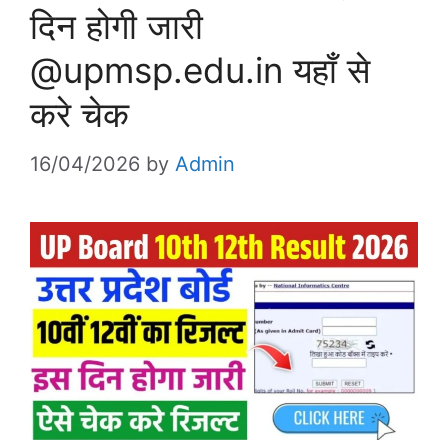
दिन होगी जारी
@upmsp.edu.in यहाँ से
करे चेक
16/04/2026
by
Admin