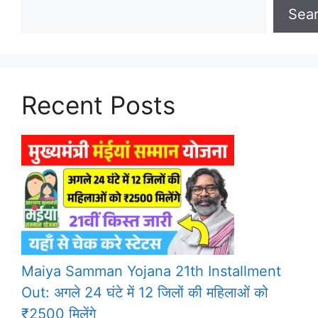
Sea
Recent Posts
Maiya Samman Yojana 21th Installment
Out: अगले 24 घंटे में 12 जिलों की महिलाओं को
₹2500 मिलेंगे