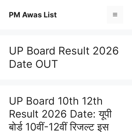
Skip
to
PM Awas List
Menu
content
UP Board Result 2026
Date OUT
UP Board 10th 12th
Result 2026 Date: यूपी
बोर्ड 10वीं-12वीं रिजल्ट इस