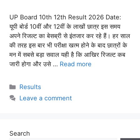
UP Board 10th 12th Result 2026 Date:
यूपी बोर्ड 10वीं और 12वीं के लाखों छात्र इस समय
अपने रिजल्ट का बेसब्री से इंतजार कर रहे हैं। हर साल
की तरह इस बार भी परीक्षा खत्म होने के बाद छात्रों के
मन में सबसे बड़ा सवाल यही है कि आखिर रिजल्ट कब
जारी होगा और उसे …
Read more
Categories
Results
Leave a comment
Search