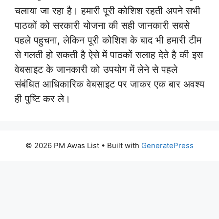
चलाया जा रहा है। हमारी पूरी कोशिश रहती अपने सभी
पाठकों को सरकारी योजना की सही जानकारी सबसे
पहले पहुचना, लेकिन पूरी कोशिश के बाद भी हमारी टीम
से गलती हो सकती है ऐसे में पाठकों सलाह देते है की इस
वेबसाइट के जानकारी को उपयोग में लेने से पहले
संबंधित आधिकारिक वेबसाइट पर जाकर एक बार अवश्य
ही पुष्टि कर ले।
© 2026 PM Awas List
• Built with
GeneratePress