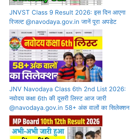
JNVST Class 9 Result 2026: इस दिन आएगा
रिजल्ट @navodaya.gov.in जानें पूरा अपडेट
JNV Navodaya Class 6th 2nd List 2026:
नवोदय कक्षा 6th की दूसरी लिस्ट आज जारी
@navodaya.gov.in 58+ अंक वालों का सिलेक्शन