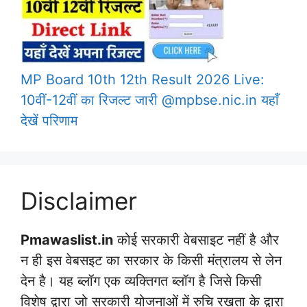
MP Board 10th 12th Result 2026 Live:
10वीं-12वीं का रिजल्ट जारी @mpbse.nic.in यहाँ
देखें परिणाम
Disclaimer
Pmawaslist.in
कोई सरकारी वेबसाइट नहीं है और
न ही इस वेबसइट का सरकार के किसी मंत्रालय से लेन
देन है। यह ब्लॉग एक व्यक्तिगत ब्लॉग है जिसे किसी
विशेष द्वारा जो सरकारी योजनाओं में रुचि रखता के द्वारा