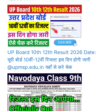
UP Board 10th 12th Result 2026 Date:
यूपी बोर्ड 10वीं-12वीं रिजल्ट इस दिन होगी जारी
@upmsp.edu.in यहाँ से करे चेक