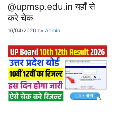
@upmsp.edu.in यहाँ से
करे चेक
16/04/2026
by
Admin