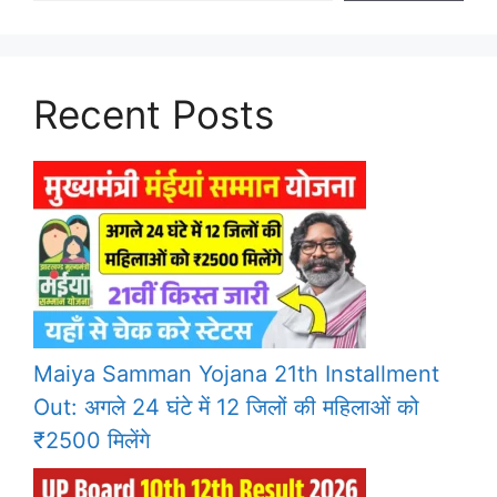
Recent Posts
Maiya Samman Yojana 21th Installment
Out: अगले 24 घंटे में 12 जिलों की महिलाओं को
₹2500 मिलेंगे