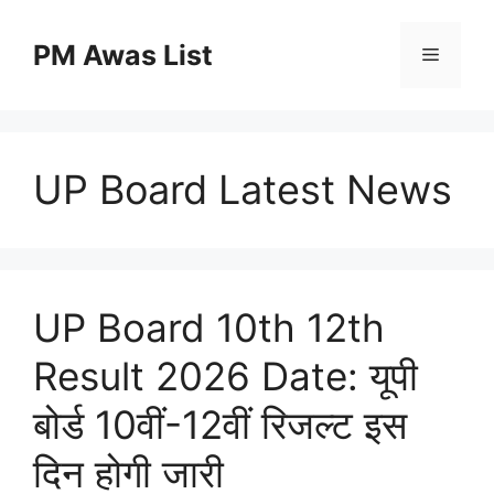
Skip
to
PM Awas List
Menu
content
UP Board Latest News
UP Board 10th 12th
Result 2026 Date: यूपी
बोर्ड 10वीं-12वीं रिजल्ट इस
दिन होगी जारी