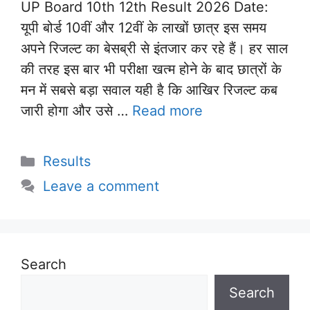
UP Board 10th 12th Result 2026 Date:
यूपी बोर्ड 10वीं और 12वीं के लाखों छात्र इस समय
अपने रिजल्ट का बेसब्री से इंतजार कर रहे हैं। हर साल
की तरह इस बार भी परीक्षा खत्म होने के बाद छात्रों के
मन में सबसे बड़ा सवाल यही है कि आखिर रिजल्ट कब
जारी होगा और उसे …
Read more
Categories
Results
Leave a comment
Search
Search