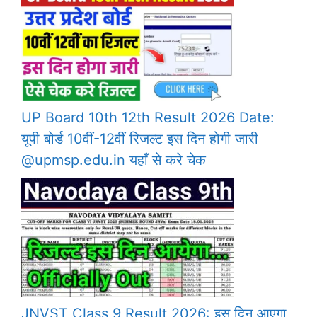
UP Board 10th 12th Result 2026 Date:
यूपी बोर्ड 10वीं-12वीं रिजल्ट इस दिन होगी जारी
@upmsp.edu.in यहाँ से करे चेक
JNVST Class 9 Result 2026: इस दिन आएगा