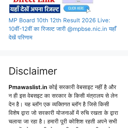
MP Board 10th 12th Result 2026 Live:
10वीं-12वीं का रिजल्ट जारी @mpbse.nic.in यहाँ
देखें परिणाम
Disclaimer
Pmawaslist.in
कोई सरकारी वेबसाइट नहीं है और
न ही इस वेबसइट का सरकार के किसी मंत्रालय से लेन
देन है। यह ब्लॉग एक व्यक्तिगत ब्लॉग है जिसे किसी
विशेष द्वारा जो सरकारी योजनाओं में रुचि रखता के द्वारा
चलाया जा रहा है। हमारी पूरी कोशिश रहती अपने सभी