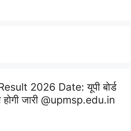
sult 2026 Date: यूपी बोर्ड
दिन होगी जारी @upmsp.edu.in