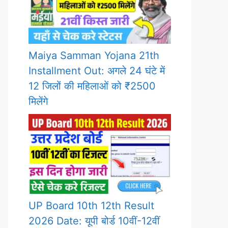
Maiya Samman Yojana 21th
Installment Out: अगले 24 घंटे में
12 जिलों की महिलाओं को ₹2500
मिलेंगे
UP Board 10th 12th Result
2026 Date: यूपी बोर्ड 10वीं-12वीं