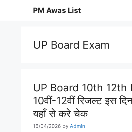
Skip
PM Awas List
to
content
UP Board Exam
UP Board 10th 12th Re
10वीं-12वीं रिजल्ट इस 
यहाँ से करे चेक
16/04/2026
by
Admin