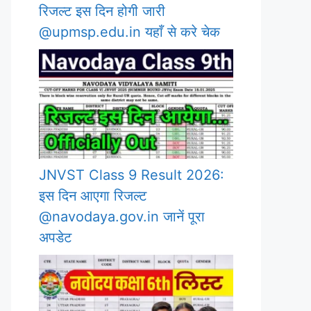
रिजल्ट इस दिन होगी जारी
@upmsp.edu.in यहाँ से करे चेक
JNVST Class 9 Result 2026:
इस दिन आएगा रिजल्ट
@navodaya.gov.in जानें पूरा
अपडेट