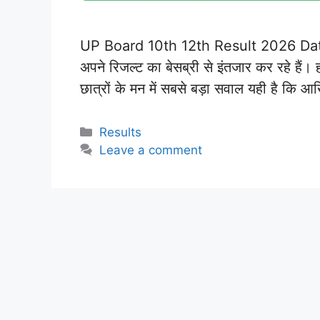
UP Board 10th 12th Result 2026 Date: यू
अपने रिजल्ट का बेसब्री से इंतजार कर रहे हैं।
छात्रों के मन में सबसे बड़ा सवाल यही है कि
Categories
Results
Leave a comment