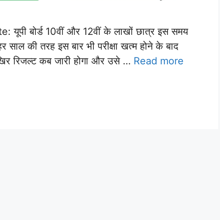
पी बोर्ड 10वीं और 12वीं के लाखों छात्र इस समय
 हर साल की तरह इस बार भी परीक्षा खत्म होने के बाद
 आखिर रिजल्ट कब जारी होगा और उसे …
Read more