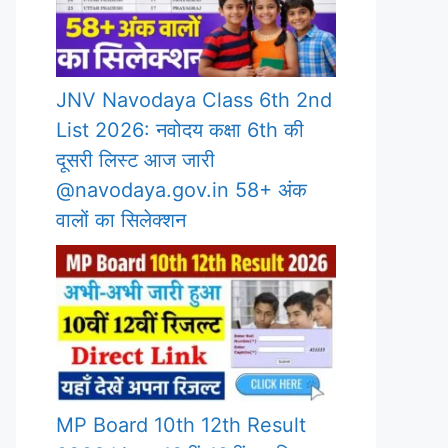
JNV Navodaya Class 6th 2nd
List 2026: नवोदय कक्षा 6th की
दूसरी लिस्ट आज जारी
@navodaya.gov.in 58+ अंक
वालों का सिलेक्शन
MP Board 10th 12th Result