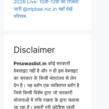
2026 Live: 10वीं-12वीं का रिजल्ट
जारी @mpbse.nic.in यहाँ देखें
परिणाम
Disclaimer
Pmawaslist.in
कोई सरकारी
वेबसाइट नहीं है और न ही इस वेबसइट
का सरकार के किसी मंत्रालय से लेन
देन है। यह ब्लॉग एक व्यक्तिगत ब्लॉग है
जिसे किसी विशेष द्वारा जो सरकारी
योजनाओं में रुचि रखता के द्वारा चलाया
जा रहा है। हमारी पूरी कोशिश रहती