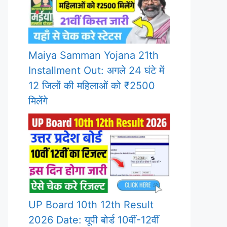
Maiya Samman Yojana 21th
Installment Out: अगले 24 घंटे में
12 जिलों की महिलाओं को ₹2500
मिलेंगे
UP Board 10th 12th Result
2026 Date: यूपी बोर्ड 10वीं-12वीं