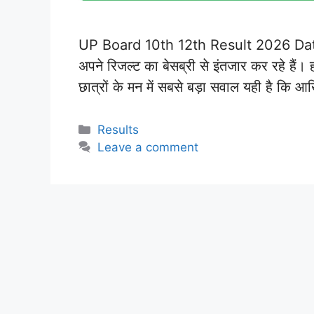
UP Board 10th 12th Result 2026 Date: यू
अपने रिजल्ट का बेसब्री से इंतजार कर रहे हैं।
छात्रों के मन में सबसे बड़ा सवाल यही है कि
Categories
Results
Leave a comment