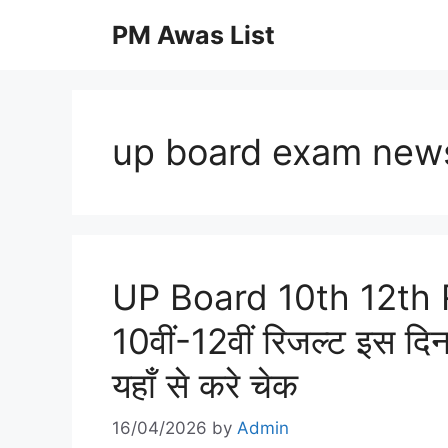
Skip
PM Awas List
to
content
up board exam new
UP Board 10th 12th Re
10वीं-12वीं रिजल्ट इस 
यहाँ से करे चेक
16/04/2026
by
Admin