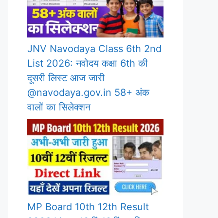
JNV Navodaya Class 6th 2nd
List 2026: नवोदय कक्षा 6th की
दूसरी लिस्ट आज जारी
@navodaya.gov.in 58+ अंक
वालों का सिलेक्शन
MP Board 10th 12th Result