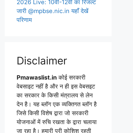
2026 Live: 10वीं-12वीं का रिजल्ट
जारी @mpbse.nic.in यहाँ देखें
परिणाम
Disclaimer
Pmawaslist.in
कोई सरकारी
वेबसाइट नहीं है और न ही इस वेबसइट
का सरकार के किसी मंत्रालय से लेन
देन है। यह ब्लॉग एक व्यक्तिगत ब्लॉग है
जिसे किसी विशेष द्वारा जो सरकारी
योजनाओं में रुचि रखता के द्वारा चलाया
जा रहा है। हमारी पूरी कोशिश रहती