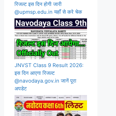
रिजल्ट इस दिन होगी जारी
@upmsp.edu.in यहाँ से करे चेक
JNVST Class 9 Result 2026:
इस दिन आएगा रिजल्ट
@navodaya.gov.in जानें पूरा
अपडेट