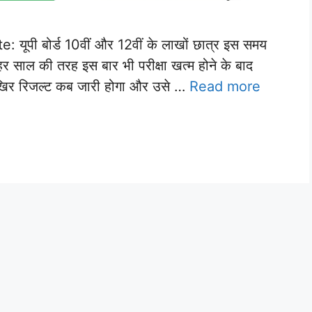
पी बोर्ड 10वीं और 12वीं के लाखों छात्र इस समय
 हर साल की तरह इस बार भी परीक्षा खत्म होने के बाद
 आखिर रिजल्ट कब जारी होगा और उसे …
Read more