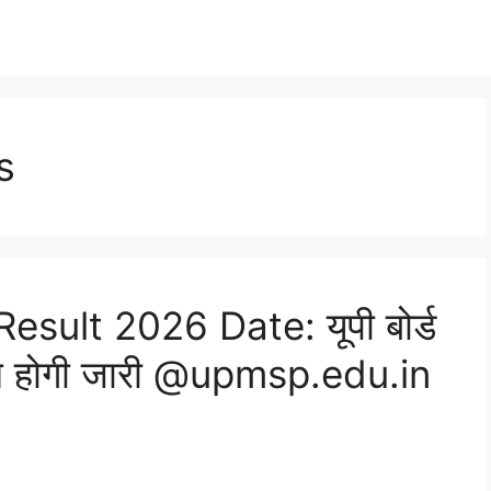
s
sult 2026 Date: यूपी बोर्ड
दिन होगी जारी @upmsp.edu.in