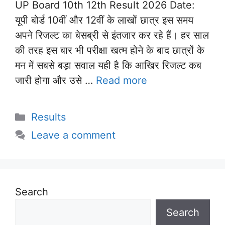
UP Board 10th 12th Result 2026 Date:
यूपी बोर्ड 10वीं और 12वीं के लाखों छात्र इस समय
अपने रिजल्ट का बेसब्री से इंतजार कर रहे हैं। हर साल
की तरह इस बार भी परीक्षा खत्म होने के बाद छात्रों के
मन में सबसे बड़ा सवाल यही है कि आखिर रिजल्ट कब
जारी होगा और उसे …
Read more
Categories
Results
Leave a comment
Search
Search