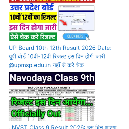
UP Board 10th 12th Result 2026 Date:
यूपी बोर्ड 10वीं-12वीं रिजल्ट इस दिन होगी जारी
@upmsp.edu.in यहाँ से करे चेक
JNVST Class 9 Result 2026: इस दिन आएगा