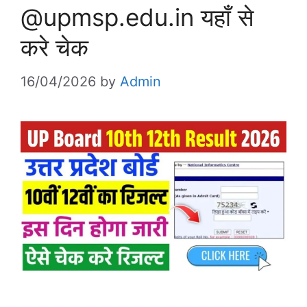
@upmsp.edu.in यहाँ से
करे चेक
16/04/2026
by
Admin