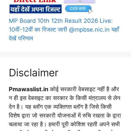
MP Board 10th 12th Result 2026 Live:
10वीं-12वीं का रिजल्ट जारी @mpbse.nic.in यहाँ
देखें परिणाम
Disclaimer
Pmawaslist.in
कोई सरकारी वेबसाइट नहीं है और
न ही इस वेबसइट का सरकार के किसी मंत्रालय से लेन
देन है। यह ब्लॉग एक व्यक्तिगत ब्लॉग है जिसे किसी
विशेष द्वारा जो सरकारी योजनाओं में रुचि रखता के द्वारा
चलाया जा रहा है। हमारी पूरी कोशिश रहती अपने सभी