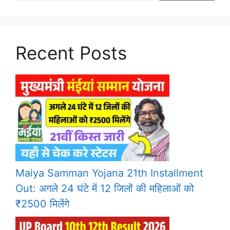
Recent Posts
Maiya Samman Yojana 21th Installment
Out: अगले 24 घंटे में 12 जिलों की महिलाओं को
₹2500 मिलेंगे