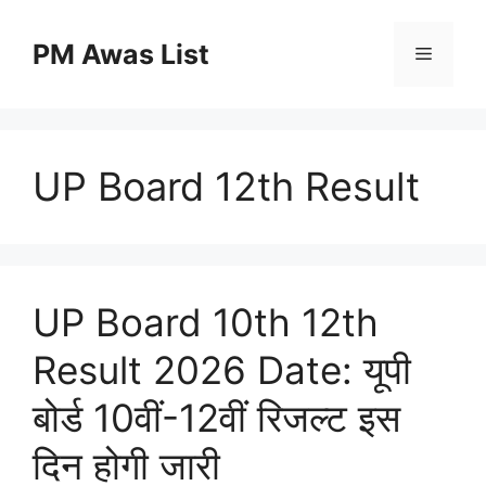
Skip
to
PM Awas List
Menu
content
UP Board 12th Result
UP Board 10th 12th
Result 2026 Date: यूपी
बोर्ड 10वीं-12वीं रिजल्ट इस
दिन होगी जारी