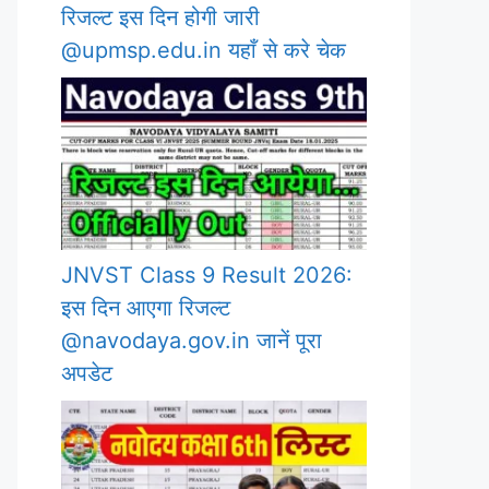
रिजल्ट इस दिन होगी जारी
@upmsp.edu.in यहाँ से करे चेक
JNVST Class 9 Result 2026:
इस दिन आएगा रिजल्ट
@navodaya.gov.in जानें पूरा
अपडेट