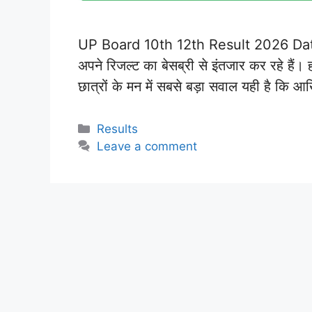
UP Board 10th 12th Result 2026 Date: यू
अपने रिजल्ट का बेसब्री से इंतजार कर रहे हैं।
छात्रों के मन में सबसे बड़ा सवाल यही है कि
Categories
Results
Leave a comment