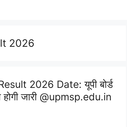
lt 2026
sult 2026 Date: यूपी बोर्ड
दिन होगी जारी @upmsp.edu.in