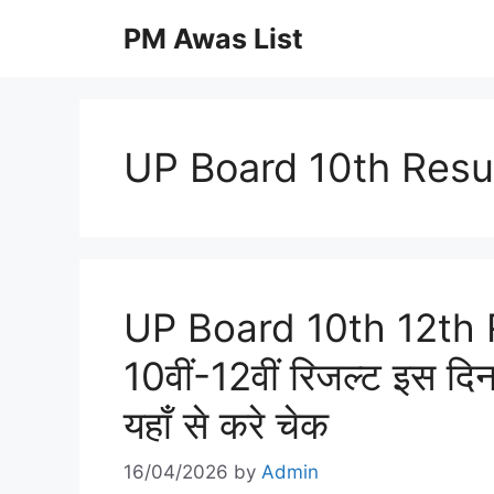
Skip
PM Awas List
to
content
UP Board 10th Resu
UP Board 10th 12th Re
10वीं-12वीं रिजल्ट इस 
यहाँ से करे चेक
16/04/2026
by
Admin