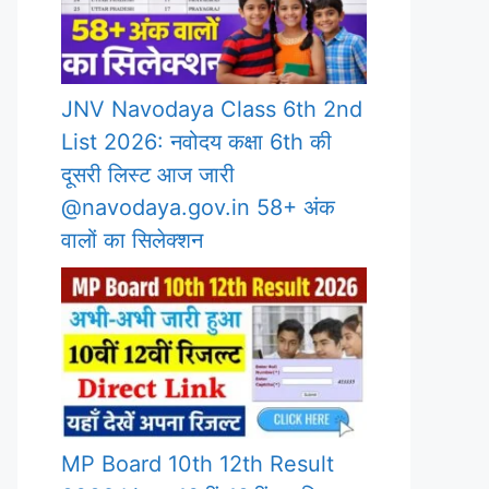
JNV Navodaya Class 6th 2nd
List 2026: नवोदय कक्षा 6th की
दूसरी लिस्ट आज जारी
@navodaya.gov.in 58+ अंक
वालों का सिलेक्शन
MP Board 10th 12th Result