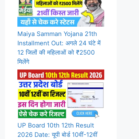
Maiya Samman Yojana 21th
Installment Out: अगले 24 घंटे में
12 जिलों की महिलाओं को ₹2500
मिलेंगे
UP Board 10th 12th Result
2026 Date: यूपी बोर्ड 10वीं-12वीं