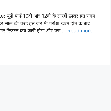
पी बोर्ड 10वीं और 12वीं के लाखों छात्र इस समय
 हर साल की तरह इस बार भी परीक्षा खत्म होने के बाद
 आखिर रिजल्ट कब जारी होगा और उसे …
Read more