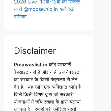
2026 Live: 10वीं-12वीं का रिजल्ट
जारी @mpbse.nic.in यहाँ देखें
परिणाम
Disclaimer
Pmawaslist.in
कोई सरकारी
वेबसाइट नहीं है और न ही इस वेबसइट
का सरकार के किसी मंत्रालय से लेन
देन है। यह ब्लॉग एक व्यक्तिगत ब्लॉग है
जिसे किसी विशेष द्वारा जो सरकारी
योजनाओं में रुचि रखता के द्वारा चलाया
जा रहा है। हमारी पूरी कोशिश रहती