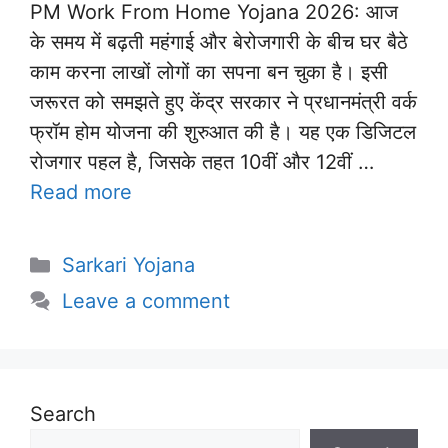
PM Work From Home Yojana 2026: आज
के समय में बढ़ती महंगाई और बेरोजगारी के बीच घर बैठे
काम करना लाखों लोगों का सपना बन चुका है। इसी
जरूरत को समझते हुए केंद्र सरकार ने प्रधानमंत्री वर्क
फ्रॉम होम योजना की शुरुआत की है। यह एक डिजिटल
रोजगार पहल है, जिसके तहत 10वीं और 12वीं …
Read more
Categories
Sarkari Yojana
Leave a comment
Search