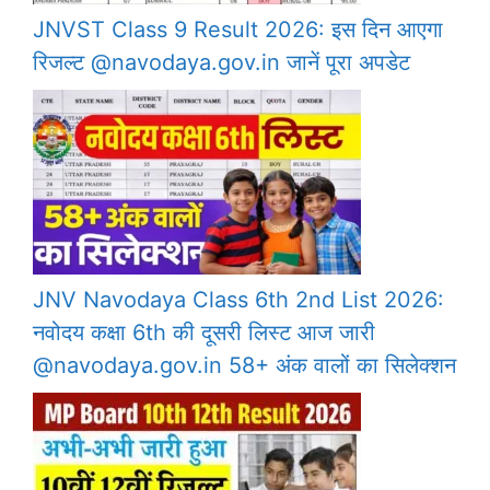
JNVST Class 9 Result 2026: इस दिन आएगा
रिजल्ट @navodaya.gov.in जानें पूरा अपडेट
JNV Navodaya Class 6th 2nd List 2026:
नवोदय कक्षा 6th की दूसरी लिस्ट आज जारी
@navodaya.gov.in 58+ अंक वालों का सिलेक्शन