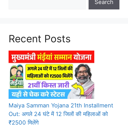
Search
Recent Posts
Maiya Samman Yojana 21th Installment
Out: अगले 24 घंटे में 12 जिलों की महिलाओं को
₹2500 मिलेंगे