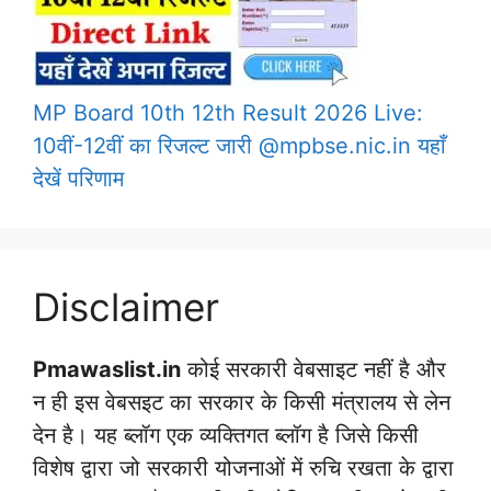
MP Board 10th 12th Result 2026 Live:
10वीं-12वीं का रिजल्ट जारी @mpbse.nic.in यहाँ
देखें परिणाम
Disclaimer
Pmawaslist.in
कोई सरकारी वेबसाइट नहीं है और
न ही इस वेबसइट का सरकार के किसी मंत्रालय से लेन
देन है। यह ब्लॉग एक व्यक्तिगत ब्लॉग है जिसे किसी
विशेष द्वारा जो सरकारी योजनाओं में रुचि रखता के द्वारा