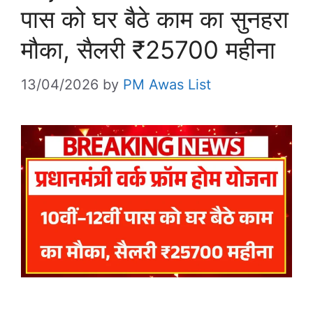
पास को घर बैठे काम का सुनहरा
मौका, सैलरी ₹25700 महीना
13/04/2026
by
PM Awas List