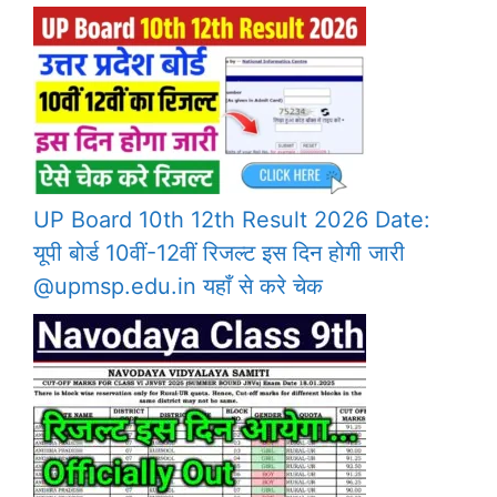
UP Board 10th 12th Result 2026 Date:
यूपी बोर्ड 10वीं-12वीं रिजल्ट इस दिन होगी जारी
@upmsp.edu.in यहाँ से करे चेक