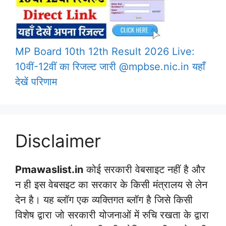
MP Board 10th 12th Result 2026 Live:
10वीं-12वीं का रिजल्ट जारी @mpbse.nic.in यहाँ
देखें परिणाम
Disclaimer
Pmawaslist.in
कोई सरकारी वेबसाइट नहीं है और
न ही इस वेबसइट का सरकार के किसी मंत्रालय से लेन
देन है। यह ब्लॉग एक व्यक्तिगत ब्लॉग है जिसे किसी
विशेष द्वारा जो सरकारी योजनाओं में रुचि रखता के द्वारा