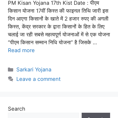
PM Kisan Yojana 17th Kist Date : पीएम
किसान योजना 17वीं किस्त की फाइनल तिथि जारी इस
दिन आएगा किसानों के खाते में 2 हजार रुपए की अगली
किस्त, केंद्र सरकार के द्वारा किसानों के हित के लिए
चलाई जा रही सबसे महत्वपूर्ण योजनाओं में से एक योजना
“पीएम किसान सम्मान निधि योजना” है जिसके …
Read more
Categories
Sarkari Yojana
Leave a comment
Search