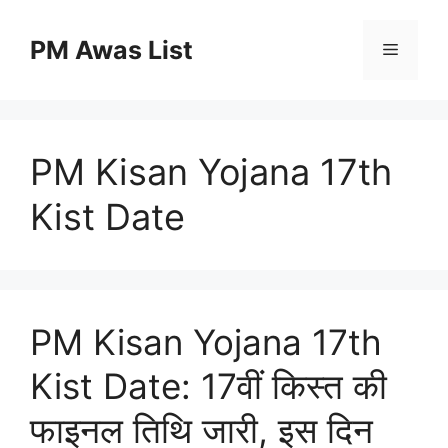
Skip
to
PM Awas List
Menu
content
PM Kisan Yojana 17th
Kist Date
PM Kisan Yojana 17th
Kist Date: 17वीं किस्त की
फाइनल तिथि जारी, इस दिन