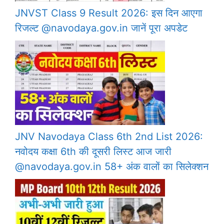
JNVST Class 9 Result 2026: इस दिन आएगा
रिजल्ट @navodaya.gov.in जानें पूरा अपडेट
JNV Navodaya Class 6th 2nd List 2026:
नवोदय कक्षा 6th की दूसरी लिस्ट आज जारी
@navodaya.gov.in 58+ अंक वालों का सिलेक्शन