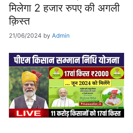
मिलेगा 2 हजार रुपए की अगली
क़िस्त
21/06/2024
by
Admin