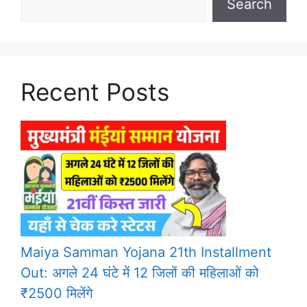
Search
Recent Posts
Maiya Samman Yojana 21th Installment
Out: अगले 24 घंटे में 12 जिलों की महिलाओं को
₹2500 मिलेंगे