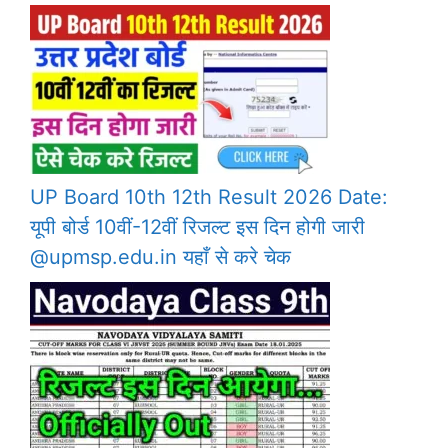
UP Board 10th 12th Result 2026 Date:
यूपी बोर्ड 10वीं-12वीं रिजल्ट इस दिन होगी जारी
@upmsp.edu.in यहाँ से करे चेक