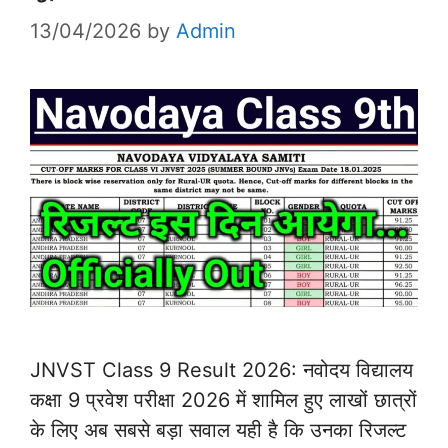
13/04/2026
by
Admin
JNVST Class 9 Result 2026: नवोदय विद्यालय
कक्षा 9 प्रवेश परीक्षा 2026 में शामिल हुए लाखों छात्रों
के लिए अब सबसे बड़ा सवाल यही है कि उनका रिजल्ट