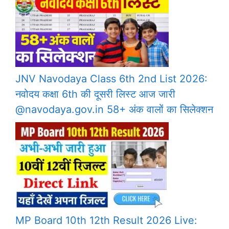
JNV Navodaya Class 6th 2nd List 2026:
नवोदय कक्षा 6th की दूसरी लिस्ट आज जारी
@navodaya.gov.in 58+ अंक वालों का सिलेक्शन
MP Board 10th 12th Result 2026 Live: