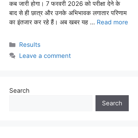
कब जारी होगा। 7 फरवरी 2026 को परीक्षा देने के
बाद से ही छात्र और उनके अभिभावक लगातार परिणाम
का इंतजार कर रहे हैं। अब खबर यह …
Read more
Categories
Results
Leave a comment
Search
Search