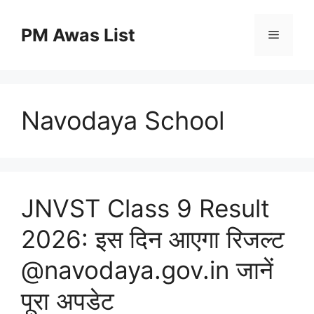
Skip
to
PM Awas List
Menu
content
Navodaya School
JNVST Class 9 Result
2026: इस दिन आएगा रिजल्ट
@navodaya.gov.in जानें
पूरा अपडेट