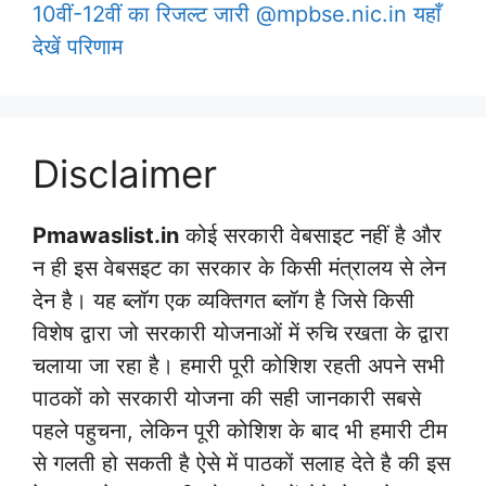
10वीं-12वीं का रिजल्ट जारी @mpbse.nic.in यहाँ
देखें परिणाम
Disclaimer
Pmawaslist.in
कोई सरकारी वेबसाइट नहीं है और
न ही इस वेबसइट का सरकार के किसी मंत्रालय से लेन
देन है। यह ब्लॉग एक व्यक्तिगत ब्लॉग है जिसे किसी
विशेष द्वारा जो सरकारी योजनाओं में रुचि रखता के द्वारा
चलाया जा रहा है। हमारी पूरी कोशिश रहती अपने सभी
पाठकों को सरकारी योजना की सही जानकारी सबसे
पहले पहुचना, लेकिन पूरी कोशिश के बाद भी हमारी टीम
से गलती हो सकती है ऐसे में पाठकों सलाह देते है की इस