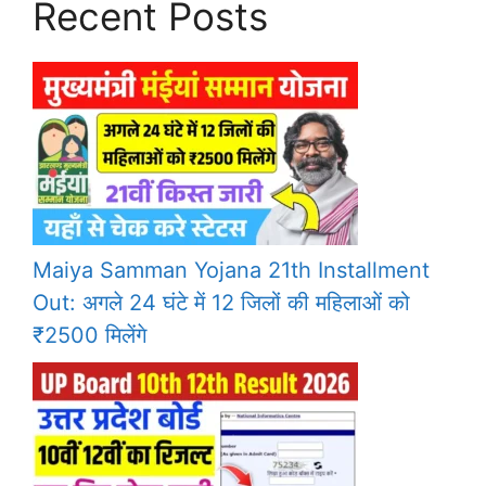
Recent Posts
Maiya Samman Yojana 21th Installment
Out: अगले 24 घंटे में 12 जिलों की महिलाओं को
₹2500 मिलेंगे