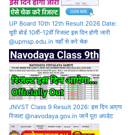
UP Board 10th 12th Result 2026 Date:
यूपी बोर्ड 10वीं-12वीं रिजल्ट इस दिन होगी जारी
@upmsp.edu.in यहाँ से करे चेक
JNVST Class 9 Result 2026: इस दिन आएगा
रिजल्ट @navodaya.gov.in जानें पूरा अपडेट