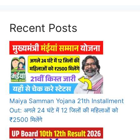
Recent Posts
Maiya Samman Yojana 21th Installment
Out: अगले 24 घंटे में 12 जिलों की महिलाओं को
₹2500 मिलेंगे