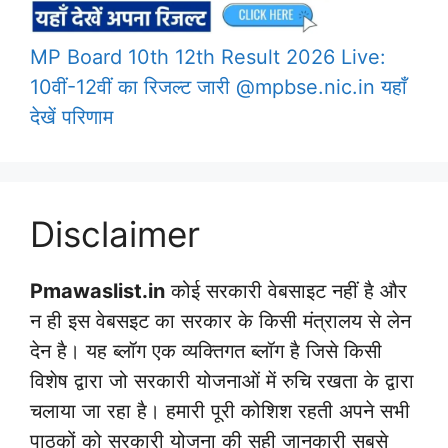
MP Board 10th 12th Result 2026 Live:
10वीं-12वीं का रिजल्ट जारी @mpbse.nic.in यहाँ
देखें परिणाम
Disclaimer
Pmawaslist.in
कोई सरकारी वेबसाइट नहीं है और
न ही इस वेबसइट का सरकार के किसी मंत्रालय से लेन
देन है। यह ब्लॉग एक व्यक्तिगत ब्लॉग है जिसे किसी
विशेष द्वारा जो सरकारी योजनाओं में रुचि रखता के द्वारा
चलाया जा रहा है। हमारी पूरी कोशिश रहती अपने सभी
पाठकों को सरकारी योजना की सही जानकारी सबसे