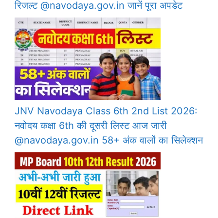
रिजल्ट @navodaya.gov.in जानें पूरा अपडेट
JNV Navodaya Class 6th 2nd List 2026:
नवोदय कक्षा 6th की दूसरी लिस्ट आज जारी
@navodaya.gov.in 58+ अंक वालों का सिलेक्शन