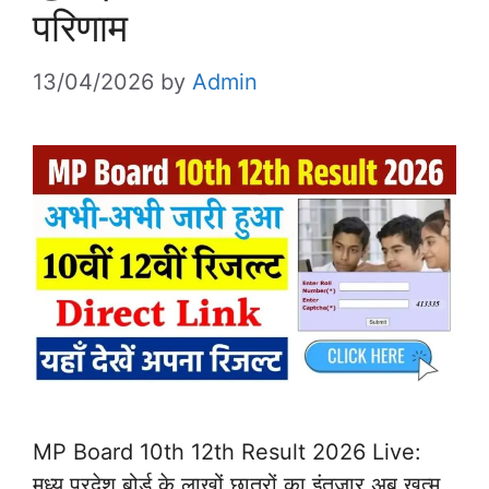
परिणाम
13/04/2026
by
Admin
MP Board 10th 12th Result 2026 Live:
मध्य प्रदेश बोर्ड के लाखों छात्रों का इंतजार अब खत्म