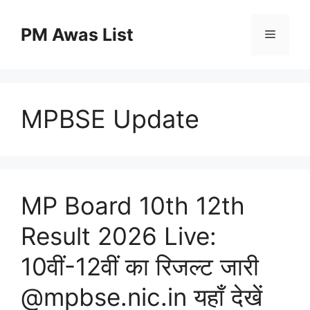
Skip
to
PM Awas List
Menu
content
MPBSE Update
MP Board 10th 12th
Result 2026 Live:
10वीं-12वीं का रिजल्ट जारी
@mpbse.nic.in यहाँ देखें