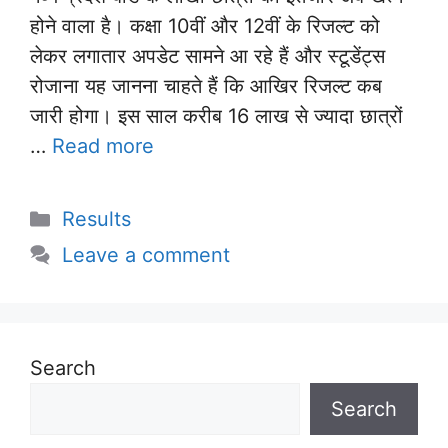
होने वाला है। कक्षा 10वीं और 12वीं के रिजल्ट को
लेकर लगातार अपडेट सामने आ रहे हैं और स्टूडेंट्स
रोजाना यह जानना चाहते हैं कि आखिर रिजल्ट कब
जारी होगा। इस साल करीब 16 लाख से ज्यादा छात्रों
…
Read more
Categories
Results
Leave a comment
Search
Search