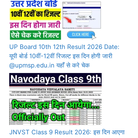
UP Board 10th 12th Result 2026 Date:
यूपी बोर्ड 10वीं-12वीं रिजल्ट इस दिन होगी जारी
@upmsp.edu.in यहाँ से करे चेक
JNVST Class 9 Result 2026: इस दिन आएगा