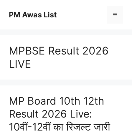
Skip
to
PM Awas List
Menu
content
MPBSE Result 2026
LIVE
MP Board 10th 12th
Result 2026 Live:
10वीं-12वीं का रिजल्ट जारी