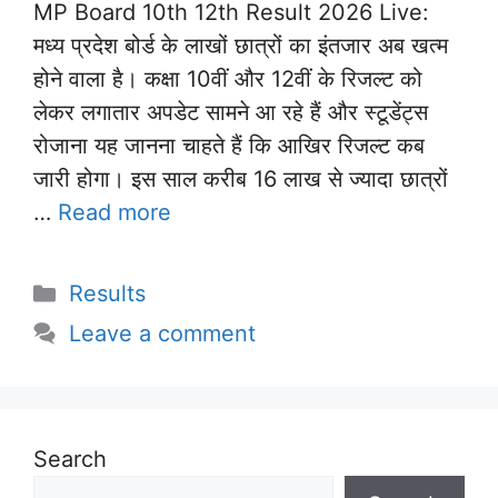
MP Board 10th 12th Result 2026 Live:
मध्य प्रदेश बोर्ड के लाखों छात्रों का इंतजार अब खत्म
होने वाला है। कक्षा 10वीं और 12वीं के रिजल्ट को
लेकर लगातार अपडेट सामने आ रहे हैं और स्टूडेंट्स
रोजाना यह जानना चाहते हैं कि आखिर रिजल्ट कब
जारी होगा। इस साल करीब 16 लाख से ज्यादा छात्रों
…
Read more
Categories
Results
Leave a comment
Search