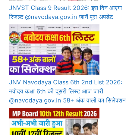
JNVST Class 9 Result 2026: इस दिन आएगा
रिजल्ट @navodaya.gov.in जानें पूरा अपडेट
JNV Navodaya Class 6th 2nd List 2026:
नवोदय कक्षा 6th की दूसरी लिस्ट आज जारी
@navodaya.gov.in 58+ अंक वालों का सिलेक्शन