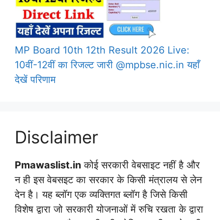
MP Board 10th 12th Result 2026 Live:
10वीं-12वीं का रिजल्ट जारी @mpbse.nic.in यहाँ
देखें परिणाम
Disclaimer
Pmawaslist.in
कोई सरकारी वेबसाइट नहीं है और
न ही इस वेबसइट का सरकार के किसी मंत्रालय से लेन
देन है। यह ब्लॉग एक व्यक्तिगत ब्लॉग है जिसे किसी
विशेष द्वारा जो सरकारी योजनाओं में रुचि रखता के द्वारा