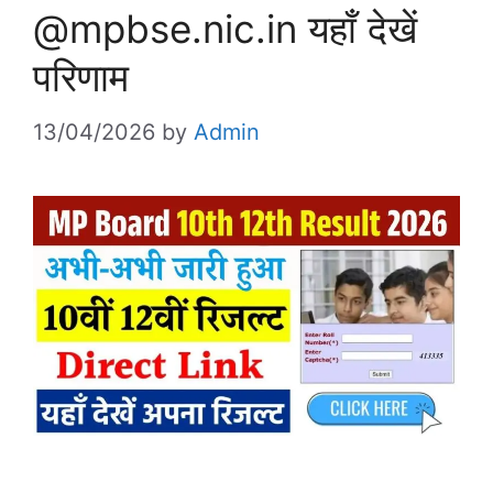
@mpbse.nic.in यहाँ देखें
परिणाम
13/04/2026
by
Admin