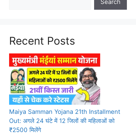
Search
Recent Posts
Maiya Samman Yojana 21th Installment
Out: अगले 24 घंटे में 12 जिलों की महिलाओं को
₹2500 मिलेंगे