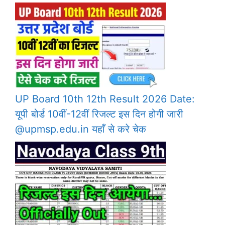
UP Board 10th 12th Result 2026 Date:
यूपी बोर्ड 10वीं-12वीं रिजल्ट इस दिन होगी जारी
@upmsp.edu.in यहाँ से करे चेक