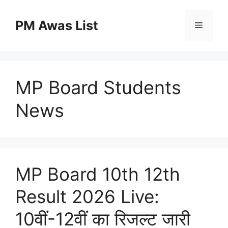
Skip
to
PM Awas List
Menu
content
MP Board Students
News
MP Board 10th 12th
Result 2026 Live:
10वीं-12वीं का रिजल्ट जारी