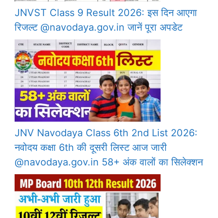
JNVST Class 9 Result 2026: इस दिन आएगा
रिजल्ट @navodaya.gov.in जानें पूरा अपडेट
JNV Navodaya Class 6th 2nd List 2026:
नवोदय कक्षा 6th की दूसरी लिस्ट आज जारी
@navodaya.gov.in 58+ अंक वालों का सिलेक्शन