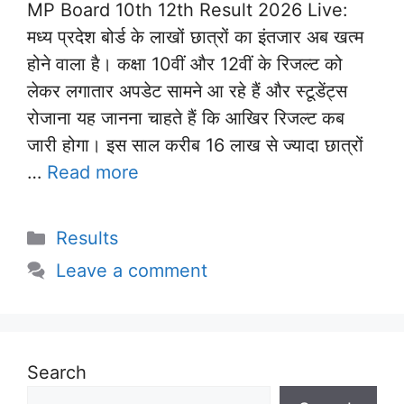
MP Board 10th 12th Result 2026 Live:
मध्य प्रदेश बोर्ड के लाखों छात्रों का इंतजार अब खत्म
होने वाला है। कक्षा 10वीं और 12वीं के रिजल्ट को
लेकर लगातार अपडेट सामने आ रहे हैं और स्टूडेंट्स
रोजाना यह जानना चाहते हैं कि आखिर रिजल्ट कब
जारी होगा। इस साल करीब 16 लाख से ज्यादा छात्रों
…
Read more
Categories
Results
Leave a comment
Search