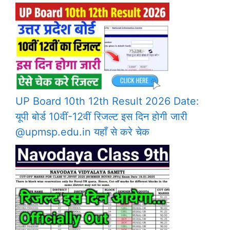
UP Board 10th 12th Result 2026 Date:
यूपी बोर्ड 10वीं-12वीं रिजल्ट इस दिन होगी जारी
@upmsp.edu.in यहाँ से करे चेक