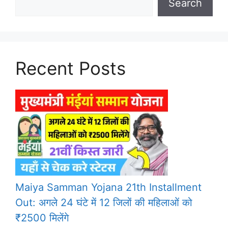
Search
Recent Posts
Maiya Samman Yojana 21th Installment
Out: अगले 24 घंटे में 12 जिलों की महिलाओं को
₹2500 मिलेंगे