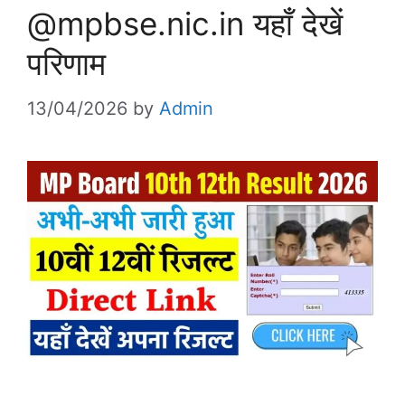
@mpbse.nic.in यहाँ देखें
परिणाम
13/04/2026
by
Admin