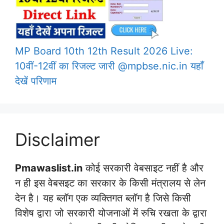
MP Board 10th 12th Result 2026 Live:
10वीं-12वीं का रिजल्ट जारी @mpbse.nic.in यहाँ
देखें परिणाम
Disclaimer
Pmawaslist.in
कोई सरकारी वेबसाइट नहीं है और
न ही इस वेबसइट का सरकार के किसी मंत्रालय से लेन
देन है। यह ब्लॉग एक व्यक्तिगत ब्लॉग है जिसे किसी
विशेष द्वारा जो सरकारी योजनाओं में रुचि रखता के द्वारा