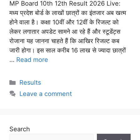
MP Board 10th 12th Result 2026 Live:
मध्य प्रदेश बोर्ड के लाखों छात्रों का इंतजार अब खत्म
होने वाला है। कक्षा 10वीं और 12वीं के रिजल्ट को
लेकर लगातार अपडेट सामने आ रहे हैं और स्टूडेंट्स
रोजाना यह जानना चाहते हैं कि आखिर रिजल्ट कब
जारी होगा। इस साल करीब 16 लाख से ज्यादा छात्रों
…
Read more
Categories
Results
Leave a comment
Search