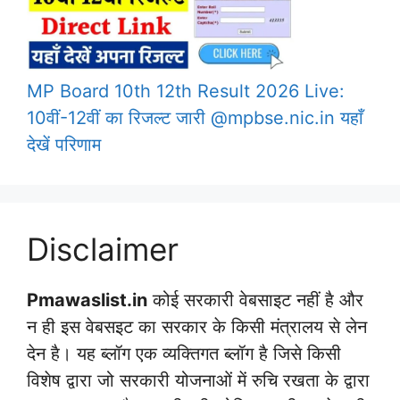
MP Board 10th 12th Result 2026 Live:
10वीं-12वीं का रिजल्ट जारी @mpbse.nic.in यहाँ
देखें परिणाम
Disclaimer
Pmawaslist.in
कोई सरकारी वेबसाइट नहीं है और
न ही इस वेबसइट का सरकार के किसी मंत्रालय से लेन
देन है। यह ब्लॉग एक व्यक्तिगत ब्लॉग है जिसे किसी
विशेष द्वारा जो सरकारी योजनाओं में रुचि रखता के द्वारा