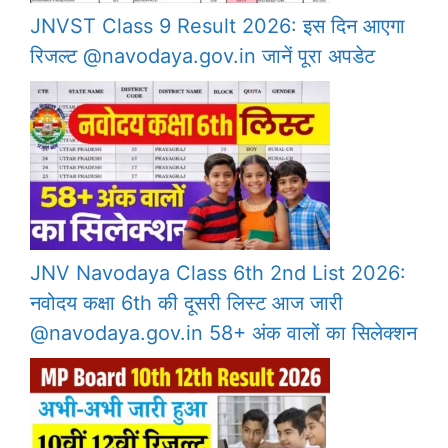
JNVST Class 9 Result 2026: इस दिन आएगा
रिजल्ट @navodaya.gov.in जानें पूरा अपडेट
JNV Navodaya Class 6th 2nd List 2026:
नवोदय कक्षा 6th की दूसरी लिस्ट आज जारी
@navodaya.gov.in 58+ अंक वालों का सिलेक्शन