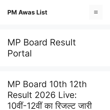
Skip
to
PM Awas List
Menu
content
MP Board Result
Portal
MP Board 10th 12th
Result 2026 Live:
10वीं-12वीं का रिजल्ट जारी