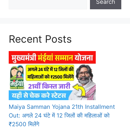
Search
Recent Posts
Maiya Samman Yojana 21th Installment
Out: अगले 24 घंटे में 12 जिलों की महिलाओं को
₹2500 मिलेंगे