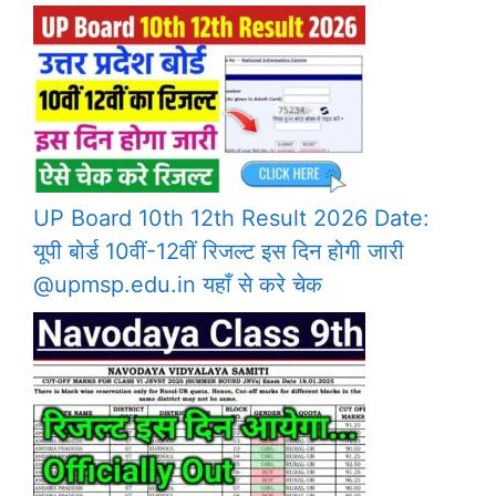
UP Board 10th 12th Result 2026 Date:
यूपी बोर्ड 10वीं-12वीं रिजल्ट इस दिन होगी जारी
@upmsp.edu.in यहाँ से करे चेक