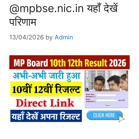
@mpbse.nic.in यहाँ देखें
परिणाम
13/04/2026
by
Admin