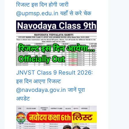
रिजल्ट इस दिन होगी जारी
@upmsp.edu.in यहाँ से करे चेक
JNVST Class 9 Result 2026:
इस दिन आएगा रिजल्ट
@navodaya.gov.in जानें पूरा
अपडेट