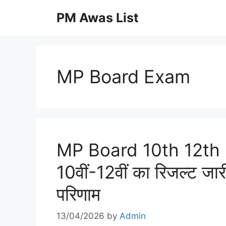
Skip
PM Awas List
to
content
MP Board Exam
MP Board 10th 12th 
10वीं-12वीं का रिजल्ट जा
परिणाम
13/04/2026
by
Admin