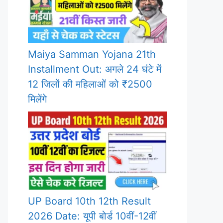
Maiya Samman Yojana 21th
Installment Out: अगले 24 घंटे में
12 जिलों की महिलाओं को ₹2500
मिलेंगे
UP Board 10th 12th Result
2026 Date: यूपी बोर्ड 10वीं-12वीं