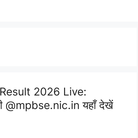
Result 2026 Live:
री @mpbse.nic.in यहाँ देखें