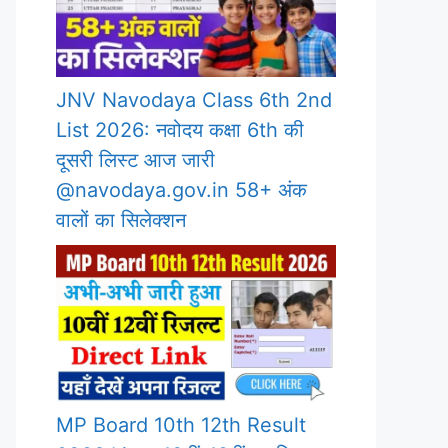
JNV Navodaya Class 6th 2nd
List 2026: नवोदय कक्षा 6th की
दूसरी लिस्ट आज जारी
@navodaya.gov.in 58+ अंक
वालों का सिलेक्शन
MP Board 10th 12th Result