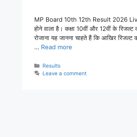
MP Board 10th 12th Result 2026 Live: मध्
होने वाला है। कक्षा 10वीं और 12वीं के रिजल्ट
रोजाना यह जानना चाहते हैं कि आखिर रिजल्ट 
…
Read more
Categories
Results
Leave a comment