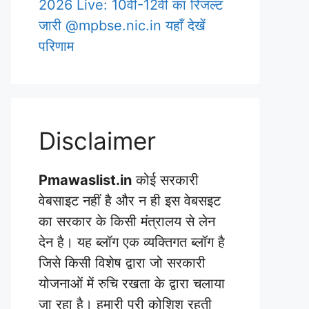
2026 Live: 10वीं-12वीं का रिजल्ट
जारी @mpbse.nic.in यहाँ देखें
परिणाम
Disclaimer
Pmawaslist.in
कोई सरकारी
वेबसाइट नहीं है और न ही इस वेबसइट
का सरकार के किसी मंत्रालय से लेन
देन है। यह ब्लॉग एक व्यक्तिगत ब्लॉग है
जिसे किसी विशेष द्वारा जो सरकारी
योजनाओं में रुचि रखता के द्वारा चलाया
जा रहा है। हमारी पूरी कोशिश रहती