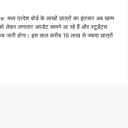
य प्रदेश बोर्ड के लाखों छात्रों का इंतजार अब खत्म
 को लेकर लगातार अपडेट सामने आ रहे हैं और स्टूडेंट्स
कब जारी होगा। इस साल करीब 16 लाख से ज्यादा छात्रों