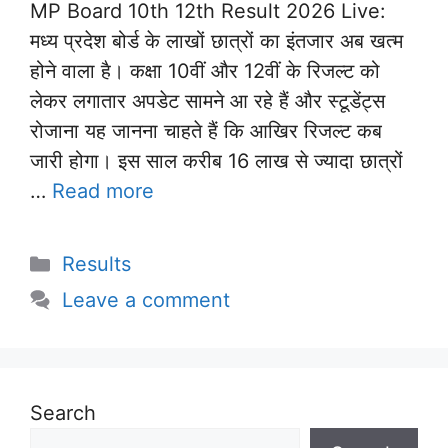
MP Board 10th 12th Result 2026 Live:
मध्य प्रदेश बोर्ड के लाखों छात्रों का इंतजार अब खत्म
होने वाला है। कक्षा 10वीं और 12वीं के रिजल्ट को
लेकर लगातार अपडेट सामने आ रहे हैं और स्टूडेंट्स
रोजाना यह जानना चाहते हैं कि आखिर रिजल्ट कब
जारी होगा। इस साल करीब 16 लाख से ज्यादा छात्रों
…
Read more
Categories
Results
Leave a comment
Search