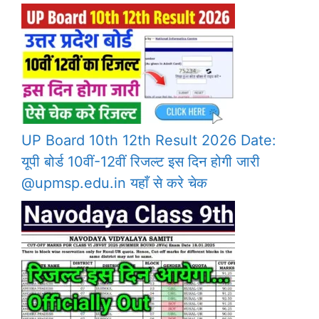
UP Board 10th 12th Result 2026 Date:
यूपी बोर्ड 10वीं-12वीं रिजल्ट इस दिन होगी जारी
@upmsp.edu.in यहाँ से करे चेक