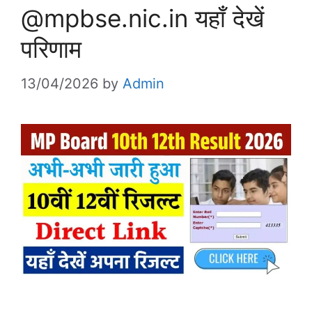
@mpbse.nic.in यहाँ देखें
परिणाम
13/04/2026
by
Admin