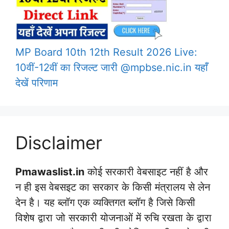
MP Board 10th 12th Result 2026 Live:
10वीं-12वीं का रिजल्ट जारी @mpbse.nic.in यहाँ
देखें परिणाम
Disclaimer
Pmawaslist.in
कोई सरकारी वेबसाइट नहीं है और
न ही इस वेबसइट का सरकार के किसी मंत्रालय से लेन
देन है। यह ब्लॉग एक व्यक्तिगत ब्लॉग है जिसे किसी
विशेष द्वारा जो सरकारी योजनाओं में रुचि रखता के द्वारा