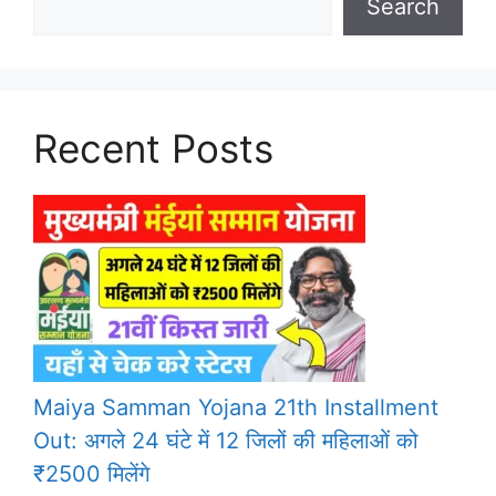
Search
Recent Posts
Maiya Samman Yojana 21th Installment
Out: अगले 24 घंटे में 12 जिलों की महिलाओं को
₹2500 मिलेंगे