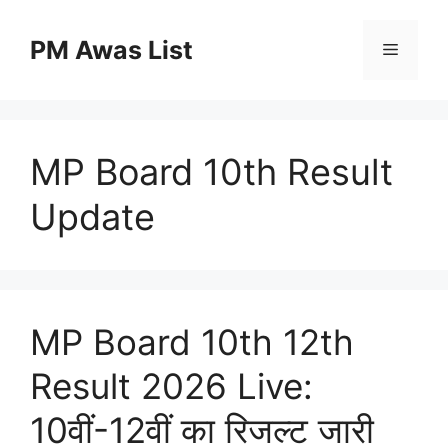
Skip
to
PM Awas List
Menu
content
MP Board 10th Result
Update
MP Board 10th 12th
Result 2026 Live:
10वीं-12वीं का रिजल्ट जारी