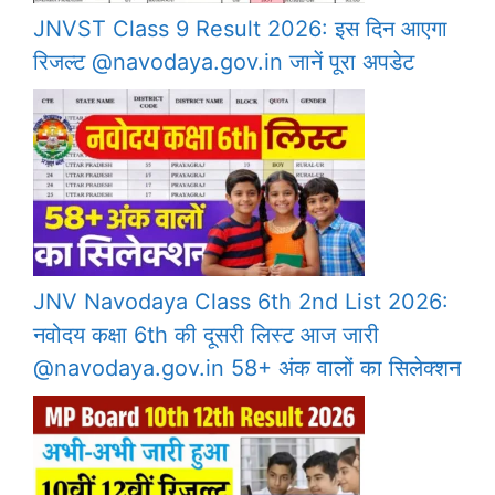
JNVST Class 9 Result 2026: इस दिन आएगा
रिजल्ट @navodaya.gov.in जानें पूरा अपडेट
JNV Navodaya Class 6th 2nd List 2026:
नवोदय कक्षा 6th की दूसरी लिस्ट आज जारी
@navodaya.gov.in 58+ अंक वालों का सिलेक्शन