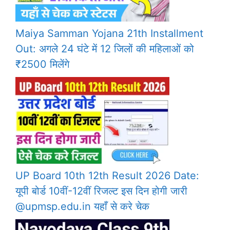
Maiya Samman Yojana 21th Installment
Out: अगले 24 घंटे में 12 जिलों की महिलाओं को
₹2500 मिलेंगे
UP Board 10th 12th Result 2026 Date:
यूपी बोर्ड 10वीं-12वीं रिजल्ट इस दिन होगी जारी
@upmsp.edu.in यहाँ से करे चेक