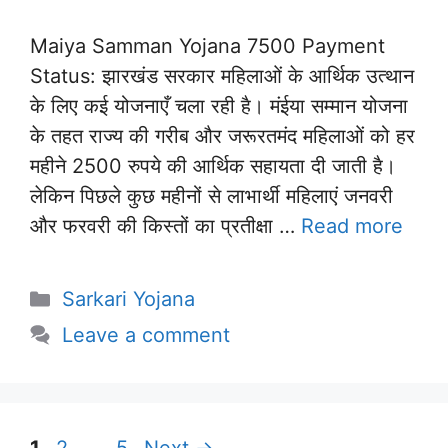
Maiya Samman Yojana 7500 Payment
Status: झारखंड सरकार महिलाओं के आर्थिक उत्थान
के लिए कई योजनाएँ चला रही है। मंईया सम्मान योजना
के तहत राज्य की गरीब और जरूरतमंद महिलाओं को हर
महीने 2500 रुपये की आर्थिक सहायता दी जाती है।
लेकिन पिछले कुछ महीनों से लाभार्थी महिलाएं जनवरी
और फरवरी की किस्तों का प्रतीक्षा …
Read more
Categories
Sarkari Yojana
Leave a comment
Page
Page
Page