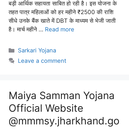
बड़ी आर्थिक सहायता साबित हो रही है। इस योजना के
तहत पात्र महिलाओं को हर महीने ₹2500 की राशि
सीधे उनके बैंक खाते में DBT के माध्यम से भेजी जाती
है। मार्च महीने …
Read more
Categories
Sarkari Yojana
Leave a comment
Maiya Samman Yojana
Official Website
@mmmsy.jharkhand.go