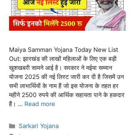
Maiya Samman Yojana Today New List
Out: झारखंड की लाखों महिलाओं के लिए एक बड़ी
खुशखबरी सामने आई है। सरकार ने मईया सम्मान
योजना 2025 की नई लिस्ट जारी कर दी है जिसमें उन
सभी लाभार्थियों के नाम हैं जो इस योजना के तहत हर
महीने 2500 रुपये की आर्थिक सहायता पाने के हकदार
हैं। …
Read more
Categories
Sarkari Yojana