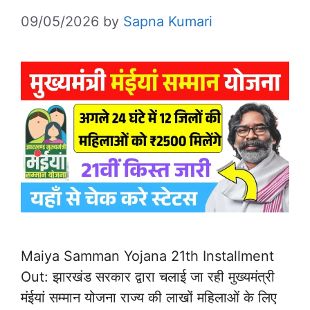
09/05/2026
by
Sapna Kumari
Maiya Samman Yojana 21th Installment
Out: झारखंड सरकार द्वारा चलाई जा रही मुख्यमंत्री
मंईयां सम्मान योजना राज्य की लाखों महिलाओं के लिए