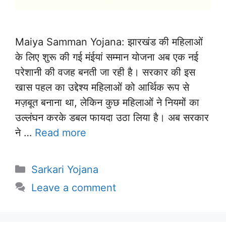
Maiya Samman Yojana: झारखंड की महिलाओं
के लिए शुरू की गई मंईयां सम्मान योजना अब एक नई
परेशानी की वजह बनती जा रही है। सरकार की इस
खास पहल का उद्देश्य महिलाओं को आर्थिक रूप से
मज़बूत बनाना था, लेकिन कुछ महिलाओं ने नियमों का
उल्लंघन करके डबल फायदा उठा लिया है। अब सरकार
ने …
Read more
Categories
Sarkari Yojana
Leave a comment