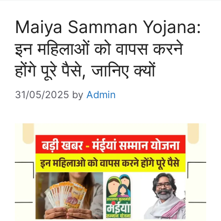
Maiya Samman Yojana:
इन महिलाओं को वापस करने
होंगे पूरे पैसे, जानिए क्यों
31/05/2025
by
Admin