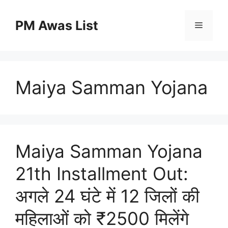
Skip
to
PM Awas List
Menu
content
Maiya Samman Yojana
Maiya Samman Yojana
21th Installment Out:
अगले 24 घंटे में 12 जिलों की
महिलाओं को ₹2500 मिलेंगे