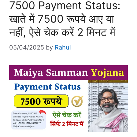
7500 Payment Status:
खाते में 7500 रूपये आए या
नहीं, ऐसे चेक करें 2 मिनट में
05/04/2025
by
Rahul