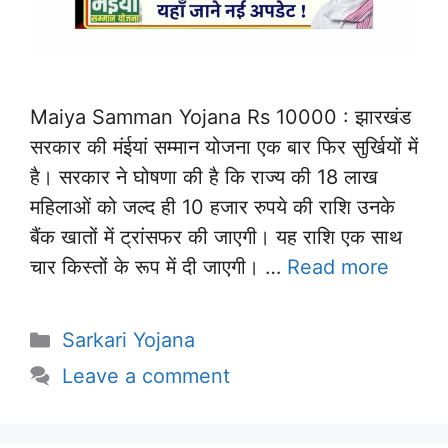
Maiya Samman Yojana Rs 10000 : झारखंड
सरकार की मंईयां सम्मान योजना एक बार फिर सुर्खियों में
है। सरकार ने घोषणा की है कि राज्य की 18 लाख
महिलाओं को जल्द ही 10 हजार रुपये की राशि उनके
बैंक खातों में ट्रांसफर की जाएगी। यह राशि एक साथ
चार किस्तों के रूप में दी जाएगी। …
Read more
Categories
Sarkari Yojana
Leave a comment