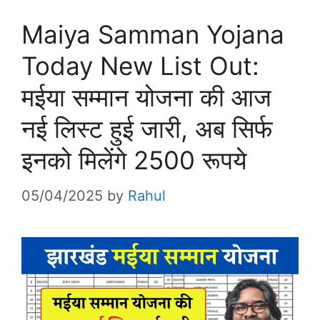
Maiya Samman Yojana
Today New List Out:
मईया सम्मान योजना की आज
नई लिस्ट हुई जारी, अब सिर्फ
इनको मिलेंगे 2500 रूपये
05/04/2025
by
Rahul