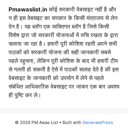
Pmawaslist.in
कोई सरकारी वेबसाइट नहीं है और
न ही इस वेबसइट का सरकार के किसी मंत्रालय से लेन
देन है। यह ब्लॉग एक व्यक्तिगत ब्लॉग है जिसे किसी
विशेष द्वारा जो सरकारी योजनाओं में रुचि रखता के द्वारा
चलाया जा रहा है। हमारी पूरी कोशिश रहती अपने सभी
पाठकों को सरकारी योजना की सही जानकारी सबसे
पहले पहुचना, लेकिन पूरी कोशिश के बाद भी हमारी टीम
से गलती हो सकती है ऐसे में पाठकों सलाह देते है की इस
वेबसाइट के जानकारी को उपयोग में लेने से पहले
संबंधित आधिकारिक वेबसाइट पर जाकर एक बार अवश्य
ही पुष्टि कर ले।
© 2026 PM Awas List
• Built with
GeneratePress