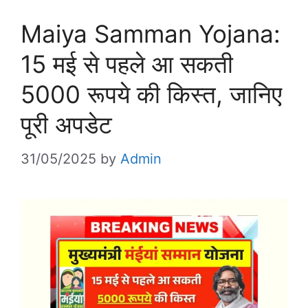
Maiya Samman Yojana:
15 मई से पहले आ सकती
5000 रूपये की किस्त, जानिए
पूरी अपडेट
31/05/2025
by
Admin