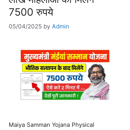
7500 रुपये
05/04/2025
by
Admin
Maiya Samman Yojana Physical