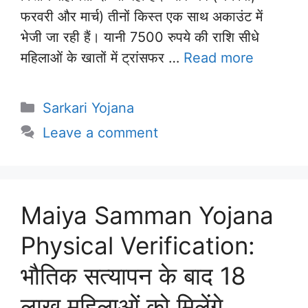
फरवरी और मार्च) तीनों किस्त एक साथ अकाउंट में
भेजी जा रही हैं। यानी 7500 रुपये की राशि सीधे
महिलाओं के खातों में ट्रांसफर …
Read more
Categories
Sarkari Yojana
Leave a comment
Maiya Samman Yojana
Physical Verification:
भौतिक सत्यापन के बाद 18
लाख महिलाओं को मिलेंगे