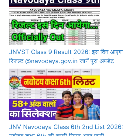
JNVST Class 9 Result 2026: इस दिन आएगा
रिजल्ट @navodaya.gov.in जानें पूरा अपडेट
JNV Navodaya Class 6th 2nd List 2026: