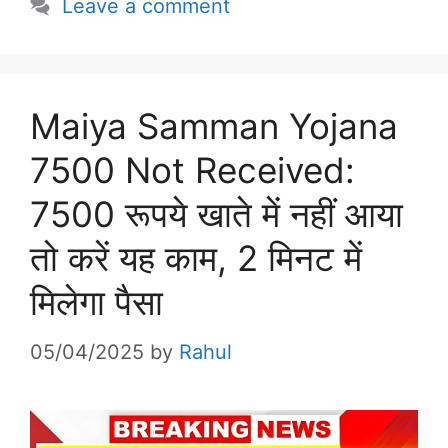
Leave a comment
Maiya Samman Yojana
7500 Not Received:
7500 रूपये खाते में नहीं आया
तो करें यह काम, 2 मिनट में
मिलेगा पैसा
05/04/2025
by
Rahul