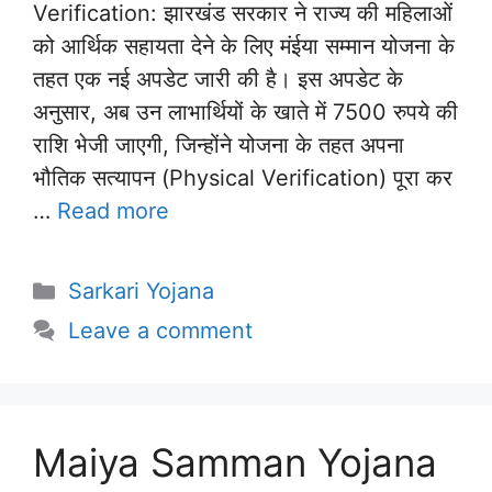
Verification: झारखंड सरकार ने राज्य की महिलाओं
को आर्थिक सहायता देने के लिए मंईया सम्मान योजना के
तहत एक नई अपडेट जारी की है। इस अपडेट के
अनुसार, अब उन लाभार्थियों के खाते में 7500 रुपये की
राशि भेजी जाएगी, जिन्होंने योजना के तहत अपना
भौतिक सत्यापन (Physical Verification) पूरा कर
…
Read more
Categories
Sarkari Yojana
Leave a comment
Maiya Samman Yojana