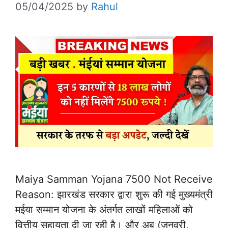
05/04/2025
by
Rahul
Maiya Samman Yojana 7500 Not Receive
Reason: झारखंड सरकार द्वारा शुरू की गई मुख्यमंत्री
मईया सम्मान योजना के अंतर्गत लाखों महिलाओं को
वित्तीय सहायता दी जा रही है। और अब (जनवरी,