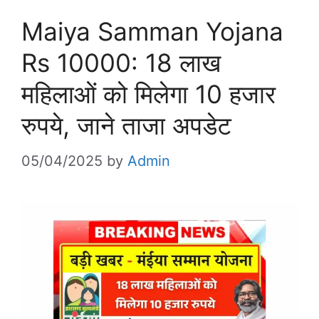
Maiya Samman Yojana
Rs 10000: 18 लाख
महिलाओं को मिलेगा 10 हजार
रुपये, जाने ताजा अपडेट
05/04/2025
by
Admin