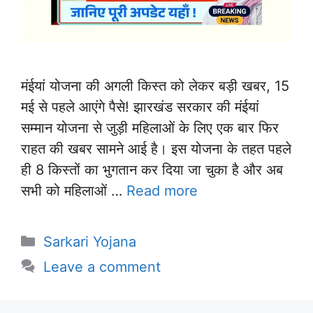
मंईयां योजना की अगली किस्त को लेकर बड़ी खबर, 15
मई से पहले आएंगे पैसे! झारखंड सरकार की मंईयां
सम्मान योजना से जुड़ी महिलाओं के लिए एक बार फिर
राहत की खबर सामने आई है। इस योजना के तहत पहले
ही 8 किस्तों का भुगतान कर दिया जा चुका है और अब
सभी को महिलाओं …
Read more
Categories
Sarkari Yojana
Leave a comment