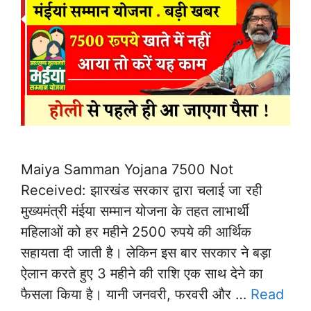
Maiya Samman Yojana 7500 Not
Received: झारखंड सरकार द्वारा चलाई जा रही
मुख्यमंत्री मंईया सम्मान योजना के तहत लाभार्थी
महिलाओं को हर महीने 2500 रुपये की आर्थिक
सहायता दी जाती है। लेकिन इस बार सरकार ने बड़ा
ऐलान करते हुए 3 महीने की राशि एक साथ देने का
फैसला किया है। यानी जनवरी, फरवरी और …
Read