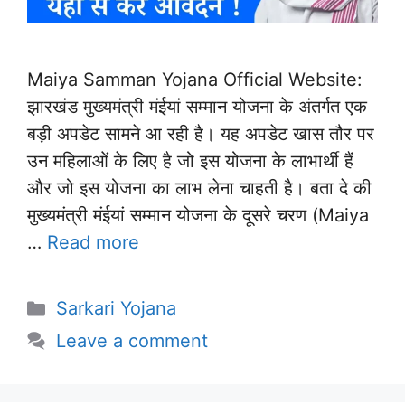
Maiya Samman Yojana Official Website:
झारखंड मुख्यमंत्री मंईयां सम्मान योजना के अंतर्गत एक
बड़ी अपडेट सामने आ रही है। यह अपडेट खास तौर पर
उन महिलाओं के लिए है जो इस योजना के लाभार्थी हैं
और जो इस योजना का लाभ लेना चाहती है। बता दे की
मुख्यमंत्री मंईयां सम्मान योजना के दूसरे चरण (Maiya
…
Read more
Categories
Sarkari Yojana
Leave a comment