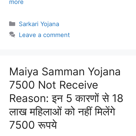
more
Categories
Sarkari Yojana
Leave a comment
Maiya Samman Yojana
7500 Not Receive
Reason: इन 5 कारणों से 18
लाख महिलाओं को नहीं मिलेंगे
7500 रूपये