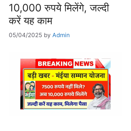
10,000 रुपये मिलेंगे, जल्दी
करें यह काम
05/04/2025
by
Admin