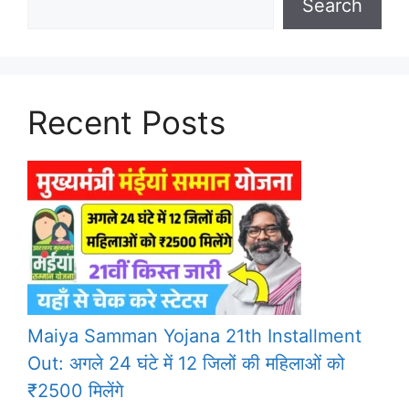
Search
Recent Posts
Maiya Samman Yojana 21th Installment
Out: अगले 24 घंटे में 12 जिलों की महिलाओं को
₹2500 मिलेंगे