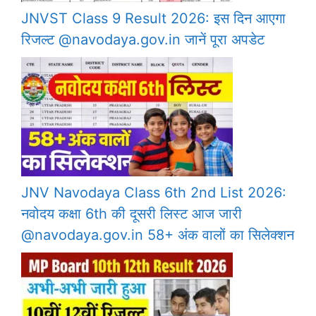
JNVST Class 9 Result 2026: इस दिन आएगा
रिजल्ट @navodaya.gov.in जानें पूरा अपडेट
JNV Navodaya Class 6th 2nd List 2026:
नवोदय कक्षा 6th की दूसरी लिस्ट आज जारी
@navodaya.gov.in 58+ अंक वालों का सिलेक्शन