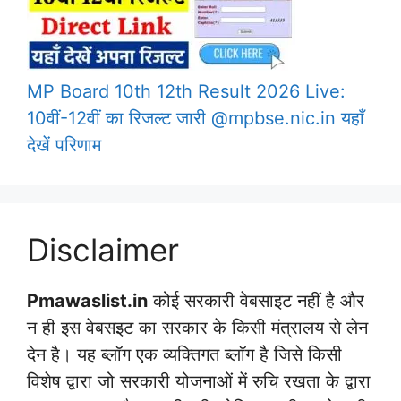
MP Board 10th 12th Result 2026 Live:
10वीं-12वीं का रिजल्ट जारी @mpbse.nic.in यहाँ
देखें परिणाम
Disclaimer
Pmawaslist.in
कोई सरकारी वेबसाइट नहीं है और
न ही इस वेबसइट का सरकार के किसी मंत्रालय से लेन
देन है। यह ब्लॉग एक व्यक्तिगत ब्लॉग है जिसे किसी
विशेष द्वारा जो सरकारी योजनाओं में रुचि रखता के द्वारा