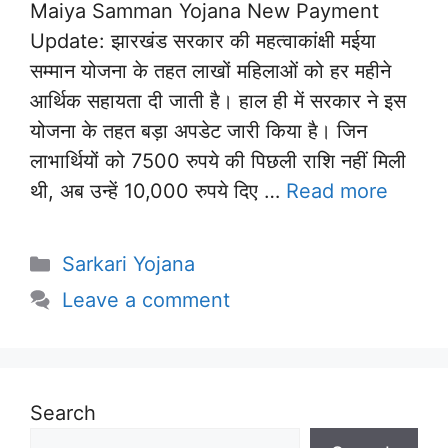
Maiya Samman Yojana New Payment
Update: झारखंड सरकार की महत्वाकांक्षी मईया
सम्मान योजना के तहत लाखों महिलाओं को हर महीने
आर्थिक सहायता दी जाती है। हाल ही में सरकार ने इस
योजना के तहत बड़ा अपडेट जारी किया है। जिन
लाभार्थियों को 7500 रुपये की पिछली राशि नहीं मिली
थी, अब उन्हें 10,000 रुपये दिए …
Read more
Categories
Sarkari Yojana
Leave a comment
Search