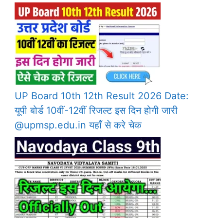
UP Board 10th 12th Result 2026 Date:
यूपी बोर्ड 10वीं-12वीं रिजल्ट इस दिन होगी जारी
@upmsp.edu.in यहाँ से करे चेक