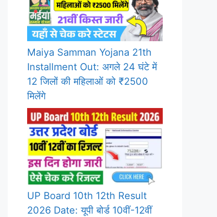
Maiya Samman Yojana 21th
Installment Out: अगले 24 घंटे में
12 जिलों की महिलाओं को ₹2500
मिलेंगे
UP Board 10th 12th Result
2026 Date: यूपी बोर्ड 10वीं-12वीं