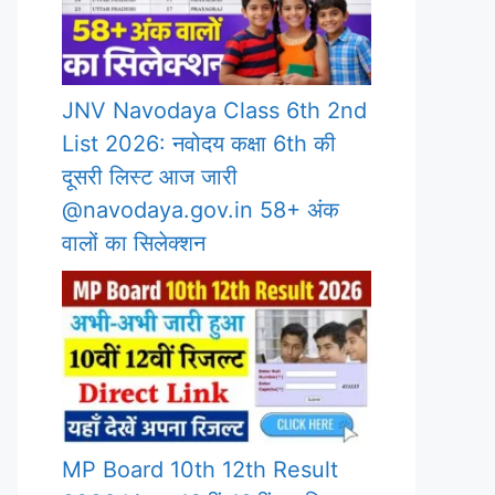
JNV Navodaya Class 6th 2nd
List 2026: नवोदय कक्षा 6th की
दूसरी लिस्ट आज जारी
@navodaya.gov.in 58+ अंक
वालों का सिलेक्शन
MP Board 10th 12th Result