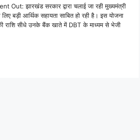
ut: झारखंड सरकार द्वारा चलाई जा रही मुख्यमंत्री
के लिए बड़ी आर्थिक सहायता साबित हो रही है। इस योजना
राशि सीधे उनके बैंक खाते में DBT के माध्यम से भेजी