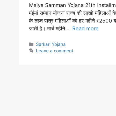
Maiya Samman Yojana 21th Installment O
मंईयां सम्मान योजना राज्य की लाखों महिलाओं 
के तहत पात्र महिलाओं को हर महीने ₹2500 की 
जाती है। मार्च महीने …
Read more
Categories
Sarkari Yojana
Leave a comment