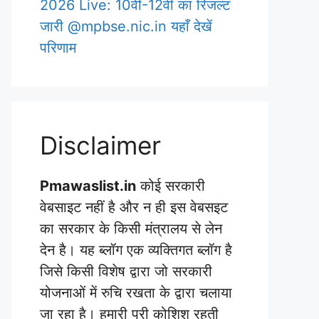
2026 Live: 10वीं-12वीं का रिजल्ट
जारी @mpbse.nic.in यहाँ देखें
परिणाम
Disclaimer
Pmawaslist.in
कोई सरकारी
वेबसाइट नहीं है और न ही इस वेबसइट
का सरकार के किसी मंत्रालय से लेन
देन है। यह ब्लॉग एक व्यक्तिगत ब्लॉग है
जिसे किसी विशेष द्वारा जो सरकारी
योजनाओं में रुचि रखता के द्वारा चलाया
जा रहा है। हमारी पूरी कोशिश रहती