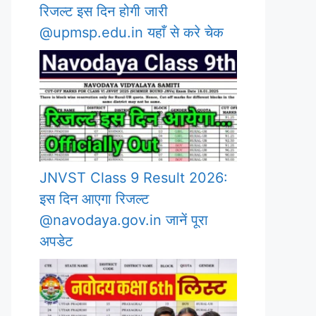
रिजल्ट इस दिन होगी जारी
@upmsp.edu.in यहाँ से करे चेक
JNVST Class 9 Result 2026:
इस दिन आएगा रिजल्ट
@navodaya.gov.in जानें पूरा
अपडेट