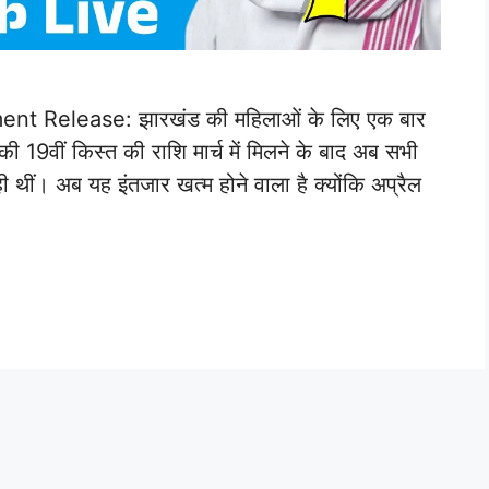
t Release: झारखंड की महिलाओं के लिए एक बार
 19वीं किस्त की राशि मार्च में मिलने के बाद अब सभी
ी थीं। अब यह इंतजार खत्म होने वाला है क्योंकि अप्रैल