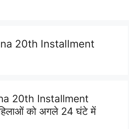
a 20th Installment
a 20th Installment
लाओं को अगले 24 घंटे में