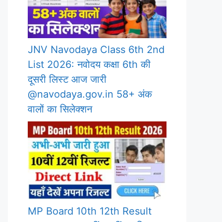
JNV Navodaya Class 6th 2nd
List 2026: नवोदय कक्षा 6th की
दूसरी लिस्ट आज जारी
@navodaya.gov.in 58+ अंक
वालों का सिलेक्शन
MP Board 10th 12th Result