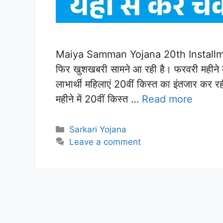
Maiya Samman Yojana 20th Installmen
फिर खुशखबरी सामने आ रही है। फरवरी महीने की
लाभार्थी महिलाएं 20वीं किस्त का इंतजार कर रह
महीने में 20वीं किस्त …
Read more
Categories
Sarkari Yojana
Leave a comment