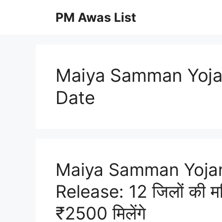
Skip
PM Awas List
to
content
Maiya Samman Yojan
Date
Maiya Samman Yojan
Release: 12 जिलों की महि
₹2500 मिलेंगे