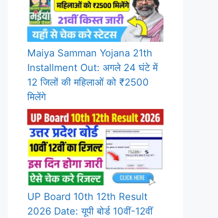
Maiya Samman Yojana 21th
Installment Out: अगले 24 घंटे में
12 जिलों की महिलाओं को ₹2500
मिलेंगे
UP Board 10th 12th Result
2026 Date: यूपी बोर्ड 10वीं-12वीं