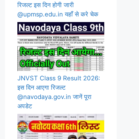
रिजल्ट इस दिन होगी जारी
@upmsp.edu.in यहाँ से करे चेक
JNVST Class 9 Result 2026:
इस दिन आएगा रिजल्ट
@navodaya.gov.in जानें पूरा
अपडेट