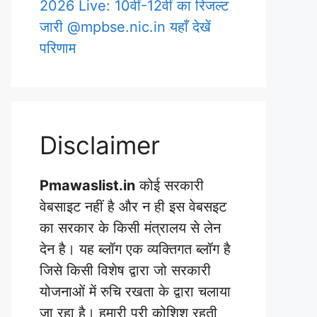
2026 Live: 10वीं-12वीं का रिजल्ट
जारी @mpbse.nic.in यहाँ देखें
परिणाम
Disclaimer
Pmawaslist.in
कोई सरकारी
वेबसाइट नहीं है और न ही इस वेबसइट
का सरकार के किसी मंत्रालय से लेन
देन है। यह ब्लॉग एक व्यक्तिगत ब्लॉग है
जिसे किसी विशेष द्वारा जो सरकारी
योजनाओं में रुचि रखता के द्वारा चलाया
जा रहा है। हमारी पूरी कोशिश रहती