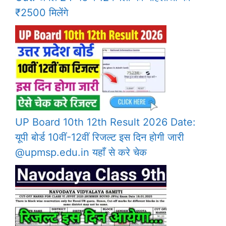
₹2500 मिलेंगे
UP Board 10th 12th Result 2026 Date:
यूपी बोर्ड 10वीं-12वीं रिजल्ट इस दिन होगी जारी
@upmsp.edu.in यहाँ से करे चेक