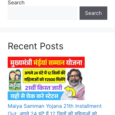
Search
Search
Recent Posts
Maiya Samman Yojana 21th Installment
Out: अगले 24 घंटे में 12 जिलों की महिलाओं को