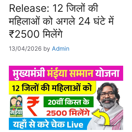
Release: 12 जिलों की
महिलाओं को अगले 24 घंटे में
₹2500 मिलेंगे
13/04/2026
by
Admin