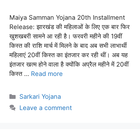
Maiya Samman Yojana 20th Installment
Release: झारखंड की महिलाओं के लिए एक बार फिर
खुशखबरी सामने आ रही है। फरवरी महीने की 19वीं
किस्त की राशि मार्च में मिलने के बाद अब सभी लाभार्थी
महिलाएं 20वीं किस्त का इंतजार कर रही थीं। अब यह
इंतजार खत्म होने वाला है क्योंकि अप्रैल महीने में 20वीं
किस्त …
Read more
Categories
Sarkari Yojana
Leave a comment