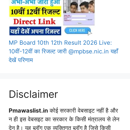
MP Board 10th 12th Result 2026 Live:
10वीं-12वीं का रिजल्ट जारी @mpbse.nic.in यहाँ
देखें परिणाम
Disclaimer
Pmawaslist.in
कोई सरकारी वेबसाइट नहीं है और
न ही इस वेबसइट का सरकार के किसी मंत्रालय से लेन
देन है। यह ब्लॉग एक व्यक्तिगत ब्लॉग है जिसे किसी