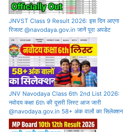
JNVST Class 9 Result 2026: इस दिन आएगा
रिजल्ट @navodaya.gov.in जानें पूरा अपडेट
JNV Navodaya Class 6th 2nd List 2026:
नवोदय कक्षा 6th की दूसरी लिस्ट आज जारी
@navodaya.gov.in 58+ अंक वालों का सिलेक्शन