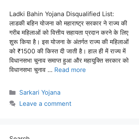
Ladki Bahin Yojana Disqualified List:
लाडकी बहिन योजना को महाराष्ट्र सरकार ने राज्य की
गरीब महिलाओं को वित्तीय सहायता प्रदान करने के लिए
शुरू किया है। इस योजना के अंतर्गत राज्य की महिलाओं
को ₹1500 की किस्त दी जाती है। हाल ही में राज्य में
विधानसभा चुनाव समाप्त हुआ और महायुक्ति सरकार को
विधानसभा चुनाव …
Read more
Categories
Sarkari Yojana
Leave a comment
Search