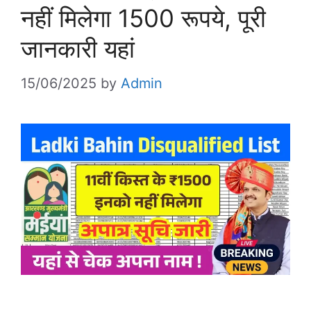
नहीं मिलेगा 1500 रूपये, पूरी
जानकारी यहां
15/06/2025
by
Admin