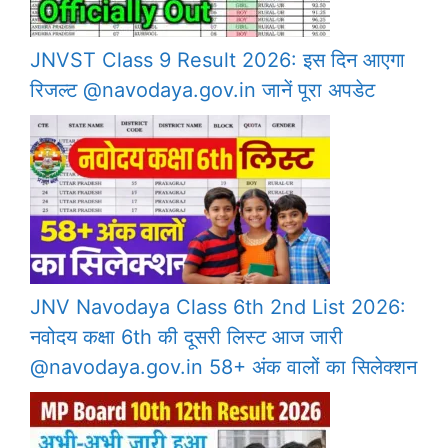
JNVST Class 9 Result 2026: इस दिन आएगा
रिजल्ट @navodaya.gov.in जानें पूरा अपडेट
JNV Navodaya Class 6th 2nd List 2026:
नवोदय कक्षा 6th की दूसरी लिस्ट आज जारी
@navodaya.gov.in 58+ अंक वालों का सिलेक्शन