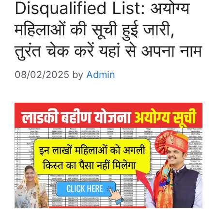
Disqualified List: अयोग्य
महिलाओं की सूची हुई जारी,
तुरंत चेक करें यहां से अपना नाम
08/02/2025
by
Admin