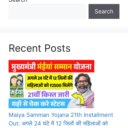
Search
Recent Posts
Maiya Samman Yojana 21th Installment
Out: अगले 24 घंटे में 12 जिलों की महिलाओं को