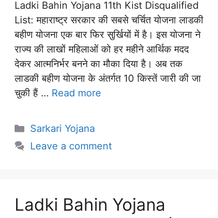
Ladki Bahin Yojana 11th Kist Disqualified
List: महाराष्ट्र सरकार की सबसे चर्चित योजना लाडकी
बहीण योजना एक बार फिर सुर्खियों में है। इस योजना ने
राज्य की लाखों महिलाओं को हर महीने आर्थिक मदद
देकर आत्मनिर्भर बनने का मौका दिया है। अब तक
लाडकी बहीण योजना के अंतर्गत 10 किस्तें जारी की जा
चुकी हैं …
Read more
Categories
Sarkari Yojana
Leave a comment
Ladki Bahin Yojana