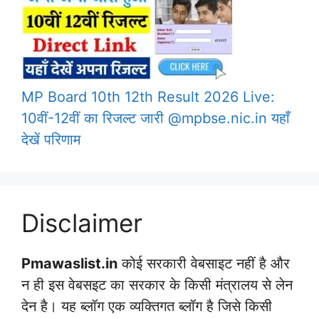
MP Board 10th 12th Result 2026 Live:
10वीं-12वीं का रिजल्ट जारी @mpbse.nic.in यहाँ
देखें परिणाम
Disclaimer
Pmawaslist.in
कोई सरकारी वेबसाइट नहीं है और
न ही इस वेबसइट का सरकार के किसी मंत्रालय से लेन
देन है। यह ब्लॉग एक व्यक्तिगत ब्लॉग है जिसे किसी