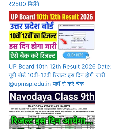
₹2500 मिलेंगे
UP Board 10th 12th Result 2026 Date:
यूपी बोर्ड 10वीं-12वीं रिजल्ट इस दिन होगी जारी
@upmsp.edu.in यहाँ से करे चेक