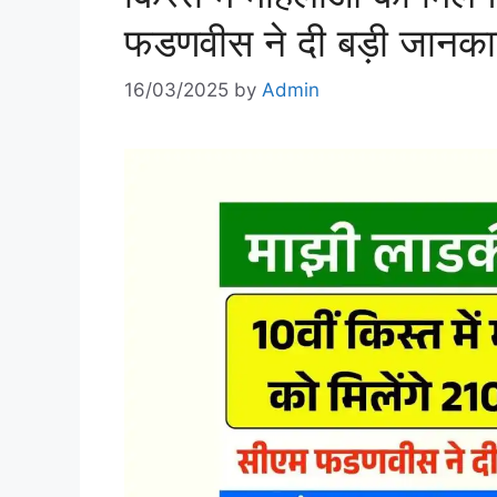
फडणवीस ने दी बड़ी जानका
16/03/2025
by
Admin