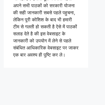
अपने सभी पाठकों को सरकारी योजना
की सही जानकारी सबसे पहले पहुचना,
लेकिन पूरी कोशिश के बाद भी हमारी
टीम से गलती हो सकती है ऐसे में पाठकों
सलाह देते है की इस वेबसाइट के
जानकारी को उपयोग में लेने से पहले
संबंधित आधिकारिक वेबसाइट पर जाकर
एक बार अवश्य ही पुष्टि कर ले।