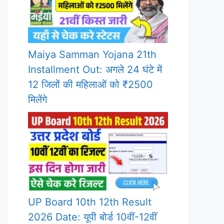
Maiya Samman Yojana 21th
Installment Out: अगले 24 घंटे में
12 जिलों की महिलाओं को ₹2500
मिलेंगे
UP Board 10th 12th Result
2026 Date: यूपी बोर्ड 10वीं-12वीं