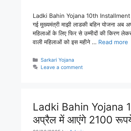
Ladki Bahin Yojana 10th Installment Sta
गई मुख्यमंत्री माझी लाडकी बहिन योजना अब अपन
महिलाओं के लिए फिर से उम्मीदों की किरण ले
वाली महिलाओं को इस महीने …
Read more
Categories
Sarkari Yojana
Leave a comment
Ladki Bahin Yojana 
अप्रैल में आएंगे 2100 रूपये