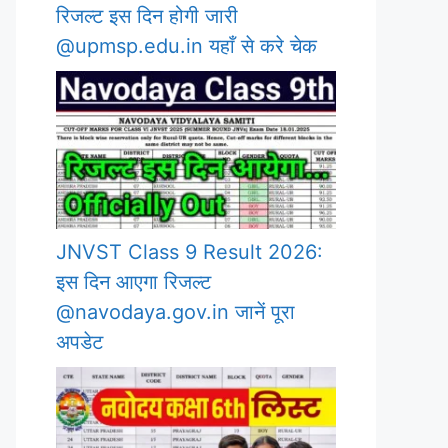
रिजल्ट इस दिन होगी जारी
@upmsp.edu.in यहाँ से करे चेक
JNVST Class 9 Result 2026:
इस दिन आएगा रिजल्ट
@navodaya.gov.in जानें पूरा
अपडेट