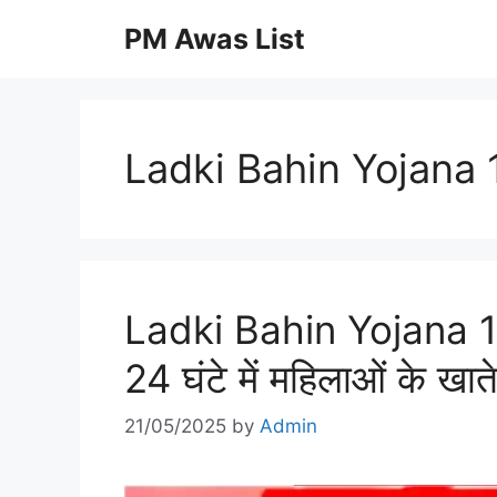
Skip
PM Awas List
to
content
Ladki Bahin Yojana 
Ladki Bahin Yojana 1
24 घंटे में महिलाओं के खाते
21/05/2025
by
Admin