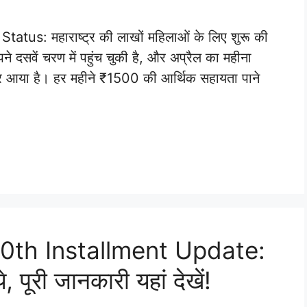
tus: महाराष्ट्र की लाखों महिलाओं के लिए शुरू की
े दसवें चरण में पहुंच चुकी है, और अप्रैल का महीना
कर आया है। हर महीने ₹1500 की आर्थिक सहायता पाने
10th Installment Update:
, पूरी जानकारी यहां देखें!