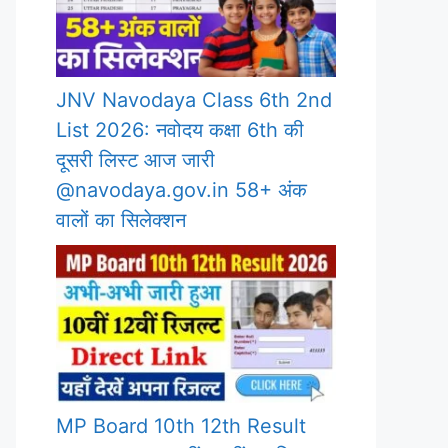
JNV Navodaya Class 6th 2nd
List 2026: नवोदय कक्षा 6th की
दूसरी लिस्ट आज जारी
@navodaya.gov.in 58+ अंक
वालों का सिलेक्शन
MP Board 10th 12th Result