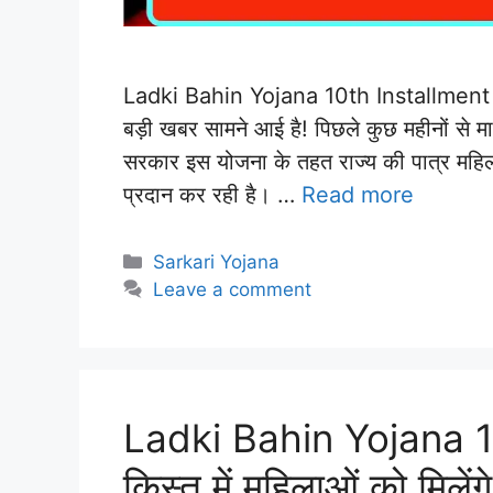
Ladki Bahin Yojana 10th Installment Up
बड़ी खबर सामने आई है! पिछले कुछ महीनों से 
सरकार इस योजना के तहत राज्य की पात्र महि
प्रदान कर रही है। …
Read more
Categories
Sarkari Yojana
Leave a comment
Ladki Bahin Yojana 10
किस्त में महिलाओं को मिलेंग