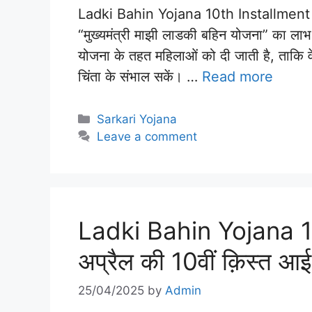
Ladki Bahin Yojana 10th Installment Out: 
“मुख्यमंत्री माझी लाडकी बहिन योजना” का ला
योजना के तहत महिलाओं को दी जाती है, ताकि वे
चिंता के संभाल सकें। …
Read more
Categories
Sarkari Yojana
Leave a comment
Ladki Bahin Yojana 1
अप्रैल की 10वीं क़िस्त आई 
25/04/2025
by
Admin