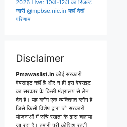
2026 Live: 10वीं-12वीं का रिजल्ट
जारी @mpbse.nic.in यहाँ देखें
परिणाम
Disclaimer
Pmawaslist.in
कोई सरकारी
वेबसाइट नहीं है और न ही इस वेबसइट
का सरकार के किसी मंत्रालय से लेन
देन है। यह ब्लॉग एक व्यक्तिगत ब्लॉग है
जिसे किसी विशेष द्वारा जो सरकारी
योजनाओं में रुचि रखता के द्वारा चलाया
जा रहा है। हमारी पूरी कोशिश रहती