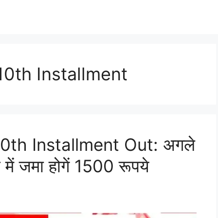
10th Installment
0th Installment Out: अगले
 में जमा होगें 1500 रूपये