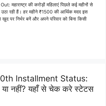
महाराष्ट्र की करोड़ों महिलाएं पिछले कई महीनों से
भ उठा रही हैं। हर महीने ₹1500 की आर्थिक मदद इस
 खुद पर निर्भर बनें और अपने परिवार को बिना किसी
0th Installment Status:
या नहीं? यहाँ से चेक करे स्टेटस