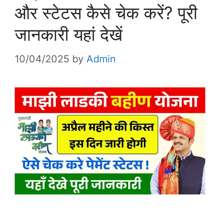
और स्टेटस कैसे चेक करें? पूरी
जानकारी यहां देखें
10/04/2025
by
Admin