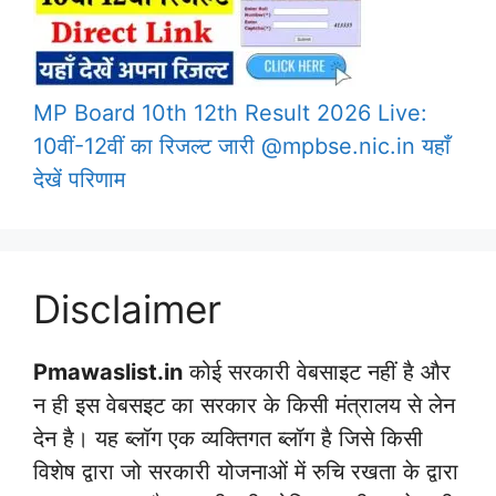
MP Board 10th 12th Result 2026 Live:
10वीं-12वीं का रिजल्ट जारी @mpbse.nic.in यहाँ
देखें परिणाम
Disclaimer
Pmawaslist.in
कोई सरकारी वेबसाइट नहीं है और
न ही इस वेबसइट का सरकार के किसी मंत्रालय से लेन
देन है। यह ब्लॉग एक व्यक्तिगत ब्लॉग है जिसे किसी
विशेष द्वारा जो सरकारी योजनाओं में रुचि रखता के द्वारा