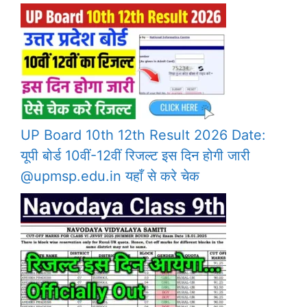
UP Board 10th 12th Result 2026 Date:
यूपी बोर्ड 10वीं-12वीं रिजल्ट इस दिन होगी जारी
@upmsp.edu.in यहाँ से करे चेक