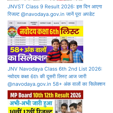
JNVST Class 9 Result 2026: इस दिन आएगा
रिजल्ट @navodaya.gov.in जानें पूरा अपडेट
JNV Navodaya Class 6th 2nd List 2026:
नवोदय कक्षा 6th की दूसरी लिस्ट आज जारी
@navodaya.gov.in 58+ अंक वालों का सिलेक्शन