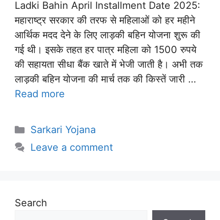
Ladki Bahin April Installment Date 2025:
महाराष्ट्र सरकार की तरफ से महिलाओं को हर महीने
आर्थिक मदद देने के लिए लाड़की बहिन योजना शुरू की
गई थी। इसके तहत हर पात्र महिला को 1500 रुपये
की सहायता सीधा बैंक खाते में भेजी जाती है। अभी तक
लाड़की बहिन योजना की मार्च तक की किस्तें जारी …
Read more
Categories
Sarkari Yojana
Leave a comment
Search