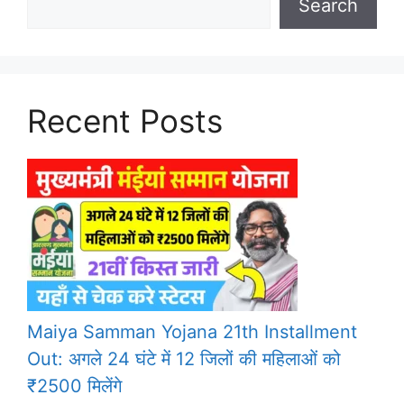
Search
Recent Posts
Maiya Samman Yojana 21th Installment
Out: अगले 24 घंटे में 12 जिलों की महिलाओं को
₹2500 मिलेंगे