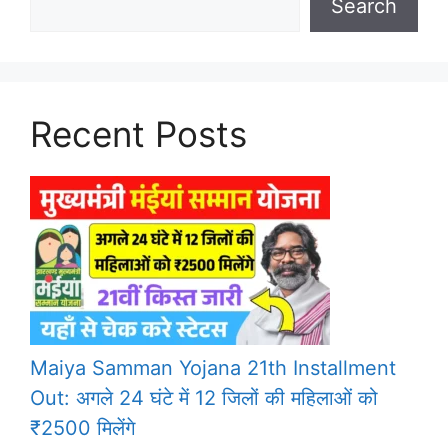
Search
Recent Posts
Maiya Samman Yojana 21th Installment
Out: अगले 24 घंटे में 12 जिलों की महिलाओं को
₹2500 मिलेंगे