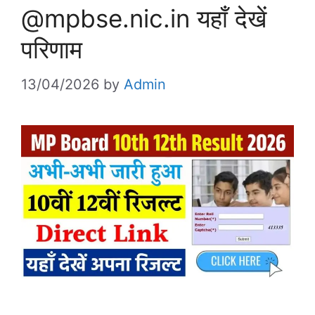
@mpbse.nic.in यहाँ देखें
परिणाम
13/04/2026
by
Admin