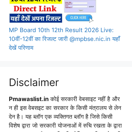
MP Board 10th 12th Result 2026 Live:
10वीं-12वीं का रिजल्ट जारी @mpbse.nic.in यहाँ
देखें परिणाम
Disclaimer
Pmawaslist.in
कोई सरकारी वेबसाइट नहीं है और
न ही इस वेबसइट का सरकार के किसी मंत्रालय से लेन
देन है। यह ब्लॉग एक व्यक्तिगत ब्लॉग है जिसे किसी
विशेष द्वारा जो सरकारी योजनाओं में रुचि रखता के द्वारा