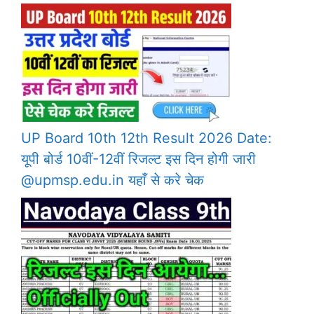
UP Board 10th 12th Result 2026 Date:
यूपी बोर्ड 10वीं-12वीं रिजल्ट इस दिन होगी जारी
@upmsp.edu.in यहाँ से करे चेक