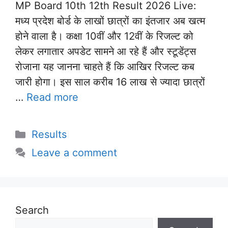
MP Board 10th 12th Result 2026 Live:
मध्य प्रदेश बोर्ड के लाखों छात्रों का इंतजार अब खत्म
होने वाला है। कक्षा 10वीं और 12वीं के रिजल्ट को
लेकर लगातार अपडेट सामने आ रहे हैं और स्टूडेंट्स
रोजाना यह जानना चाहते हैं कि आखिर रिजल्ट कब
जारी होगा। इस साल करीब 16 लाख से ज्यादा छात्रों
…
Read more
Categories
Results
Leave a comment
Search