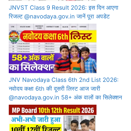
JNVST Class 9 Result 2026: इस दिन आएगा
रिजल्ट @navodaya.gov.in जानें पूरा अपडेट
JNV Navodaya Class 6th 2nd List 2026:
नवोदय कक्षा 6th की दूसरी लिस्ट आज जारी
@navodaya.gov.in 58+ अंक वालों का सिलेक्शन