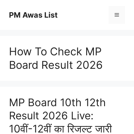
Skip
to
PM Awas List
Menu
content
How To Check MP
Board Result 2026
MP Board 10th 12th
Result 2026 Live:
10वीं-12वीं का रिजल्ट जारी