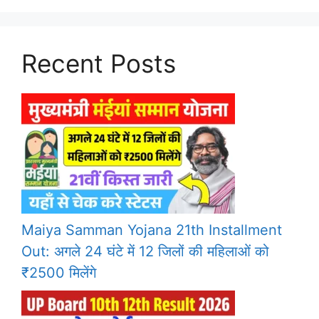
Recent Posts
Maiya Samman Yojana 21th Installment
Out: अगले 24 घंटे में 12 जिलों की महिलाओं को
₹2500 मिलेंगे