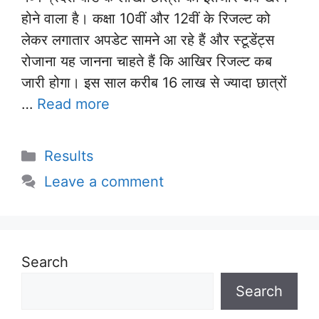
होने वाला है। कक्षा 10वीं और 12वीं के रिजल्ट को
लेकर लगातार अपडेट सामने आ रहे हैं और स्टूडेंट्स
रोजाना यह जानना चाहते हैं कि आखिर रिजल्ट कब
जारी होगा। इस साल करीब 16 लाख से ज्यादा छात्रों
…
Read more
Categories
Results
Leave a comment
Search
Search