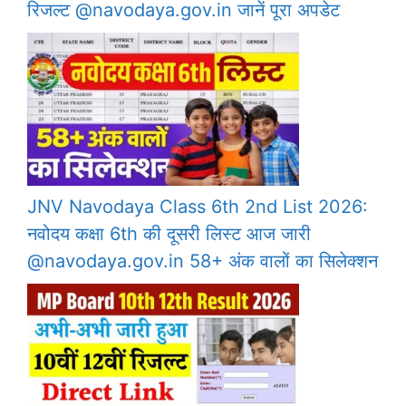
रिजल्ट @navodaya.gov.in जानें पूरा अपडेट
JNV Navodaya Class 6th 2nd List 2026:
नवोदय कक्षा 6th की दूसरी लिस्ट आज जारी
@navodaya.gov.in 58+ अंक वालों का सिलेक्शन