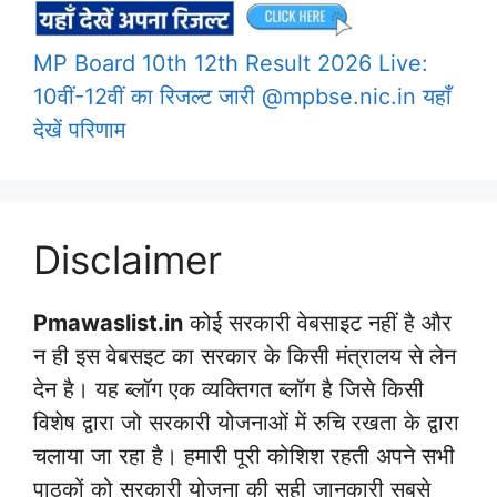
MP Board 10th 12th Result 2026 Live:
10वीं-12वीं का रिजल्ट जारी @mpbse.nic.in यहाँ
देखें परिणाम
Disclaimer
Pmawaslist.in
कोई सरकारी वेबसाइट नहीं है और
न ही इस वेबसइट का सरकार के किसी मंत्रालय से लेन
देन है। यह ब्लॉग एक व्यक्तिगत ब्लॉग है जिसे किसी
विशेष द्वारा जो सरकारी योजनाओं में रुचि रखता के द्वारा
चलाया जा रहा है। हमारी पूरी कोशिश रहती अपने सभी
पाठकों को सरकारी योजना की सही जानकारी सबसे