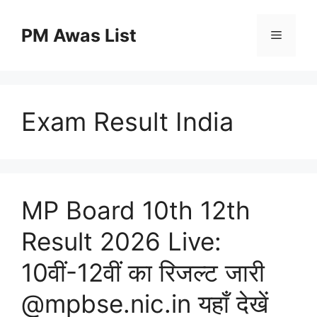
Skip
to
PM Awas List
Menu
content
Exam Result India
MP Board 10th 12th
Result 2026 Live:
10वीं-12वीं का रिजल्ट जारी
@mpbse.nic.in यहाँ देखें