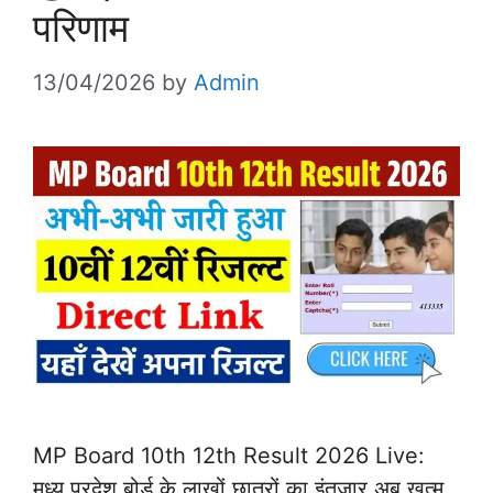
परिणाम
13/04/2026
by
Admin
MP Board 10th 12th Result 2026 Live:
मध्य प्रदेश बोर्ड के लाखों छात्रों का इंतजार अब खत्म