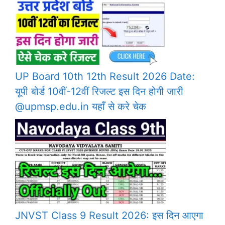
UP Board 10th 12th Result 2026 Date:
यूपी बोर्ड 10वीं-12वीं रिजल्ट इस दिन होगी जारी
@upmsp.edu.in यहाँ से करे चेक
JNVST Class 9 Result 2026: इस दिन आएगा