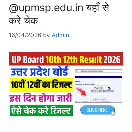
@upmsp.edu.in यहाँ से
करे चेक
16/04/2026
by
Admin