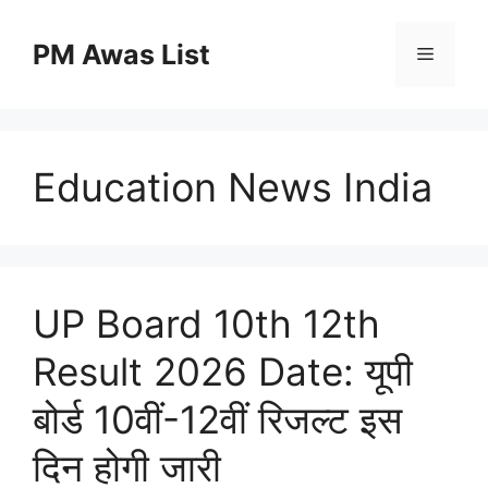
Skip
to
PM Awas List
Menu
content
Education News India
UP Board 10th 12th
Result 2026 Date: यूपी
बोर्ड 10वीं-12वीं रिजल्ट इस
दिन होगी जारी