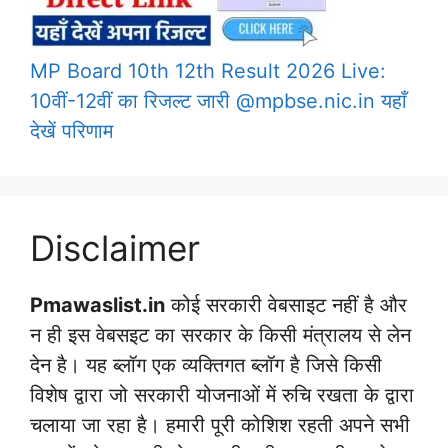
MP Board 10th 12th Result 2026 Live:
10वीं-12वीं का रिजल्ट जारी @mpbse.nic.in यहाँ
देखें परिणाम
Disclaimer
Pmawaslist.in
कोई सरकारी वेबसाइट नहीं है और
न ही इस वेबसइट का सरकार के किसी मंत्रालय से लेन
देन है। यह ब्लॉग एक व्यक्तिगत ब्लॉग है जिसे किसी
विशेष द्वारा जो सरकारी योजनाओं में रुचि रखता के द्वारा
चलाया जा रहा है। हमारी पूरी कोशिश रहती अपने सभी