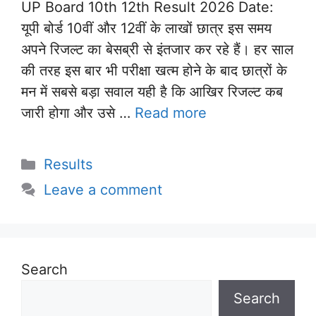
UP Board 10th 12th Result 2026 Date:
यूपी बोर्ड 10वीं और 12वीं के लाखों छात्र इस समय
अपने रिजल्ट का बेसब्री से इंतजार कर रहे हैं। हर साल
की तरह इस बार भी परीक्षा खत्म होने के बाद छात्रों के
मन में सबसे बड़ा सवाल यही है कि आखिर रिजल्ट कब
जारी होगा और उसे …
Read more
Categories
Results
Leave a comment
Search
Search