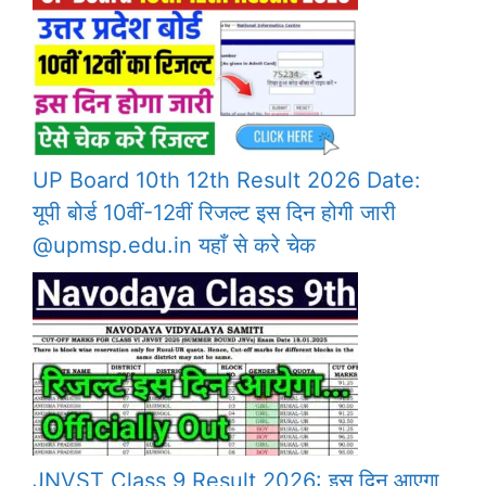
UP Board 10th 12th Result 2026 Date:
यूपी बोर्ड 10वीं-12वीं रिजल्ट इस दिन होगी जारी
@upmsp.edu.in यहाँ से करे चेक
JNVST Class 9 Result 2026: इस दिन आएगा