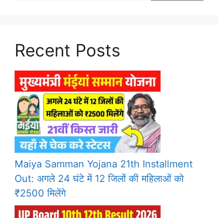
Recent Posts
Maiya Samman Yojana 21th Installment
Out: अगले 24 घंटे में 12 जिलों की महिलाओं को
₹2500 मिलेंगे