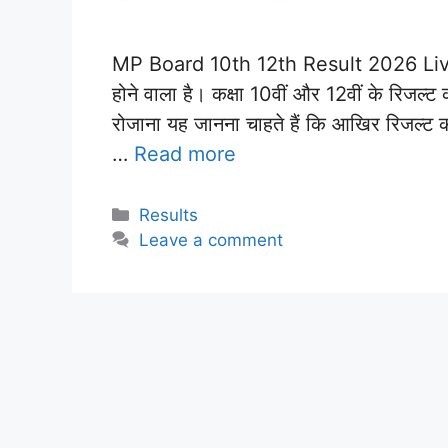
MP Board 10th 12th Result 2026 Live: मध्
होने वाला है। कक्षा 10वीं और 12वीं के रिजल्ट
रोजाना यह जानना चाहते हैं कि आखिर रिजल्ट 
…
Read more
Categories
Results
Leave a comment