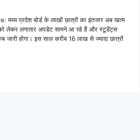
य प्रदेश बोर्ड के लाखों छात्रों का इंतजार अब खत्म
 को लेकर लगातार अपडेट सामने आ रहे हैं और स्टूडेंट्स
कब जारी होगा। इस साल करीब 16 लाख से ज्यादा छात्रों