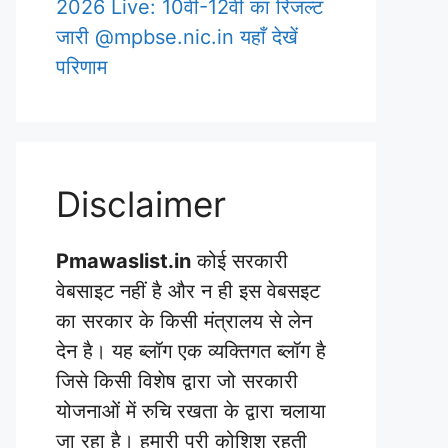
2026 Live: 10वीं-12वीं का रिजल्ट
जारी @mpbse.nic.in यहाँ देखें
परिणाम
Disclaimer
Pmawaslist.in
कोई सरकारी
वेबसाइट नहीं है और न ही इस वेबसइट
का सरकार के किसी मंत्रालय से लेन
देन है। यह ब्लॉग एक व्यक्तिगत ब्लॉग है
जिसे किसी विशेष द्वारा जो सरकारी
योजनाओं में रुचि रखता के द्वारा चलाया
जा रहा है। हमारी पूरी कोशिश रहती