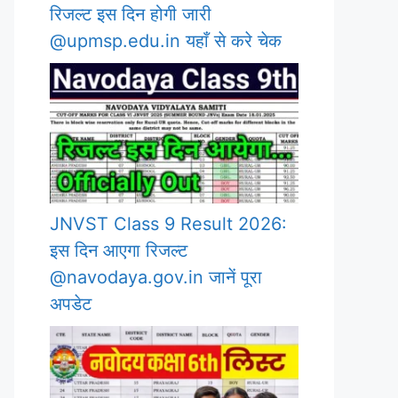
रिजल्ट इस दिन होगी जारी
@upmsp.edu.in यहाँ से करे चेक
JNVST Class 9 Result 2026:
इस दिन आएगा रिजल्ट
@navodaya.gov.in जानें पूरा
अपडेट