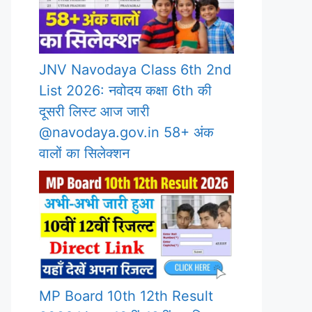
JNV Navodaya Class 6th 2nd
List 2026: नवोदय कक्षा 6th की
दूसरी लिस्ट आज जारी
@navodaya.gov.in 58+ अंक
वालों का सिलेक्शन
MP Board 10th 12th Result