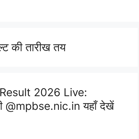
जल्ट की तारीख तय
Result 2026 Live:
री @mpbse.nic.in यहाँ देखें