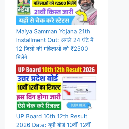
Maiya Samman Yojana 21th
Installment Out: अगले 24 घंटे में
12 जिलों की महिलाओं को ₹2500
मिलेंगे
UP Board 10th 12th Result
2026 Date: यूपी बोर्ड 10वीं-12वीं