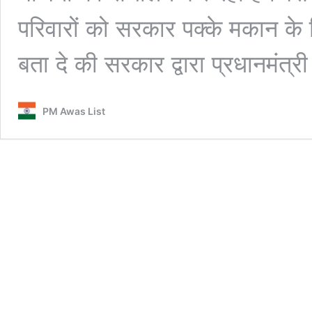
परिवारों को सरकार पक्के मकान के न
बता दे की सरकार द्वारा प्रधानमंत्
PM Awas List