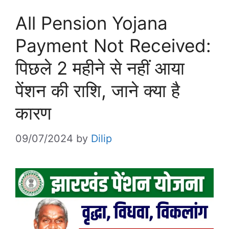
All Pension Yojana
Payment Not Received:
पिछले 2 महीने से नहीं आया
पेंशन की राशि, जाने क्या है
कारण
09/07/2024
by
Dilip