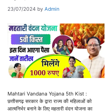
23/07/2024
by
Admin
Mahtari Vandana Yojana 5th Kist :
छत्तीसगढ़ सरकार के द्वारा राज्य की महिलाओं को
आत्मनिर्भर बनाने के लिए महतारी वंदन योजना का