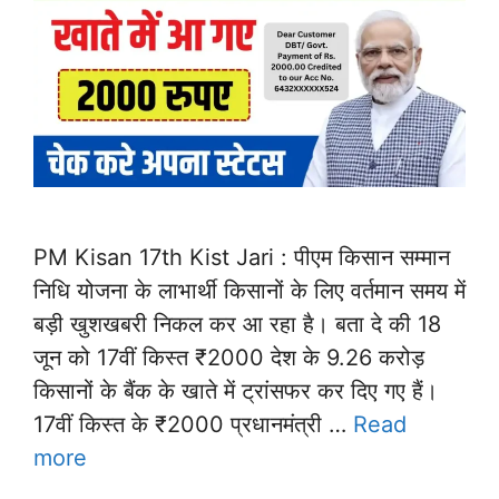
PM Kisan 17th Kist Jari : पीएम किसान सम्मान
निधि योजना के लाभार्थी किसानों के लिए वर्तमान समय में
बड़ी खुशखबरी निकल कर आ रहा है। बता दे की 18
जून को 17वीं किस्त ₹2000 देश के 9.26 करोड़
किसानों के बैंक के खाते में ट्रांसफर कर दिए गए हैं।
17वीं किस्त के ₹2000 प्रधानमंत्री …
Read
more