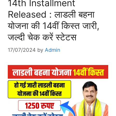
14th Installment
Released : लाडली बहना
योजना की 14वीं किस्त जारी,
जल्दी चेक करें स्टेटस
17/07/2024
by
Admin