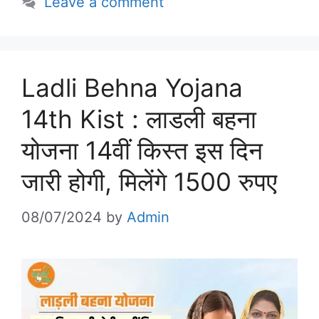
Leave a comment
Ladli Behna Yojana
14th Kist : लाडली बहना
योजना 14वीं किस्त इस दिन
जारी होगी, मिलेंगे 1500 रुपए
08/07/2024
by
Admin