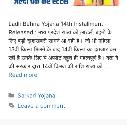
Ladli Behna Yojana 14th Installment
Released : मध्य प्रदेश राज्य की लाडली बहनों के
लिए बड़ी खुशखबरी सामने आ रही है। जो भी महिला
13वीं किस्त मिलने के बाद 14वीं किस्त का इंतजार कर
रही है उनके लिए ये अपडेट बहुत ही महत्वपूर्ण है। बता दे
की सरकार द्वारा 14वीं किस्त की राशि राज्य की …
Read more
Categories
Sarkari Yojana
Leave a comment