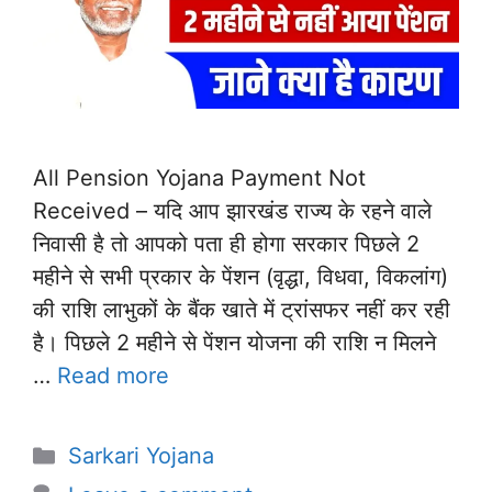
All Pension Yojana Payment Not
Received – यदि आप झारखंड राज्य के रहने वाले
निवासी है तो आपको पता ही होगा सरकार पिछले 2
महीने से सभी प्रकार के पेंशन (वृद्धा, विधवा, विकलांग)
की राशि लाभुकों के बैंक खाते में ट्रांसफर नहीं कर रही
है। पिछले 2 महीने से पेंशन योजना की राशि न मिलने
…
Read more
Categories
Sarkari Yojana