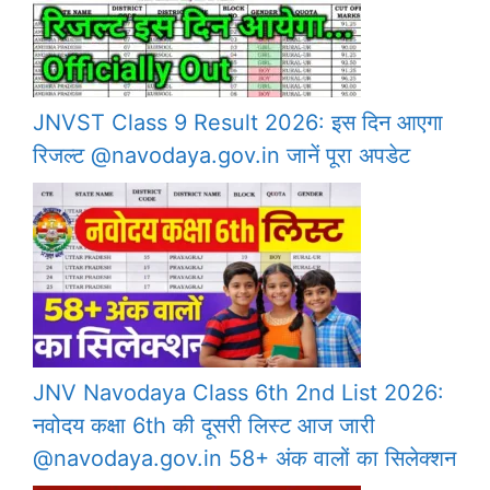
JNVST Class 9 Result 2026: इस दिन आएगा
रिजल्ट @navodaya.gov.in जानें पूरा अपडेट
JNV Navodaya Class 6th 2nd List 2026:
नवोदय कक्षा 6th की दूसरी लिस्ट आज जारी
@navodaya.gov.in 58+ अंक वालों का सिलेक्शन