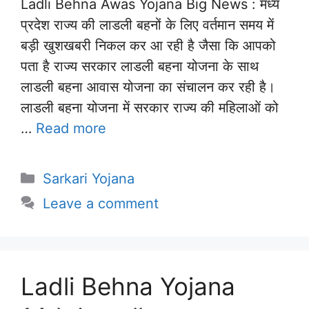
Ladli Behna Awas Yojana Big News : मध्य
प्रदेश राज्य की लाडली बहनों के लिए वर्तमान समय में
बड़ी खुशखबरी निकल कर आ रही है जैसा कि आपको
पता है राज्य सरकार लाडली बहना योजना के साथ
लाडली बहना आवास योजना का संचालन कर रही है।
लाडली बहना योजना में सरकार राज्य की महिलाओं को
…
Read more
Categories
Sarkari Yojana
Leave a comment
Ladli Behna Yojana