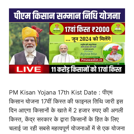
PM Kisan Yojana 17th Kist Date : पीएम
किसान योजना 17वीं किस्त की फाइनल तिथि जारी इस
दिन आएगा किसानों के खाते में 2 हजार रुपए की अगली
किस्त, केंद्र सरकार के द्वारा किसानों के हित के लिए
चलाई जा रही सबसे महत्वपूर्ण योजनाओं में से एक योजना