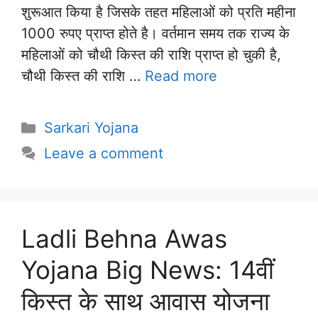
शुरूआत किया है जिसके तहत महिलाओं को प्रति महीना
1000 रुपए प्राप्त होते है। वर्तमान समय तक राज्य के
महिलाओं को चौथी किस्त की राशि प्राप्त हो चुकी है,
चौथी किस्त की राशि …
Read more
Categories
Sarkari Yojana
Leave a comment
Ladli Behna Awas
Yojana Big News: 14वीं
किस्त के साथ आवास योजना