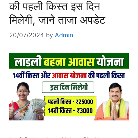
की पहली किस्त इस दिन
मिलेगी, जाने ताजा अपडेट
20/07/2024
by
Admin