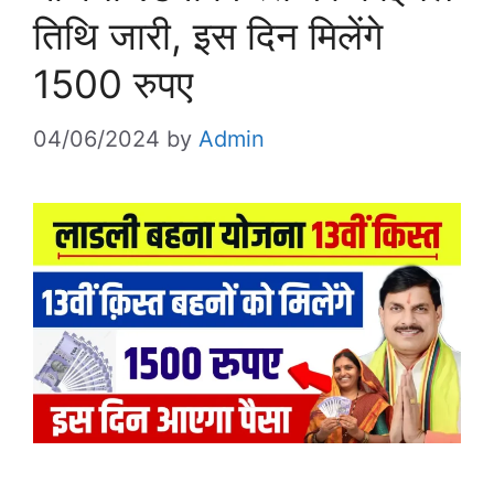
तिथि जारी, इस दिन मिलेंगे
1500 रुपए
04/06/2024
by
Admin