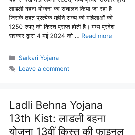
लाडली बहना योजना का संचालन किया जा रहा है
जिसके तहत प्रत्येक महीने राज्य की महिलाओं को
1250 रुपए की किस्त प्राप्त होती है। मध्य प्रदेश
सरकार द्वारा 4 मई 2024 को …
Read more
Categories
Sarkari Yojana
Leave a comment
Ladli Behna Yojana
13th Kist: लाडली बहना
योजना 13वीं किस्त की फाइनल