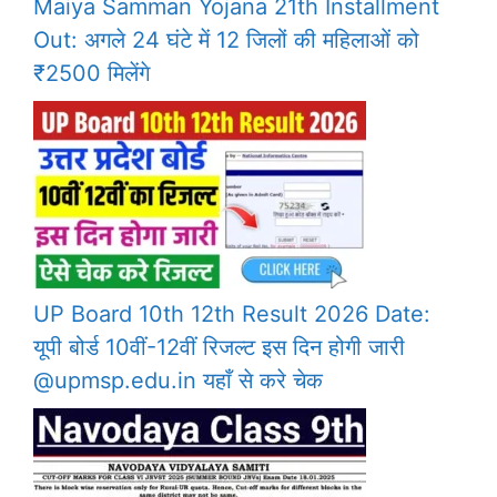
Maiya Samman Yojana 21th Installment
Out: अगले 24 घंटे में 12 जिलों की महिलाओं को
₹2500 मिलेंगे
UP Board 10th 12th Result 2026 Date:
यूपी बोर्ड 10वीं-12वीं रिजल्ट इस दिन होगी जारी
@upmsp.edu.in यहाँ से करे चेक