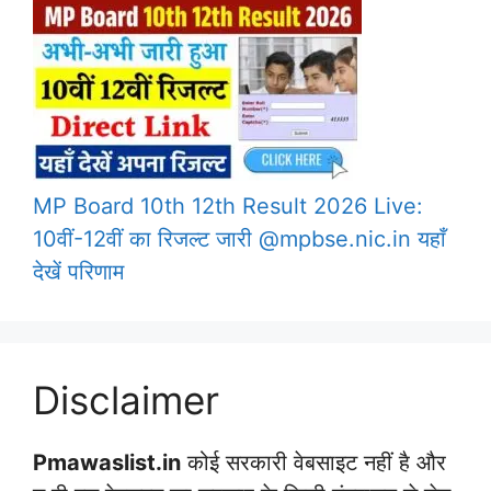
MP Board 10th 12th Result 2026 Live:
10वीं-12वीं का रिजल्ट जारी @mpbse.nic.in यहाँ
देखें परिणाम
Disclaimer
Pmawaslist.in
कोई सरकारी वेबसाइट नहीं है और