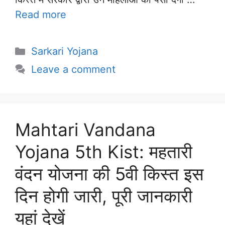
Read more
Categories
Sarkari Yojana
Leave a comment
Mahtari Vandana
Yojana 5th Kist: महतारी
वंदन योजना की 5वी किस्त इस
दिन होगी जारी, पूरी जानकारी
यहां देखें