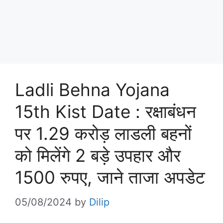
Ladli Behna Yojana
15th Kist Date : रक्षाबंधन
पर 1.29 करोड़ लाडली बहनों
को मिलेंगे 2 बड़े उपहार और
1500 रुपए, जाने ताजा अपडेट
05/08/2024
by
Dilip