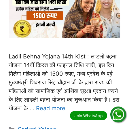
Ladli Behna Yojana 14th Kist : लाडली बहना
योजना 14वीं किस्त की फाइनल तिथि जारी, इस दिन
मिलेगा महिलाओं को 1500 रुपए, मध्य प्रदेश के पूर्व
मुख्यमंत्री शिवराज सिंह चौहान जी के द्वारा राज्य की
महिलाओं को सामाजिक एवं आर्थिक सुरक्षा प्रदान करने
के लिए लाडली बहना योजना का शुरूआत किया है। इस
योजना के …
Read more
Categories