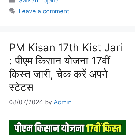
Sarkari Yojana
Leave a comment
PM Kisan 17th Kist Jari
: पीएम किसान योजना 17वीं
किस्त जारी, चेक करें अपने
स्टेटस
08/07/2024
by
Admin