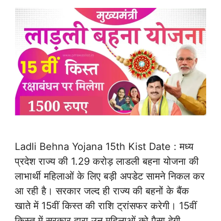
Ladli Behna Yojana 15th Kist Date : मध्य
प्रदेश राज्य की 1.29 करोड़ लाडली बहना योजना की
लाभार्थी महिलाओं के लिए बड़ी अपडेट सामने निकल कर
आ रही है। सरकार जल्द ही राज्य की बहनों के बैंक
खाते में 15वीं किस्त की राशि ट्रांसफर करेगी। 15वीं
किस्त में सरकार द्वारा उन महिलाओं को पैसा देगी …