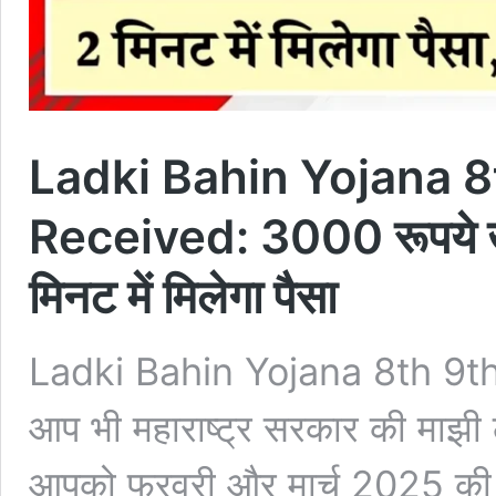
Ladki Bahin Yojana 8
Received: 3000 रूपये खाते 
मिनट में मिलेगा पैसा
Ladki Bahin Yojana 8th 9t
आप भी महाराष्ट्र सरकार की माझी 
आपको फरवरी और मार्च 2025 की आ