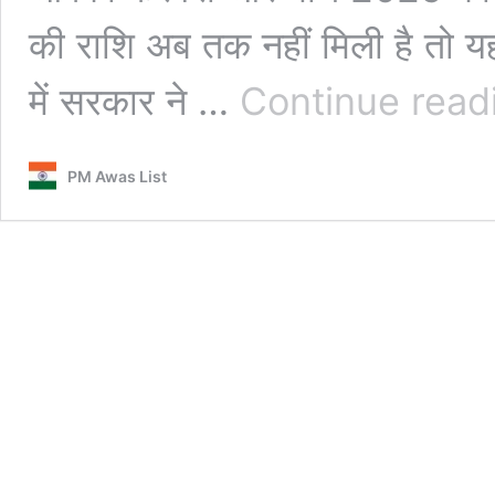
की राशि अब तक नहीं मिली है तो 
में सरकार ने …
Continue read
PM Awas List