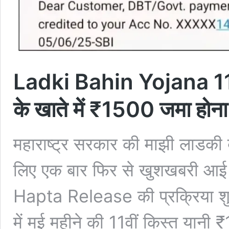
Ladki Bahin Yojana 11
के खाते में ₹1500 जमा होना 
महाराष्ट्र सरकार की माझी लाडकी 
लिए एक बार फिर से खुशखबरी आ
Hapta Release की प्रक्रिया शुरू
में मई महीने की 11वीं किस्त यान