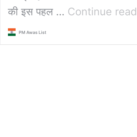
की इस पहल …
Continue read
PM Awas List