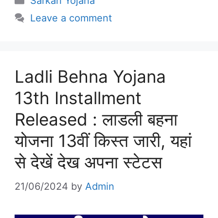
Sarkari Yojana
Leave a comment
Ladli Behna Yojana
13th Installment
Released : लाडली बहना
योजना 13वीं किस्त जारी, यहां
से देखें देख अपना स्टेटस
21/06/2024
by
Admin