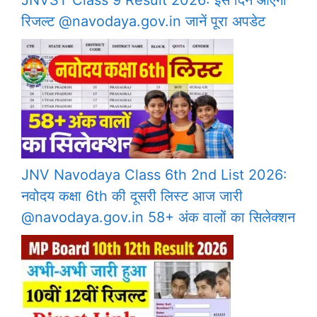
रिजल्ट @navodaya.gov.in जानें पूरा अपडेट
JNV Navodaya Class 6th 2nd List 2026:
नवोदय कक्षा 6th की दूसरी लिस्ट आज जारी
@navodaya.gov.in 58+ अंक वालों का सिलेक्शन