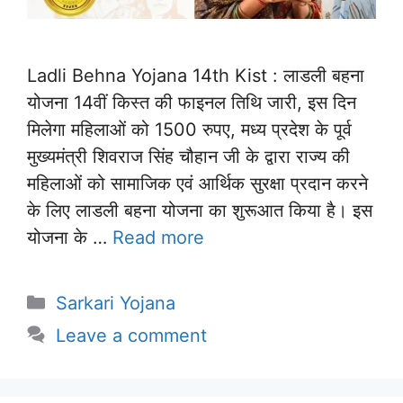
Ladli Behna Yojana 14th Kist : लाडली बहना
योजना 14वीं किस्त की फाइनल तिथि जारी, इस दिन
मिलेगा महिलाओं को 1500 रुपए, मध्य प्रदेश के पूर्व
मुख्यमंत्री शिवराज सिंह चौहान जी के द्वारा राज्य की
महिलाओं को सामाजिक एवं आर्थिक सुरक्षा प्रदान करने
के लिए लाडली बहना योजना का शुरूआत किया है। इस
योजना के …
Read more
Categories
Sarkari Yojana
Leave a comment