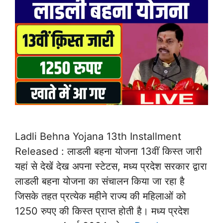
Ladli Behna Yojana 13th Installment
Released : लाडली बहना योजना 13वीं किस्त जारी
यहां से देखें देख अपना स्टेटस, मध्य प्रदेश सरकार द्वारा
लाडली बहना योजना का संचालन किया जा रहा है
जिसके तहत प्रत्येक महीने राज्य की महिलाओं को
1250 रुपए की किस्त प्राप्त होती है। मध्य प्रदेश