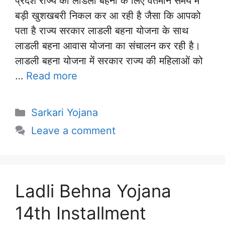
प्रदेश राज्य की लाडली बहनों के लिए वर्तमान समय में
बड़ी खुशखबरी निकल कर आ रही है जैसा कि आपको
पता है राज्य सरकार लाडली बहना योजना के साथ
लाडली बहना आवास योजना का संचालन कर रही है।
लाडली बहना योजना में सरकार राज्य की महिलाओं को
…
Read more
Categories
Sarkari Yojana
Leave a comment
Ladli Behna Yojana
14th Installment