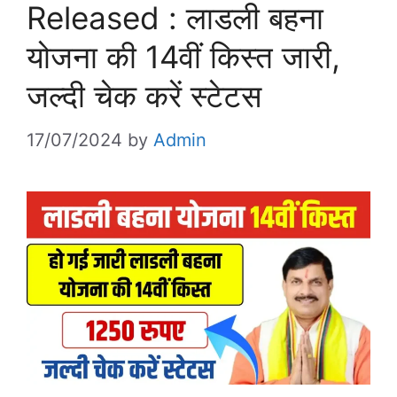
Released : लाडली बहना
योजना की 14वीं किस्त जारी,
जल्दी चेक करें स्टेटस
17/07/2024
by
Admin