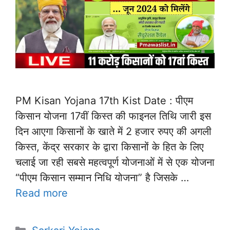
PM Kisan Yojana 17th Kist Date : पीएम
किसान योजना 17वीं किस्त की फाइनल तिथि जारी इस
दिन आएगा किसानों के खाते में 2 हजार रुपए की अगली
किस्त, केंद्र सरकार के द्वारा किसानों के हित के लिए
चलाई जा रही सबसे महत्वपूर्ण योजनाओं में से एक योजना
“पीएम किसान सम्मान निधि योजना” है जिसके …
Read more
Categories