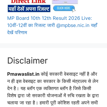
MP Board 10th 12th Result 2026 Live:
10वीं-12वीं का रिजल्ट जारी @mpbse.nic.in यहाँ
देखें परिणाम
Disclaimer
Pmawaslist.in
कोई सरकारी वेबसाइट नहीं है और
न ही इस वेबसइट का सरकार के किसी मंत्रालय से लेन
देन है। यह ब्लॉग एक व्यक्तिगत ब्लॉग है जिसे किसी
विशेष द्वारा जो सरकारी योजनाओं में रुचि रखता के द्वारा
चलाया जा रहा है। हमारी पूरी कोशिश रहती अपने सभी