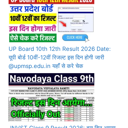
UP Board 10th 12th Result 2026 Date:
यूपी बोर्ड 10वीं-12वीं रिजल्ट इस दिन होगी जारी
@upmsp.edu.in यहाँ से करे चेक
JNVST Class 9 Result 2026: इस दिन आएगा