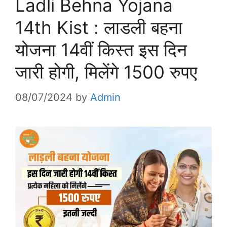
Ladli Behna Yojana
14th Kist : लाडली बहना
योजना 14वीं किस्त इस दिन
जारी होगी, मिलेंगे 1500 रुपए
08/07/2024
by
Admin