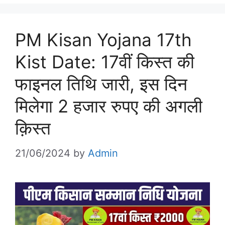
PM Kisan Yojana 17th
Kist Date: 17वीं किस्त की
फाइनल तिथि जारी, इस दिन
मिलेगा 2 हजार रुपए की अगली
क़िस्त
21/06/2024
by
Admin