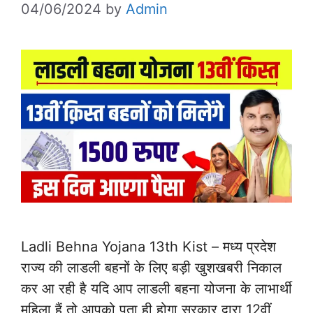
04/06/2024
by
Admin
Ladli Behna Yojana 13th Kist – मध्य प्रदेश
राज्य की लाडली बहनों के लिए बड़ी खुशखबरी निकाल
कर आ रही है यदि आप लाडली बहना योजना के लाभार्थी
महिला हैं तो आपको पता ही होगा सरकार द्वारा 12वीं