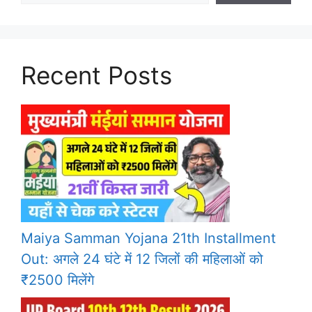
Recent Posts
Maiya Samman Yojana 21th Installment
Out: अगले 24 घंटे में 12 जिलों की महिलाओं को
₹2500 मिलेंगे