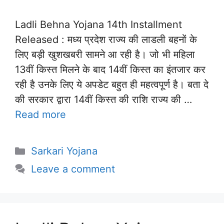
Ladli Behna Yojana 14th Installment
Released : मध्य प्रदेश राज्य की लाडली बहनों के
लिए बड़ी खुशखबरी सामने आ रही है। जो भी महिला
13वीं किस्त मिलने के बाद 14वीं किस्त का इंतजार कर
रही है उनके लिए ये अपडेट बहुत ही महत्वपूर्ण है। बता दे
की सरकार द्वारा 14वीं किस्त की राशि राज्य की …
Read more
Categories
Sarkari Yojana
Leave a comment