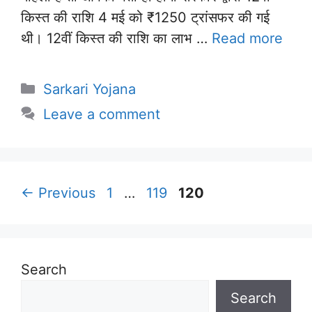
किस्त की राशि 4 मई को ₹1250 ट्रांसफर की गई
थी। 12वीं किस्त की राशि का लाभ …
Read more
Categories
Sarkari Yojana
Leave a comment
Page
Page
Page
←
Previous
1
…
119
120
Search
Search