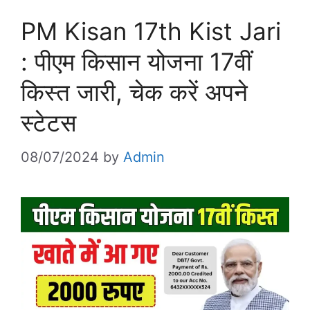
PM Kisan 17th Kist Jari
: पीएम किसान योजना 17वीं
किस्त जारी, चेक करें अपने
स्टेटस
08/07/2024
by
Admin