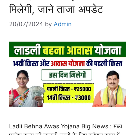
मिलेगी, जाने ताजा अपडेट
20/07/2024
by
Admin
Ladli Behna Awas Yojana Big News : मध्य