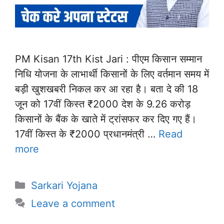
PM Kisan 17th Kist Jari : पीएम किसान सम्मान
निधि योजना के लाभार्थी किसानों के लिए वर्तमान समय में
बड़ी खुशखबरी निकल कर आ रहा है। बता दे की 18
जून को 17वीं किस्त ₹2000 देश के 9.26 करोड़
किसानों के बैंक के खाते में ट्रांसफर कर दिए गए हैं।
17वीं किस्त के ₹2000 प्रधानमंत्री …
Read
more
Categories
Sarkari Yojana
Leave a comment